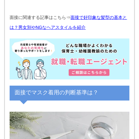
面接に関連する記事はこちら⇒
面接で好印象な髪型の基本と
は？男女別やNGなヘアスタイルを紹介
面接でマスク着用の判断基準は？