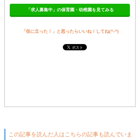
「求人募集中」の保育園・幼稚園を見てみる
「役に立った！」と思ったらいいね！してね(^-^)
この記事を読んだ人はこちらの記事も読んでいま