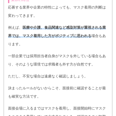
応募する業界や企業の特性によっても、マスク着用の判断は
変わってきます。
例えば、
医療や介護、食品関連など感染対策が重視される業
界では、マスク着用した方がポジティブに思われる
場合もあ
ります。
一部企業では採用担当者自身がマスクを外している場合もあ
り、そのような環境では求職者も外す方が自然です。
ただし、不安な場合は遠慮なく確認しましょう。
決まったルールがないからこそ、面接前に確認することが最
も確実な方法です。
面接会場に入るまではマスクを着用し、面接開始時にマスク