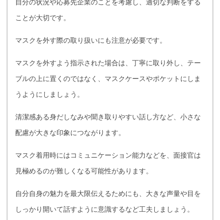
自分の状況や応募先企業のことを考慮し、適切な判断をする
ことが大切です。
マスクを外す際の取り扱いにも注意が必要です。
マスクを外すよう指示された場合は、丁寧に取り外し、テー
ブルの上に置くのではなく、マスクケースやポケットにしま
うようにしましょう。
清潔感ある身だしなみや聞き取りやすい話し方など、小さな
配慮が大きな印象につながります。
マスク着用時にはコミュニケーション能力などを、面接官は
見極めるのが難しくなる可能性があります。
自分自身の魅力を最大限伝えるためにも、大きな声量や目を
しっかり開いて話すように意識するなど工夫しましょう。