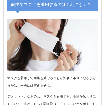
面接でマスクを着用するのは不利になる？
マスクを着用して面接を受けることが評価に不利になるかど
うかは、一概には言えません。
デメリットとなるのは、マスクを着用すると表情が伝わりに
くくなる、声がこもって聞き取りにくくなるなどが考えられ