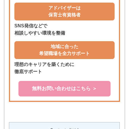
アドバイザーは
保育士有資格者
SNS発信などで
相談しやすい環境を整備
地域に合った
希望職場を全力サポート
理想のキャリアを築くために
徹底サポート
無料お問い合わせはこちら ＞