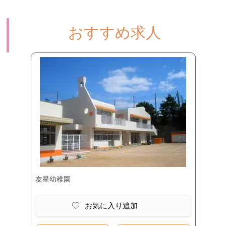
おすすめ求人
友星幼稚園
お気に入り追加