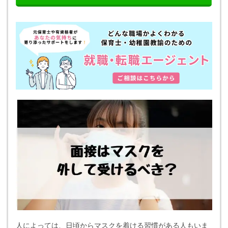
人によっては、日頃からマスクを着ける習慣がある人もいま