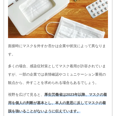
面接時にマスクを外すか否かは企業や状況によって異なりま
す。
多くの場合、感染症対策としてマスク着用が許容されていま
すが、一部の企業では表情確認やコミュニケーション重視の
観点から、外すことを求められる場合もあるでしょう。
視野を広げて見ると、
厚生労働省は2023年以降、マスクの着
用を個人の判断が基本とし、本人の意思に反してマスクの着
脱を強いることがないように伝えています。