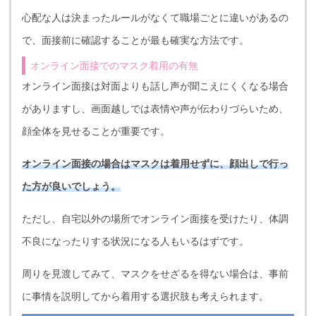
心配な人は決まったルールがなくて職場ごとに違いがあるの
で、面接前に確認することが最も確実な方法です。
オンライン面接でのマスク着用の有無
オンライン面接は対面よりも話し声が聞こえにくくなる場合
がありますし、画面越しでは表情や声が伝わりづらいため、
顔全体を見せることが重要です。
オンライン面接の場合はマスクは着用せずに、顔出しで行っ
た方が良いでしょう。
ただし、自宅以外の場所でオンライン面接を受けたり、体調
不良になったりする状況になる人もいるはずです。
周りを見渡してみて、マスクをせざるを得ない場合は、事前
に事情を説明してから着用する選択肢も考えられます。