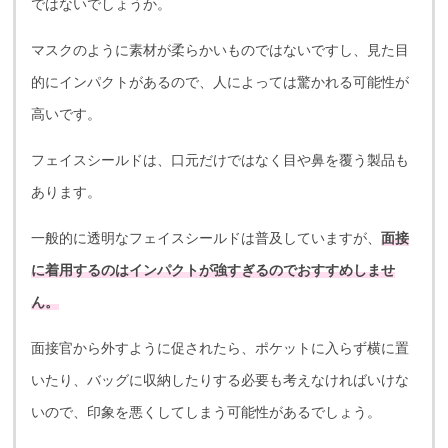
ではないでしょうか。
マスクのように素材が柔らかいものではないですし、見た目
的にインパクトがあるので、人によっては驚かれる可能性が
高いです。
フェイスシールドは、口元だけではなく目や鼻を覆う製品も
あります。
一般的に透明なフェイスシールドは普及していますが、
面接
に着用するのはインパクトが強すぎるのでおすすめしませ
ん。
面接官から外すように促されたら、ポケットに入らず横に置
いたり、バッグに収納したりする必要も考えなければいけな
いので、印象を悪くしてしまう可能性があるでしょう。