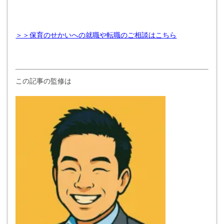
＞＞保育のせかいへの就職や転職のご相談はこちら
この記事の監修は