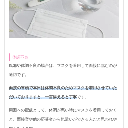
体調不良
風邪や体調不良の場合は、マスクを着用して面接に臨むのが
適切です。
面接の冒頭で本日は体調不良のためマスクを着用させていた
だいておりますと、一言添えると丁寧
です。
周囲への配慮として、体調が悪い時にマスクを着用しておく
と、面接官や他の応募者から気遣いができる人だと思われや