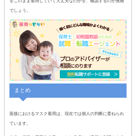
をこのまま着用していて大丈夫なのかを、確認するのが無難
でしょう。
まとめ
面接におけるマスク着用は、現在では個人の判断に委ねられ
ています。