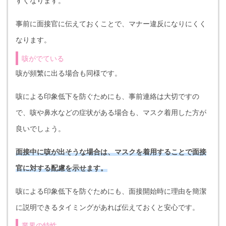
すくなります。
事前に面接官に伝えておくことで、マナー違反になりにくく
なります。
咳がでている
咳が頻繁に出る場合も同様です。
咳による印象低下を防ぐためにも、事前連絡は大切ですの
で、咳や鼻水などの症状がある場合も、マスク着用した方が
良いでしょう。
面接中に咳が出そうな場合は、マスクを着用することで面接
官に対する配慮を示せます。
咳による印象低下を防ぐためにも、面接開始時に理由を簡潔
に説明できるタイミングがあれば伝えておくと安心です。
業界の特性