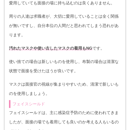
愛用していても面接の場に持ち込むのは良くありません。
周りの人達は求職者が、大切に愛用していることは全く関係
が無いですし、自分本位の人間だと思われてしまう恐れがあ
ります。
汚れたマスクや使い古したマスクの着用もNG
です。
使い捨ての場合は新しいものを使用し、布製の場合は清潔な
状態で面接を受けたほうが良いです。
マスクは面接官の視線が集まりやすいため、清潔で新しいも
のを使用しましょう。
フェイスシールド
フェイスシールドは、主に感染症予防のために使われてきま
したが、面接の場でも着用しても良いのか考える人もいるの