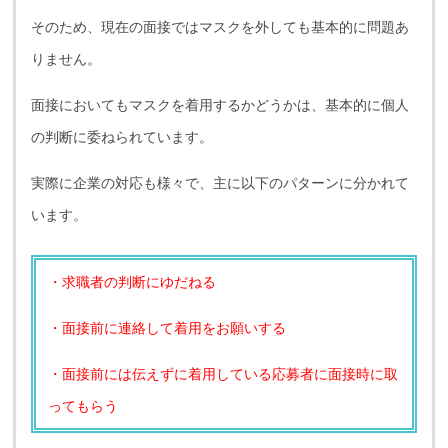
そのため、現在の面接ではマスクを外しても基本的に問題あ
りません。
面接においてもマスクを着用するかどうかは、基本的に個人
の判断に委ねられています。
実際に企業の対応も様々で、主に以下のパターンに分かれて
います。
・求職者の判断にゆだねる
・面接前に連絡して着用をお願いする
・面接前には伝えずに着用している応募者に面接時に取
ってもらう