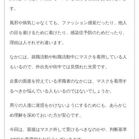
す。
風邪や病気じゃなくても、ファッション感覚だったり、他人
の目を避けるために着けたり、感染症予防のためだったり、
理由は人それぞれ違います。
なかには、就職活動や転職活動中にマスクを着用している人
もいるので、外出先や街中では見慣れた光景です。
企業の面接を控えている求職者のなかには、マスクを着用す
るべきか悩んでいる人もいるのではないでしょうか。
周りの人達に迷惑をかけないようにするためにも、あらかじ
め理解を深めておいた方が安心です。
今回は、面接はマスク外して受けるべきなのかや、判断基準