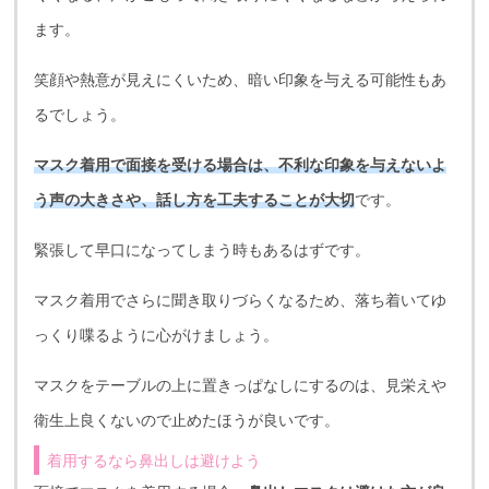
ます。
笑顔や熱意が見えにくいため、暗い印象を与える可能性もあ
るでしょう。
マスク着用で面接を受ける場合は、不利な印象を与えないよ
う声の大きさや、話し方を工夫することが大切
です。
緊張して早口になってしまう時もあるはずです。
マスク着用でさらに聞き取りづらくなるため、落ち着いてゆ
っくり喋るように心がけましょう。
マスクをテーブルの上に置きっぱなしにするのは、見栄えや
衛生上良くないので止めたほうが良いです。
着用するなら鼻出しは避けよう