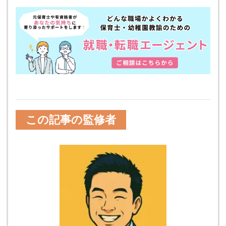
この記事の監修者