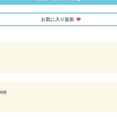
お気に入り追加
0分