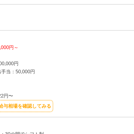
】
0,000円～
0,000円
手当：50,000円
】
22円〜
給与相場を確認してみる
】