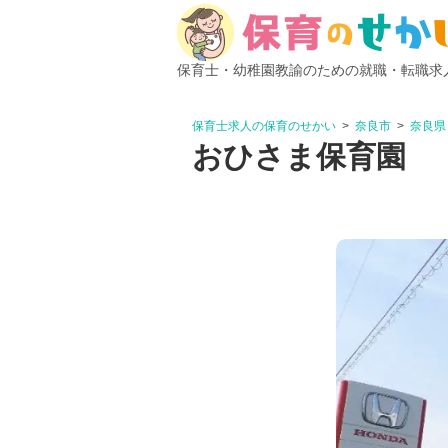
保育士・幼稚園教諭のための就職・転職求
保育士求人の保育のせかい
奈良市
奈良県
おひさま保育園