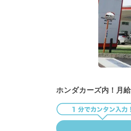
ホンダカーズ内！月給