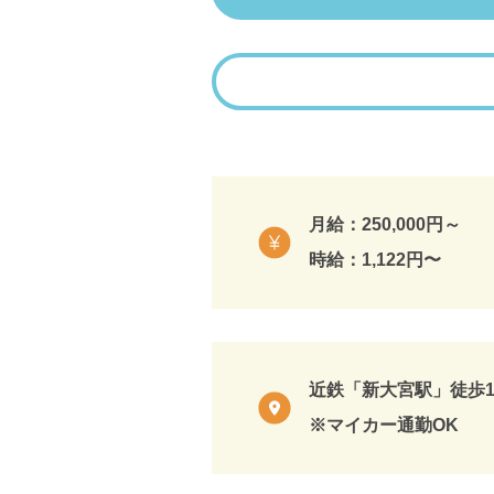
月給：250,000円～
時給：1,122円〜
近鉄「新大宮駅」徒歩1
※マイカー通勤OK