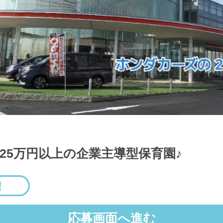
25万円以上の企業主導型保育園♪
応募画面へ進む