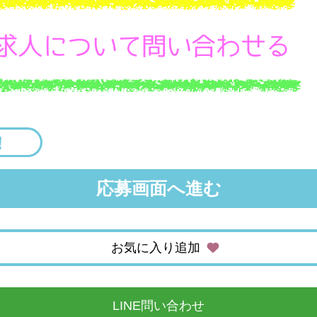
応募画面へ進む
お気に入り追加
LINE問い合わせ