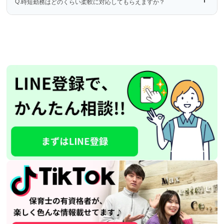
Q.
時短勤務はどのくらい柔軟に対応してもらえますか？