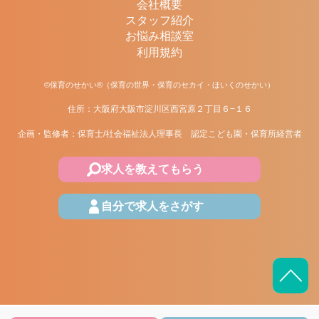
会社概要
スタッフ紹介
お悩み相談室
利用規約
©保育のせかい®（保育の世界・保育のセカイ・ほいくのせかい）
住所：大阪府大阪市淀川区西宮原２丁目６−１６
企画・監修者：保育士/社会福祉法人理事長 認定こども園・保育所経営者
求人を教えてもらう
自分で求人をさがす