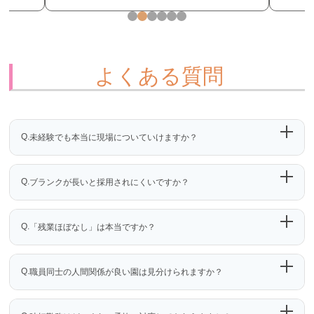
よくある質問
Q.
未経験でも本当に現場についていけますか？
Q.
ブランクが長いと採用されにくいですか？
Q.
「残業ほぼなし」は本当ですか？
Q.
職員同士の人間関係が良い園は見分けられますか？