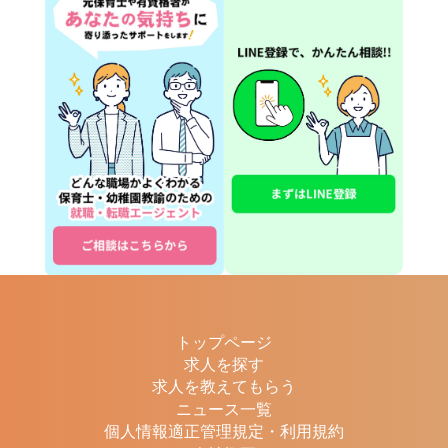
トップページ
求人を探す
求人を教えてもらう
ニュース一覧
個人情報適正管理規定・利用規約