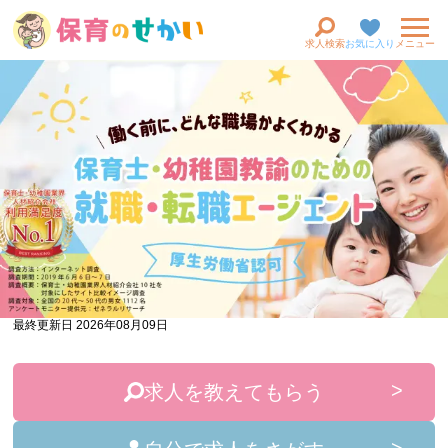
求人検索
お気に入り
メニュー
最終更新日 2026年08月09日
求人を教えてもらう