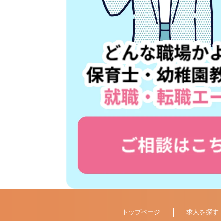
トップページ
求人を探す