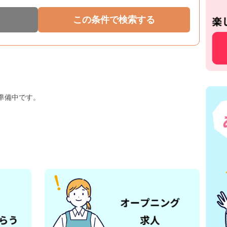
準備中です。