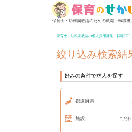
保育士・幼稚園教諭のための就職・転職求
保育士・幼稚園教諭の求人採用募集・転職TOP
絞り込み検索結果
好みの条件で求人を探す
都道府県
施設
こだわ