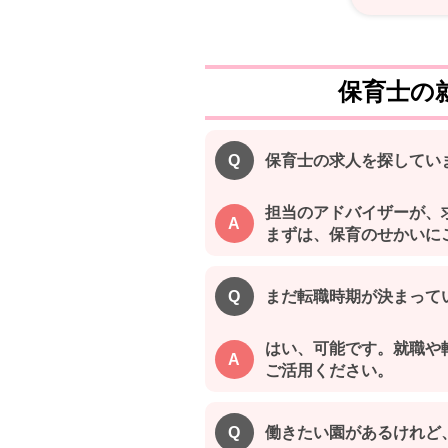
保育士の
保育士の求人を探してい
担当のアドバイザーが、
まずは、保育のせかいに
まだ転職時期が決まって
はい、可能です。就職や
ご活用ください。
働きたい園があるけれど