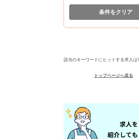
条件をクリア
該当のキーワードにヒットする求人は
トップページへ戻る