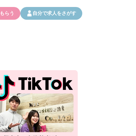
もらう
自分で求人をさがす