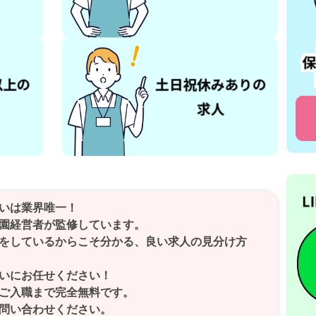
いは業界唯一！
園経営者が監修しています。
をしているからこそ分かる、良い求人の見分け方
いにお任せください！
ご入職まで完全無料です。
問い合わせください。