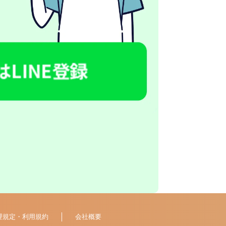
理規定・利用規約
会社概要