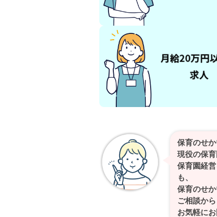
保育のせか
現役の保育
保育園経営
も、
保育のせか
ご相談から
お気軽にお