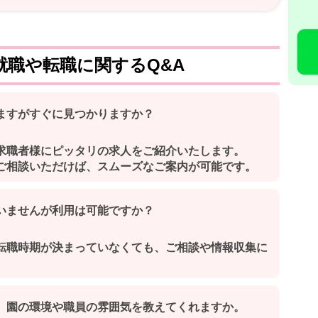
就職や転職に関するQ&A
ますがすぐに見つかりますか？
求職者様にピッタリの求人をご紹介いたします。
ご相談いただけば、スムーズなご案内が可能です。
いませんが利用は可能ですか？
転職時期が決まっていなくても、ご相談や情報収集に
、園の環境や職員の雰囲気を教えてくれますか。