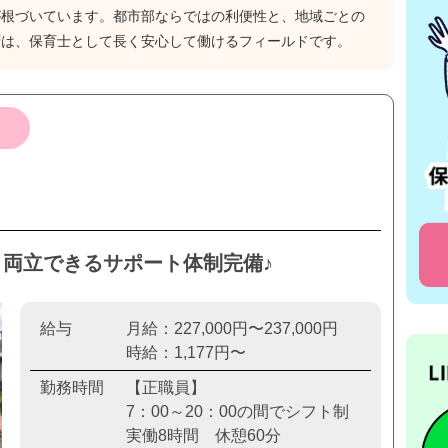
が根づいています。都市部ならではの利便性と、地域ごとの
府は、保育士として長く安心して働けるフィールドです。
）
と両立できるサポート体制完備♪
給与
月給：227,000円〜237,000円
時給：1,177円〜
勤務時間
【正職員】
7：00～20：00の間でシフト制
実働8時間 休憩60分