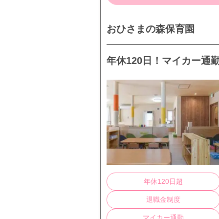
おひさまの森保育園
年休120日！マイカー通
年休120日超
退職金制度
マイカー通勤