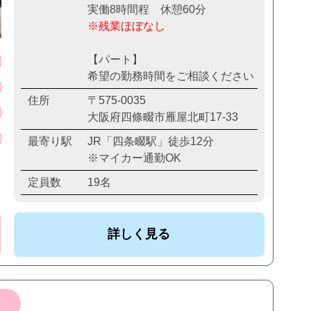
実働8時間程 休憩60分
※残業ほぼなし
【パート】
希望の勤務時間をご相談ください
住所
〒575-0035
大阪府四條畷市雁屋北町17-33
最寄り駅
JR「四条畷駅」徒歩12分
※マイカー通勤OK
定員数
19名
詳しく見る
）