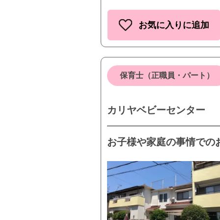
お気に入りに追加
保育士（正職員・パート）
カリヤベビーセンター
お子様や家庭の事情での