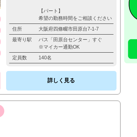
【パート】
希望の勤務時間をご相談ください
住所
大阪府四條畷市田原台7-1-7
最寄り駅
バス「田原台センター」すぐ
※マイカー通勤OK
定員数
140名
詳しく見る