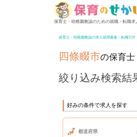
保育士・幼稚園教諭のための就職・転職求
保育士・幼稚園教諭の求人採用募集・転職TOP
四條畷市
の保育士
絞り込み検索結果
好みの条件で求人を探す
都道府県