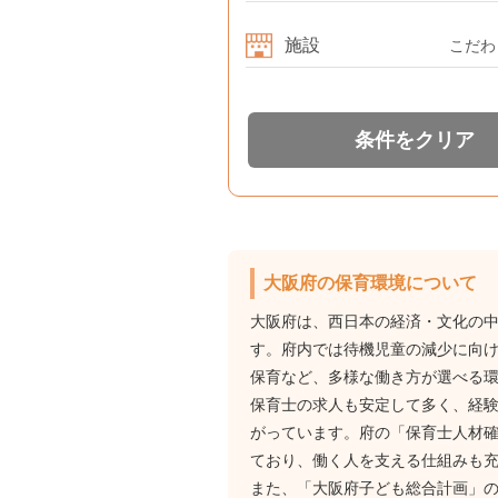
施設
こだわ
条件をクリア
大阪府の保育環境について
大阪府は、西日本の経済・文化の
す。府内では待機児童の減少に向
保育など、多様な働き方が選べる
保育士の求人も安定して多く、経
がっています。府の「保育士人材
ており、働く人を支える仕組みも
また、「大阪府子ども総合計画」