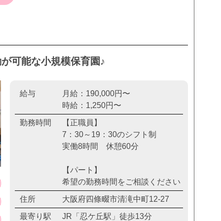
勤が可能な小規模保育園♪
給与
月給：190,000円〜
時給：1,250円〜
勤務時間
【正職員】
7：30～19：30のシフト制
実働8時間 休憩60分
【パート】
希望の勤務時間をご相談ください
住所
大阪府四條畷市清滝中町12-27
最寄り駅
JR「忍ケ丘駅」徒歩13分