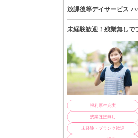
放課後等デイサービス 
未経験歓迎！残業無しで
福利厚生充実
残業ほぼ無し
未経験・ブランク歓迎