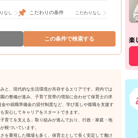
こだわりの条件
りなし
こだわりなし
並みと、現代的な生活環境が共存するエリアです。府内では
模園の整備が進み、子育て世帯の増加に合わせて保育士の求
資金や就職準備金の貸付制度など、学び直しや復職を支援す
でも安心してキャリアをスタートできます。
に子育てを支える」取り組みが進んでおり、行政・家庭・地
化が根づいています。
すさを重視した職場も多く、保育士として長く安定して働け