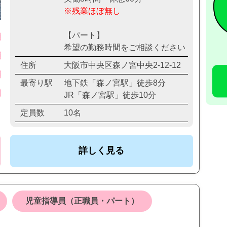
※残業ほぼ無し
【パート】
希望の勤務時間をご相談ください
住所
大阪市中央区森ノ宮中央2-12-12
最寄り駅
地下鉄「森ノ宮駅」徒歩8分
JR「森ノ宮駅」徒歩10分
定員数
10名
詳しく見る
児童指導員（正職員・パート）