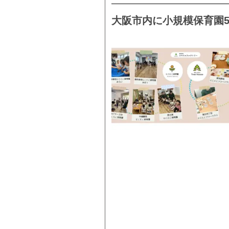
大阪市内に小規模保育園5