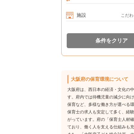
施設
こだわ
条件をクリア
大阪府の保育環境について
大阪府は、西日本の経済・文化の
す。府内では待機児童の減少に向
保育など、多様な働き方が選べる
保育士の求人も安定して多く、経
がっています。府の「保育士人材
ており、働く人を支える仕組みも