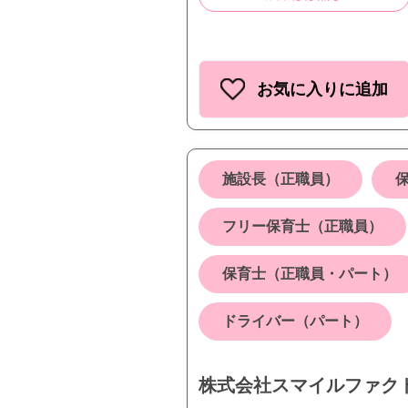
お気に入りに追加
施設長（正職員）
フリー保育士（正職員）
保育士（正職員・パート）
ドライバー（パート）
株式会社スマイルファク