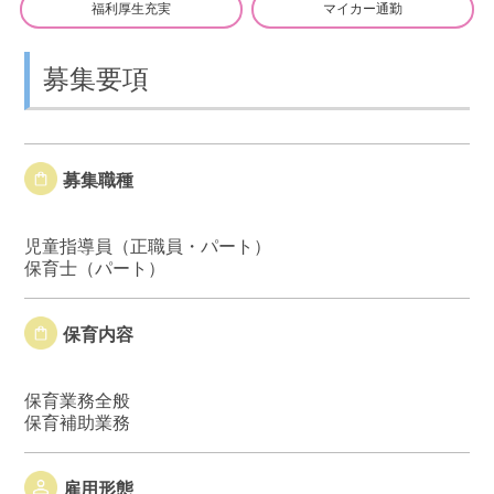
福利厚生充実
マイカー通勤
募集要項
募集職種
児童指導員（正職員・パート）
保育士（パート）
保育内容
保育業務全般
保育補助業務
雇用形態