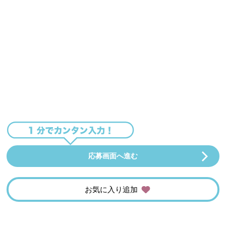
応募画面へ進む
お気に入り追加