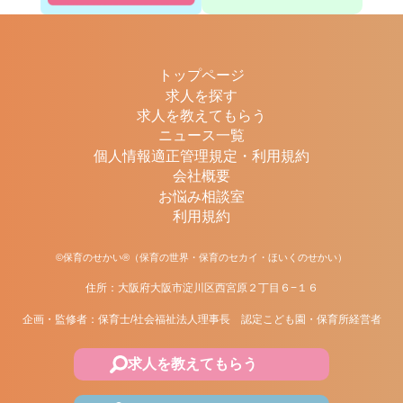
トップページ
求人を探す
求人を教えてもらう
ニュース一覧
個人情報適正管理規定・利用規約
会社概要
お悩み相談室
利用規約
©保育のせかい®（保育の世界・保育のセカイ・ほいくのせかい）
住所：大阪府大阪市淀川区西宮原２丁目６−１６
企画・監修者：保育士/社会福祉法人理事長 認定こども園・保育所経営者
求人を教えてもらう