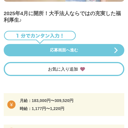
2025年4月に開所！大手法人ならではの充実した福
利厚生♪
応募画面へ進む
お気に入り追加
月給：183,000円〜309,520円
時給：1,177円〜1,220円