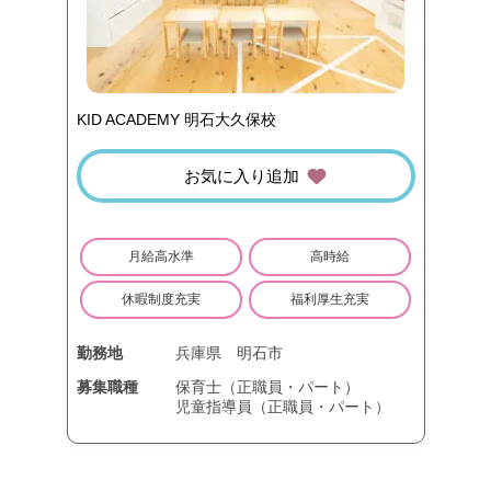
KID ACADEMY 明石大久保校
お気に入り追加
月給高水準
高時給
休暇制度充実
福利厚生充実
勤務地
兵庫県
明石市
募集職種
保育士（正職員・パート）
児童指導員（正職員・パート）