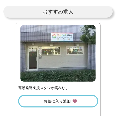
おすすめ求人
運動発達支援スタジオ笑みりぃ～
お気に入り追加