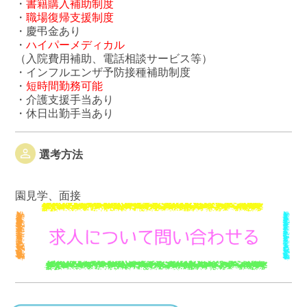
・
書籍購入補助制度
・
職場復帰支援制度
・慶弔金あり
・
ハイパーメディカル
（入院費用補助、電話相談サービス等）
・インフルエンザ予防接種補助制度
・
短時間勤務可能
・介護支援手当あり
・休日出勤手当あり
選考方法
園見学、面接