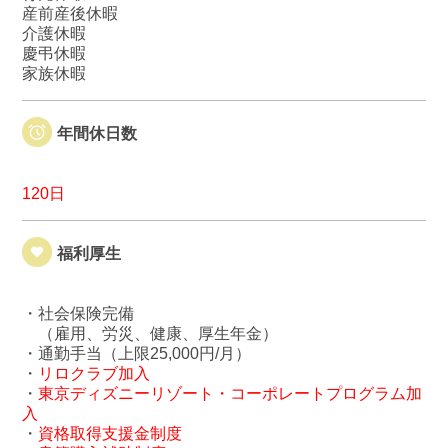
産前産後休暇
介護休暇
慶弔休暇
家族休暇
年間休日数
120日
福利厚生
・社会保険完備
（雇用、労災、健康、厚生年金）
・通勤手当（上限25,000円/月）
・
リロクラブ加入
・
東京ディズニーリゾート・コーポレートプログラム加
入
・
資格取得支援金制度