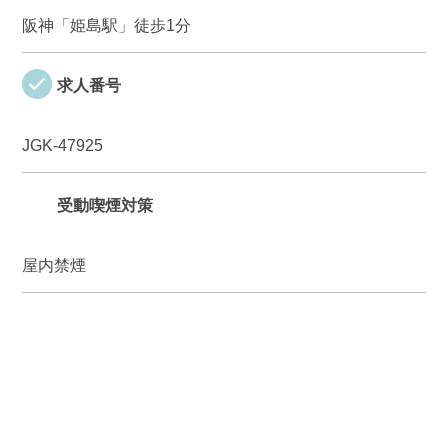
阪神「姫島駅」徒歩1分
求人番号
JGK-47925
受動喫煙対策
屋内禁煙