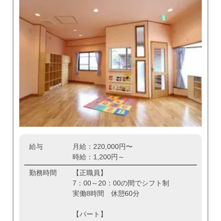
給与
月給：220,000円〜
時給：1,200円～
勤務時間
【正職員】
7：00～20：00の間でシフト制
実働8時間 休憩60分
【パート】