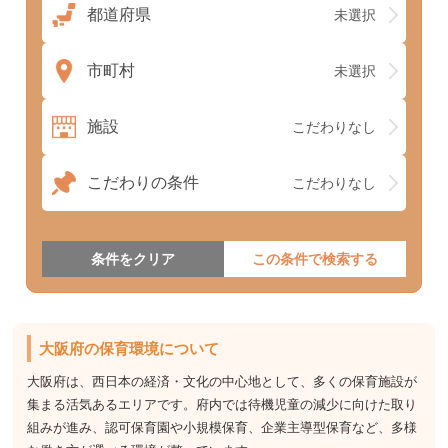
都道府県
未選択
市町村
未選択
施設
こだわりなし
こだわりの条件
こだわりなし
条件をクリア
大阪府の保育環境について
大阪府は、西日本の経済・文化の中心地として、多くの保育施設が
集まる活気あるエリアです。府内では待機児童の減少に向けた取り
組みが進み、認可保育園や小規模保育、企業主導型保育など、多様