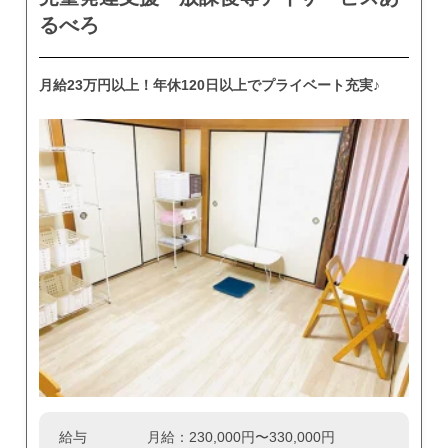
るべろ
月給23万円以上！年休120日以上でプライベート充実♪
給与
月給：230,000円〜330,000円