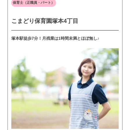
保育士（正職員・パート）
こまどり保育園塚本4丁目
塚本駅徒歩7分！月残業は1時間未満とほぼ無し♪