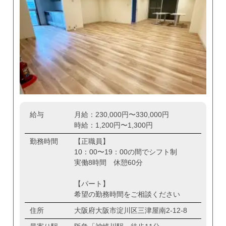
給与
月給：230,000円〜330,000円
時給：1,200円〜1,300円
勤務時間
【正職員】
10：00〜19：00の間でシフト制
実働8時間 休憩60分
【パート】
希望の勤務時間をご相談ください
住所
大阪府大阪市淀川区三津屋南2-12-8