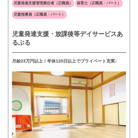
児童発達支援管理責任者（正職員）
保育士（正職員・パート）
児童指導員（正職員・パート）
児童発達支援・放課後等デイサービスあ
るぶる
月給23万円以上！年休120日以上でプライベート充実♪