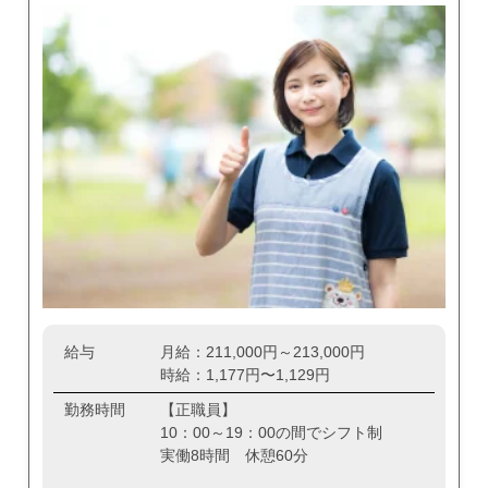
給与
月給：211,000円～213,000円
時給：1,177円〜1,129円
勤務時間
【正職員】
10：00～19：00の間でシフト制
実働8時間 休憩60分