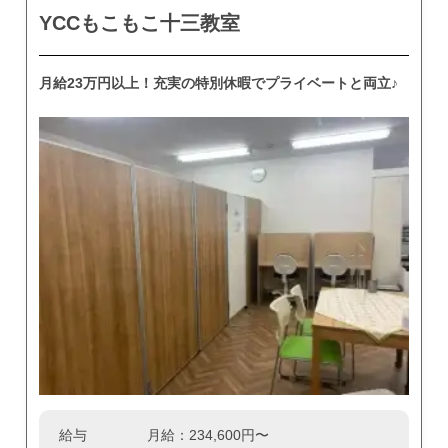
YCCもこもこ十三教室
月給23万円以上！充実の特別休暇でプライベートと両立♪
給与
月給：234,600円〜