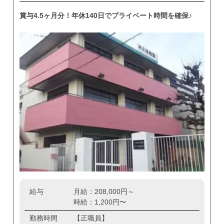
賞与4.5ヶ月分！年休140日でプライベート時間を確保♪
給与
月給：208,000円～
時給：1,200円〜
勤務時間
【正職員】