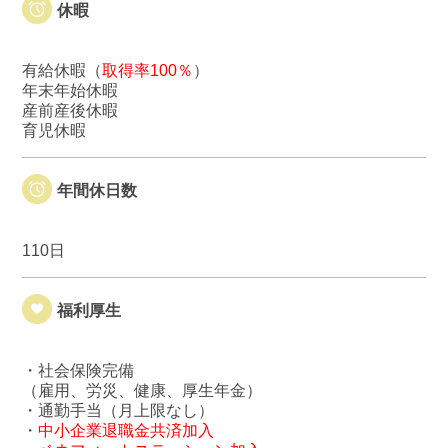
休暇
有給休暇（
取得率100％
）
年末年始休暇
産前産後休暇
育児休暇
年間休日数
110日
福利厚生
・社会保険完備
（雇用、労災、健康、厚生年金）
・通勤手当（月上限なし）
・
中小企業退職金共済加入