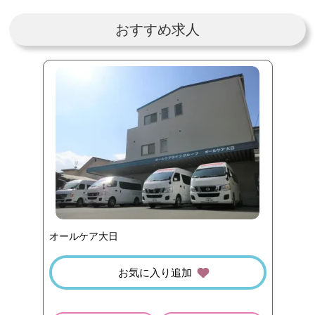
おすすめ求人
オールケア大日
お気に入り追加