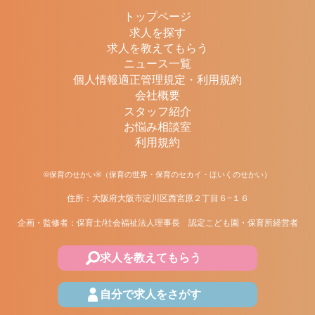
トップページ
求人を探す
求人を教えてもらう
ニュース一覧
個人情報適正管理規定・利用規約
会社概要
スタッフ紹介
お悩み相談室
利用規約
©保育のせかい®（保育の世界・保育のセカイ・ほいくのせかい）
住所：大阪府大阪市淀川区西宮原２丁目６−１６
企画・監修者：保育士/社会福祉法人理事長 認定こども園・保育所経営者
求人を教えてもらう
自分で求人をさがす