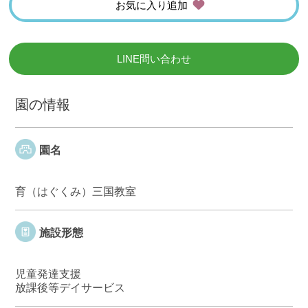
お気に入り追加
LINE問い合わせ
園の情報
園名
育（はぐくみ）三国教室
施設形態
児童発達支援
放課後等デイサービス