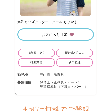
洛和キッズアフタースクール もりやま
お気に入り追加
福利厚生充実
駅徒歩5分以内
補助業務
新卒歓迎
勤務地
守山市
滋賀県
募集職種
保育士（正職員・パート）
児童指導員（正職員・パート）
まずは無料でご登録