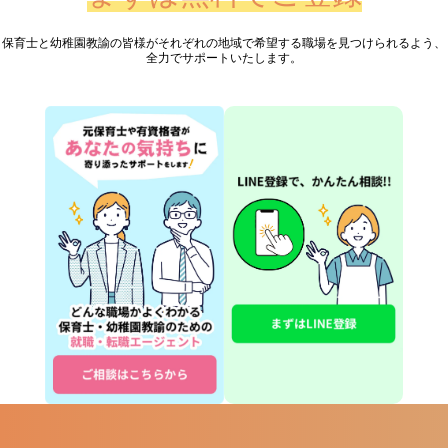
保育士と幼稚園教諭の皆様が
それぞれの地域で希望する職場を見つけられるよう、
全力でサポートいたします。