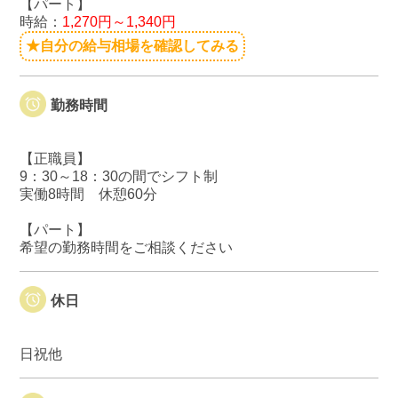
【パート】
時給：
1,270円～1,340円
★自分の給与相場を確認してみる
勤務時間
【正職員】
9：30～18：30の間でシフト制
実働8時間 休憩60分
【パート】
希望の勤務時間をご相談ください
休日
日祝他