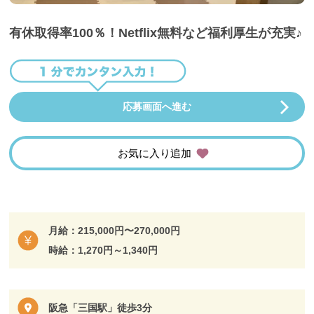
有休取得率100％！Netflix無料など福利厚生が充実♪
応募画面へ進む
お気に入り追加
月給：215,000円〜270,000円
時給：1,270円～1,340円
阪急「三国駅」徒歩3分