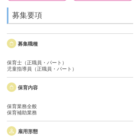
募集要項
募集職種
保育士（正職員・パート）
児童指導員（正職員・パート）
保育内容
保育業務全般
保育補助業務
雇用形態