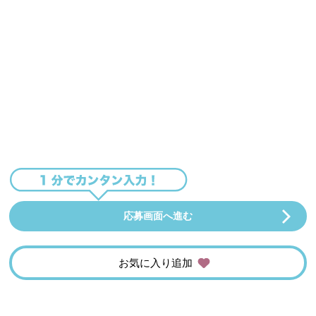
応募画面へ進む
お気に入り追加