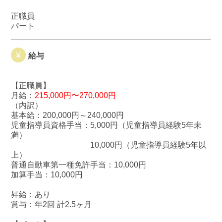
正職員
パート
給与
【正職員】
月給：
215,000円〜270,000円
（内訳）
基本給：200,000円～240,000円
児童指導員資格手当：5,000円（児童指導員経験5年未
満）
10,000円（児童指導員経験5年以
上）
普通自動車第一種免許手当：10,000円
加算手当：10,000円
昇給：あり
賞与：年2回 計2.5ヶ月