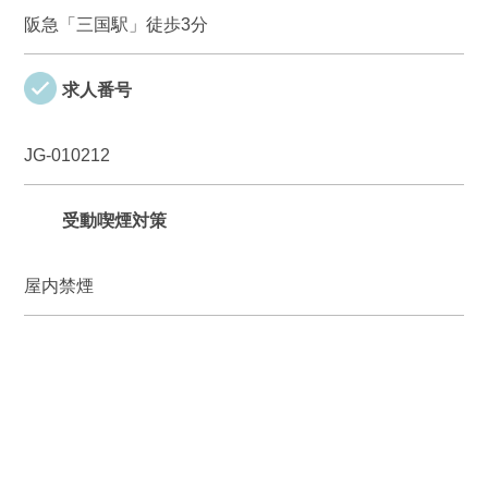
阪急「三国駅」徒歩3分
求人番号
JG-010212
受動喫煙対策
屋内禁煙