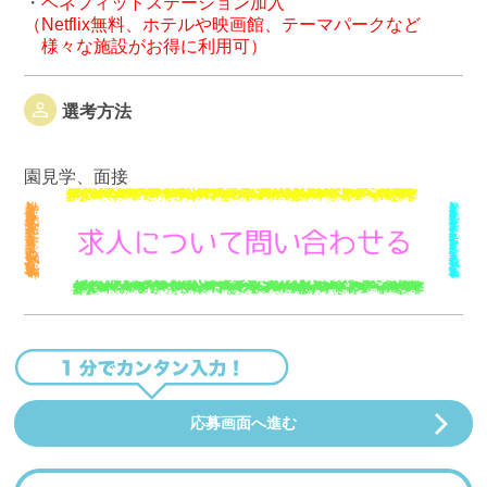
・
ベネフィットステーション加入
（Netflix無料、ホテルや映画館、テーマパークなど
様々な施設がお得に利用可）
選考方法
園見学、面接
応募画面へ進む