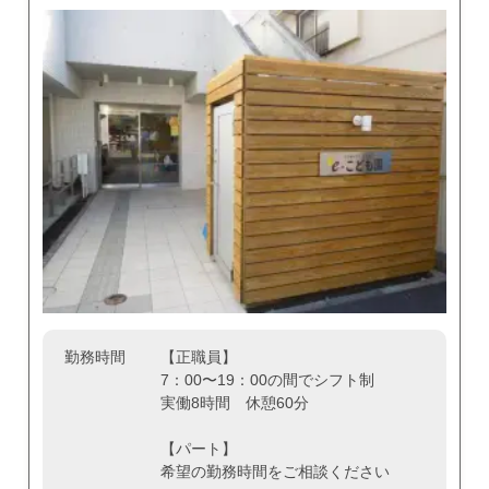
勤務時間
【正職員】
7：00〜19：00の間でシフト制
実働8時間 休憩60分
【パート】
希望の勤務時間をご相談ください