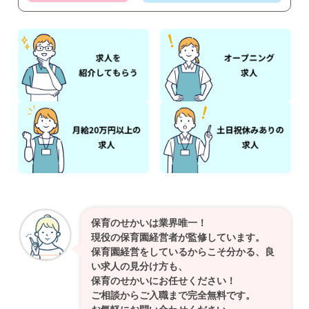
保育のせかいは業界唯一！
現役の保育園経営者が監修しています。
保育園経営をしているからこそ分かる、良
い求人の見分け方も、
保育のせかいにお任せください！
ご相談からご入職まで完全無料です。