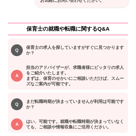
お気軽にお問い合わせください。
保育士の就職や転職に関するQ&A
保育士の求人を探していますがすぐに見つかります
か？
担当のアドバイザーが、求職者様にピッタリの求人
をご紹介いたします。
まずは、保育のせかいにご相談いただけば、スムー
ズなご案内が可能です。
まだ転職時期が決まっていませんが利用は可能です
か？
はい、可能です。就職や転職時期が決まっていなく
ても、ご相談や情報収集にご活用ください。