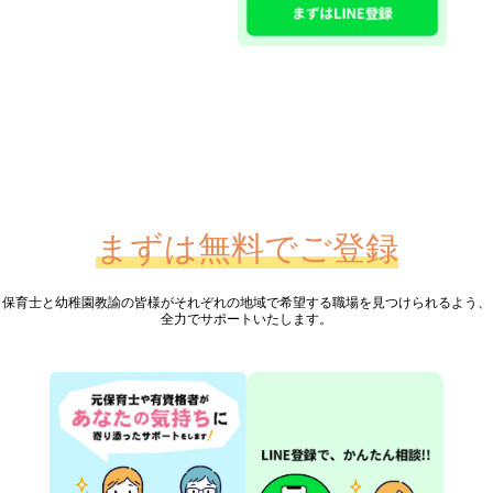
まずは無料でご登録
保育士と幼稚園教諭の皆様が
それぞれの地域で希望する職場を見つけられるよう、
全力でサポートいたします。