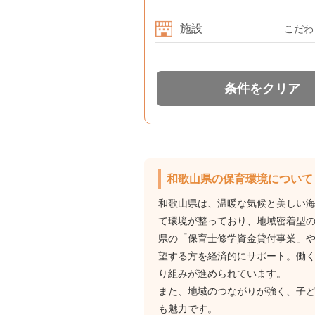
施設
こだわ
条件をクリア
和歌山県の保育環境について
和歌山県は、温暖な気候と美しい
て環境が整っており、地域密着型
県の「保育士修学資金貸付事業」
望する方を経済的にサポート。働
り組みが進められています。
また、地域のつながりが強く、子
も魅力です。