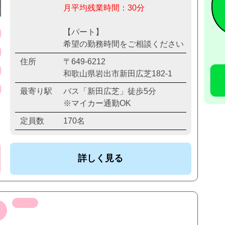
月平均残業時間：30分
【パート】
希望の勤務時間をご相談ください
住所
〒649-6212
和歌山県岩出市新田広芝182-1
最寄り駅
バス「新田広芝」徒歩5分
※マイカー通勤OK
定員数
170名
詳しく見る