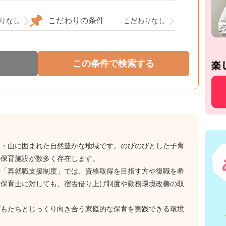
こだわりの条件
りなし
こだわりなし
海・山に囲まれた自然豊かな地域です。のびのびとした子育
の保育施設が数多く存在します。
や「再就職支援制度」では、資格取得を目指す方や復職を希
く保育士に対しても、宿舎借り上げ制度や勤務環境改善の取
どもたちとじっくり向き合う家庭的な保育を実践できる環境