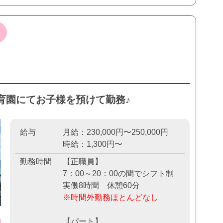
育園にてお子様を預けて勤務♪
給与
月給：230,000円〜250,000円
時給：1,300円〜
勤務時間
【正職員】
7：00～20：00の間でシフト制
実働8時間 休憩60分
※時間外勤務ほとんどなし
【パート】