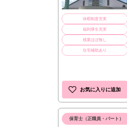
休暇制度充実
福利厚生充実
残業ほぼ無し
住宅補助あり
お気に入りに追加
保育士（正職員・パート）