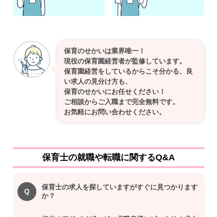
保育のせかいは業界唯一！
現役の保育園経営者が監修しています。
保育園経営をしているからこそ分かる、良
い求人の見分け方も、
保育のせかいにお任せください！
ご相談からご入職まで完全無料です。
お気軽にお問い合わせください。
保育士の就職や転職に関するQ&A
保育士の求人を探していますがすぐに見つかります
か？