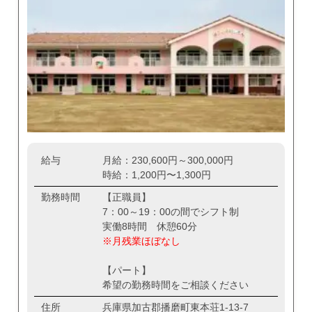
給与
月給：230,600円～300,000円
時給：1,200円〜1,300円
勤務時間
【正職員】
7：00～19：00の間でシフト制
実働8時間 休憩60分
※月残業ほぼなし
【パート】
希望の勤務時間をご相談ください
住所
兵庫県加古郡播磨町東本荘1-13-7