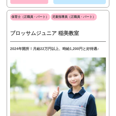
保育士（正職員・パート）
児童指導員（正職員・パート）
ブロッサムジュニア 稲美教室
2024年開所！月給22万円以上、時給1,200円と好待遇♪