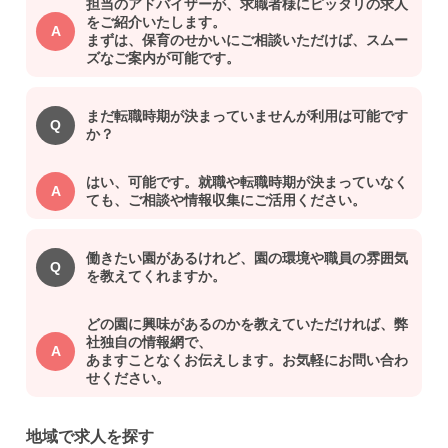
担当のアドバイザーが、求職者様にピッタリの求人
をご紹介いたします。
まずは、保育のせかいにご相談いただけば、スムー
ズなご案内が可能です。
まだ転職時期が決まっていませんが利用は可能です
か？
はい、可能です。就職や転職時期が決まっていなく
ても、ご相談や情報収集にご活用ください。
働きたい園があるけれど、園の環境や職員の雰囲気
を教えてくれますか。
どの園に興味があるのかを教えていただければ、弊
社独自の情報網で、
あますことなくお伝えします。お気軽にお問い合わ
せください。
地域で求人を探す