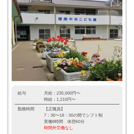
給与
月給：235,000円〜
時給：1,210円〜
勤務時間
【正職員】
7：30〜18：30の間でシフト制
実働8時間 休憩60分
時間外労働なし