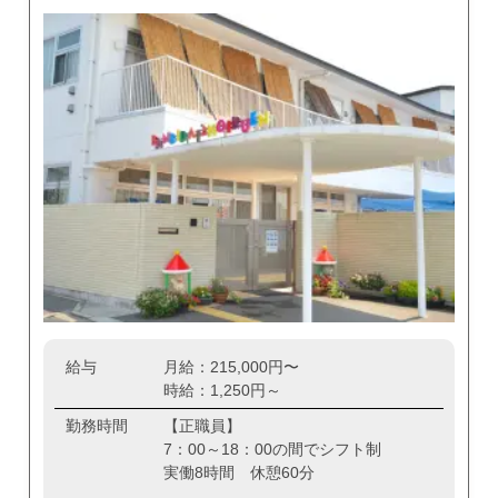
給与
月給：215,000円〜
時給：1,250円～
勤務時間
【正職員】
7：00～18：00の間でシフト制
実働8時間 休憩60分