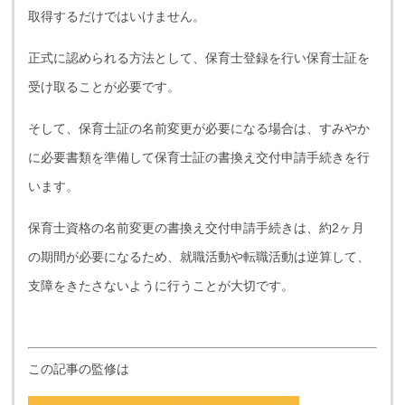
取得するだけではいけません。
正式に認められる方法として、保育士登録を行い保育士証を
受け取ることが必要です。
そして、保育士証の名前変更が必要になる場合は、すみやか
に必要書類を準備して保育士証の書換え交付申請手続きを行
います。
保育士資格の名前変更の書換え交付申請手続きは、約2ヶ月
の期間が必要になるため、就職活動や転職活動は逆算して、
支障をきたさないように行うことが大切です。
この記事の監修は