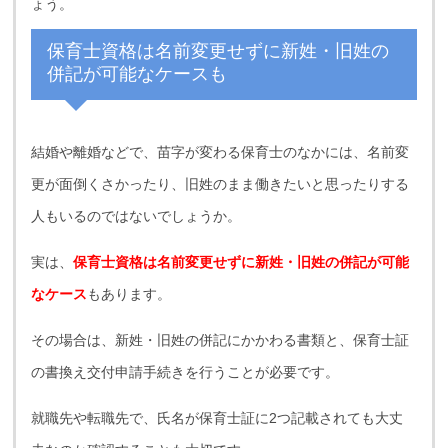
ょう。
保育士資格は名前変更せずに新姓・旧姓の
併記が可能なケースも
結婚や離婚などで、苗字が変わる保育士のなかには、名前変
更が面倒くさかったり、旧姓のまま働きたいと思ったりする
人もいるのではないでしょうか。
実は、
保育士資格は名前変更せずに新姓・旧姓の併記が可能
なケース
もあります。
その場合は、新姓・旧姓の併記にかかわる書類と、保育士証
の書換え交付申請手続きを行うことが必要です。
就職先や転職先で、氏名が保育士証に2つ記載されても大丈