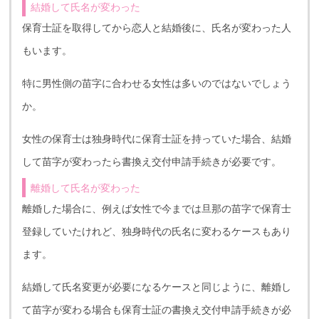
結婚して氏名が変わった
保育士証を取得してから恋人と結婚後に、氏名が変わった人
もいます。
特に男性側の苗字に合わせる女性は多いのではないでしょう
か。
女性の保育士は独身時代に保育士証を持っていた場合、結婚
して苗字が変わったら書換え交付申請手続きが必要です。
離婚して氏名が変わった
離婚した場合に、例えば女性で今までは旦那の苗字で保育士
登録していたけれど、独身時代の氏名に変わるケースもあり
ます。
結婚して氏名変更が必要になるケースと同じように、離婚し
て苗字が変わる場合も保育士証の書換え交付申請手続きが必