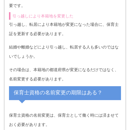
要です。
引っ越しにより本籍地を変更した
引っ越し、転居により本籍地が変更になった場合に、保育士
証を更新する必要があります。
結婚や離婚などにより引っ越し、転居する人も多いのではな
いでしょうか。
その場合は、本籍地の都道府県が変更になるだけではなく、
名前変更する必要があります。
保育士資格の名前変更の期限はある？
保育士資格の名前変更は、保育士として働く時には済ませて
おく必要があります。