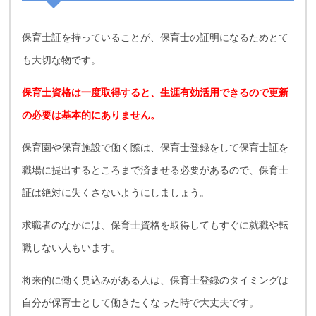
保育士証を持っていることが、保育士の証明になるためとて
も大切な物です。
保育士資格は一度取得すると、生涯有効活用できるので更新
の必要は基本的にありません。
保育園や保育施設で働く際は、保育士登録をして保育士証を
職場に提出するところまで済ませる必要があるので、保育士
証は絶対に失くさないようにしましょう。
求職者のなかには、保育士資格を取得してもすぐに就職や転
職しない人もいます。
将来的に働く見込みがある人は、保育士登録のタイミングは
自分が保育士として働きたくなった時で大丈夫です。