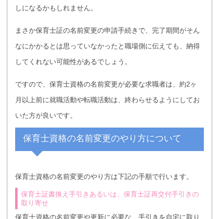
しになるかもしれません。
まさか保育士証の名前変更の申請手続きで、完了期間がそん
なにかかるとは思っていなかったと職場側に伝えても、納得
してくれない可能性があるでしょう。
ですので、保育士資格の名前変更が必要な求職者は、約2ヶ
月以上前に就職活動や転職活動は、終わらせるようにしてお
いた方が良いです。
保育士資格の名前変更のやり方について
保育士資格の名前変更のやり方は下記の手順で行います。
保育士証書換え手引きあるいは、保育士証再交付手引きの
取り寄せ
保育士資格の名前変更や更新に必要な、手引きを自宅に取り