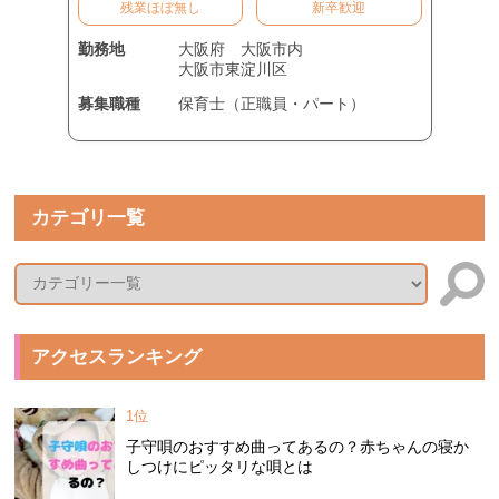
残業ほぼ無し
新卒歓迎
勤務地
大阪府
大阪市内
大阪市東淀川区
募集職種
保育士（正職員・パート）
カテゴリ一覧
アクセスランキング
1位
子守唄のおすすめ曲ってあるの？赤ちゃんの寝か
しつけにピッタリな唄とは