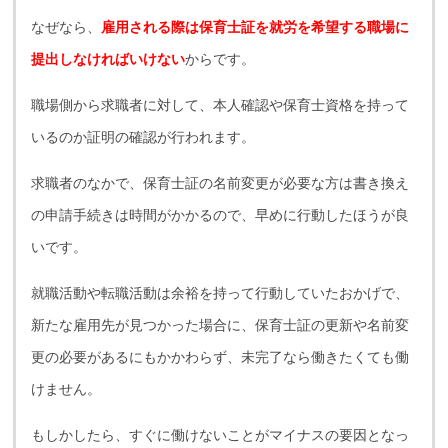
なぜなら、
雇用される際は保育士証を就労を希望する職場に
提出しなければいけない
からです。
職場側から求職者に対して、本人確認や保育士資格を持って
いるのか証明の確認が行われます。
求職者のなかで、保育士証の名前変更が必要な方は書き換え
の申請手続きは時間がかかるので、早めに行動したほうが良
いです。
就職活動や転職活動は余裕を持って行動していたおかげで、
新たな雇用先が見つかった場合に、保育士証の更新や名前変
更の必要があるにもかかわらず、未完了なら働きたくても働
けません。
もしかしたら、すぐに働けないことがマイナスの要因となっ