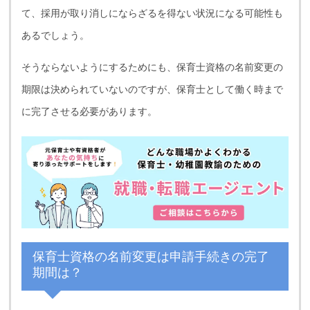
て、採用が取り消しにならざるを得ない状況になる可能性も
あるでしょう。
そうならないようにするためにも、保育士資格の名前変更の
期限は決められていないのですが、保育士として働く時まで
に完了させる必要があります。
保育士資格の名前変更は申請手続きの完了
期間は？