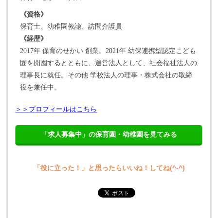
《資格》
保育士、幼稚園教諭、訪問介護員
《経歴》
2017年 保育のせかい 創業。2021年 幼保連携型認定こども
園を開園するとともに、運営法人として、社会福祉法人の
理事長に就任。その他 学校法人の理事・株式会社の取締
役を兼任中。
＞＞プロフィールはこちら
「求人募集中」の保育園・幼稚園を見てみる
「役に立った！」と思ったらいいね！してね(^-^)