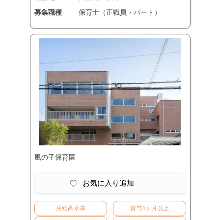
募集職種
保育士（正職員・パート）
風の子保育園
お気に入り追加
月給高水準
賞与4ヶ月以上