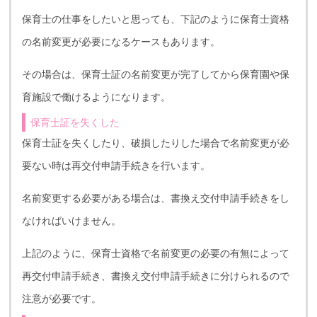
保育士の仕事をしたいと思っても、下記のように保育士資格
の名前変更が必要になるケースもあります。
その場合は、保育士証の名前変更が完了してから保育園や保
育施設で働けるようになります。
保育士証を失くした
保育士証を失くしたり、破損したりした場合で名前変更が必
要ない時は再交付申請手続きを行います。
名前変更する必要がある場合は、書換え交付申請手続きをし
なければいけません。
上記のように、保育士資格で名前変更の必要の有無によって
再交付申請手続き、書換え交付申請手続きに分けられるので
注意が必要です。