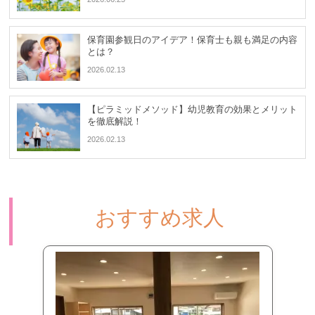
保育園参観日のアイデア！保育士も親も満足の内容
とは？
2026.02.13
【ピラミッドメソッド】幼児教育の効果とメリット
を徹底解説！
2026.02.13
おすすめ求人