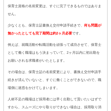
保育士資格の名前変更は、すぐに完了できるものではありま
せん。
少なくとも、保育士証書換え交付申請手続きで、
何も問題が
無かったとしても完了期間は約2ヶ月必要
です。
例えば、就職活動や転職活動を頑張って成功させて、保育士
として働く職場はもう決まっていて、2ヶ月以内に初出勤を
お願いされる求職者がいたとします。
その場合は、保育士証の名前変更により、書換え交付申請手
続きが済んでいないと、すぐに働くことができないので、職
場側に迷惑をかけてしまいます。
人材不足の職場ほど採用者には早く出勤して貰いたいはずで
すから、スムーズにやり取りができない場合は、採用取り消