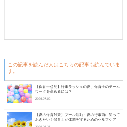
この記事を読んだ人はこちらの記事も読んでいま
す。
【保育士必見】行事ラッシュの夏、保育士のチーム
ワークを高めるには？
2026.07.02
【夏の保育対策】プール活動・夏の行事前に知って
おきたい！保育士が体調を守るためのセルフケア
2026.06.25