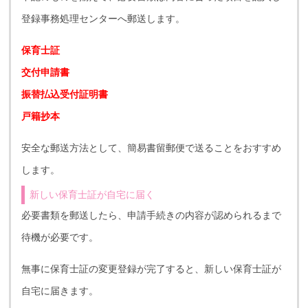
登録事務処理センターへ郵送します。
保育士証
交付申請書
振替払込受付証明書
戸籍抄本
安全な郵送方法として、簡易書留郵便で送ることをおすすめ
します。
新しい保育士証が自宅に届く
必要書類を郵送したら、申請手続きの内容が認められるまで
待機が必要です。
無事に保育士証の変更登録が完了すると、新しい保育士証が
自宅に届きます。