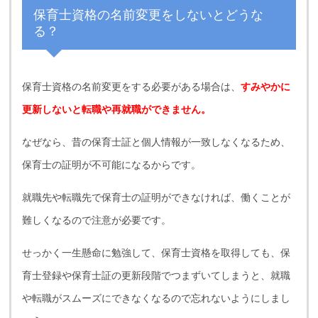
保育士資格の名前変更をしないとどうな
る？
保育士資格の名前変更をする必要がある場合は、
すみやかに
更新しないと転職や再就職ができません。
なぜなら、昔の保育士証と個人情報が一致しなくなるため、
保育士の証明が不可能になるからです。
就職先や転職先で保育士の証明ができなければ、働くことが
難しくなるので注意が必要です。
せっかく一生懸命に勉強して、保育士資格を取得しても、保
育士登録や保育士証の更新段階でつまずいてしまうと、就職
や転職がスムーズにできなくなるので忘れないようにしまし