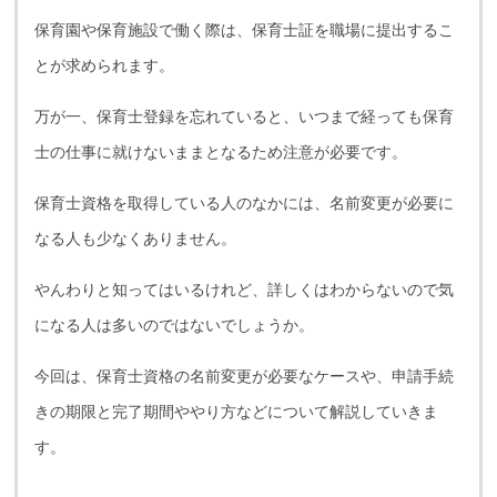
保育園や保育施設で働く際は、保育士証を職場に提出するこ
とが求められます。
万が一、保育士登録を忘れていると、いつまで経っても保育
士の仕事に就けないままとなるため注意が必要です。
保育士資格を取得している人のなかには、名前変更が必要に
なる人も少なくありません。
やんわりと知ってはいるけれど、詳しくはわからないので気
になる人は多いのではないでしょうか。
今回は、保育士資格の名前変更が必要なケースや、申請手続
きの期限と完了期間ややり方などについて解説していきま
す。