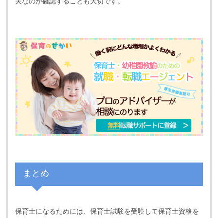
夫なのか確認することも大切です。
まとめ
保育士になるためには、保育士試験を受験して保育士資格を