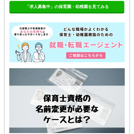
「求人募集中」の保育園・幼稚園を見てみる