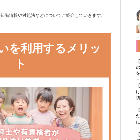
礎知識情報や対処法などについてご紹介していきます。
いを利用するメリッ
ト