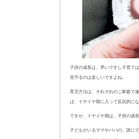
子供の成長は、早いですし子育て
見守るのは楽しいですよね。
育児方法は、それぞれのご家庭で
ば、イヤイヤ期に入って反抗的に
ですが、イヤイヤ期は、子供の成
子どもがいるママやパパの、誰に