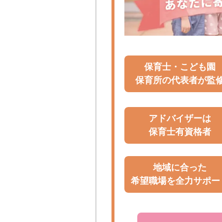
保育士・こども園
保育所の代表者が監
アドバイザーは
保育士有資格者
地域に合った
希望職場を全力サポー