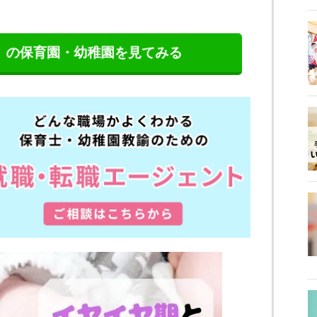
」の保育園・幼稚園を見てみる