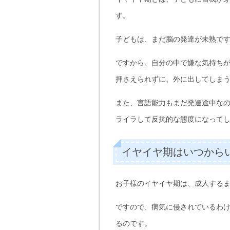
す。
子どもは、まだ脳の発達が未熟で
ですから、自分の中で嫌な気持ち
押さえられずに、外に出してしま
また、言語能力もまだ発達途中な
ライラして反抗的な態度になって
イヤイヤ期はいつから
お子様のイヤイヤ期は、成人する
ですので、病気に侵されているわ
るのです。