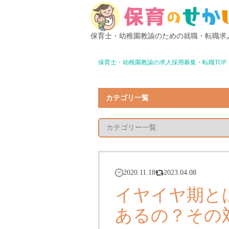
保育士・幼稚園教諭のための就職・転職求
保育士・幼稚園教諭の求人採用募集・転職TOP
カテゴリ一覧
2020.11.18
2023.04.08
イヤイヤ期と
あるの？その