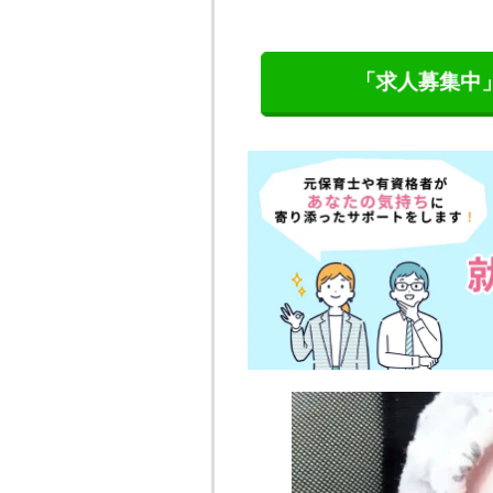
「求人募集中