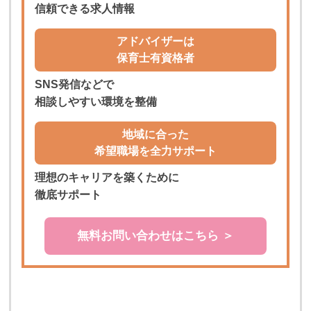
信頼できる求人情報
アドバイザーは
保育士有資格者
SNS発信などで
相談しやすい環境を整備
地域に合った
希望職場を全力サポート
理想のキャリアを築くために
徹底サポート
無料お問い合わせはこちら ＞