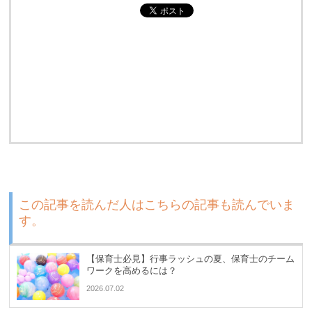
この記事を読んだ人はこちらの記事も読んでいま
す。
【保育士必見】行事ラッシュの夏、保育士のチーム
ワークを高めるには？
2026.07.02