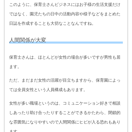
このように、保育士さんビジネスにはお子様の生活支援だけ
ではなく、園児たちの日中の活動内容や様子などをまとめた
日誌を作成することも大切なことなんですね。
人間関係が大変
保育士さんは、ほとんどが女性の場合が多いですが男性も居
ます。
ただ、まだまだ女性の活躍が目立ちますから、保育園によっ
ては全員女性という人員構成もあります。
女性が多い職場というのは、コミュニケーション好きで相談
しあったり助け合ったりすることができるかたわら、閉鎖的
な雰囲気になりやすいので人間関係にヒビが入る恐れもあり
ます。