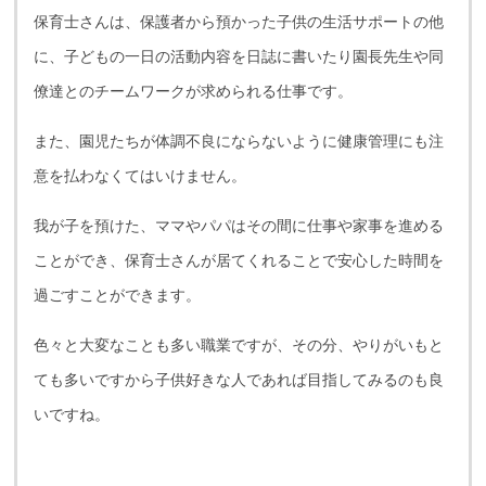
保育士さんは、保護者から預かった子供の生活サポートの他
に、子どもの一日の活動内容を日誌に書いたり園長先生や同
僚達とのチームワークが求められる仕事です。
また、園児たちが体調不良にならないように健康管理にも注
意を払わなくてはいけません。
我が子を預けた、ママやパパはその間に仕事や家事を進める
ことができ、保育士さんが居てくれることで安心した時間を
過ごすことができます。
色々と大変なことも多い職業ですが、その分、やりがいもと
ても多いですから子供好きな人であれば目指してみるのも良
いですね。