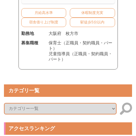
月給高水準
休暇制度充実
宿舎借り上げ制度
駅徒歩5分以内
勤務地
大阪府
枚方市
募集職種
保育士（正職員・契約職員・パー
ト）
児童指導員（正職員・契約職員・
パート）
カテゴリ一覧
アクセスランキング