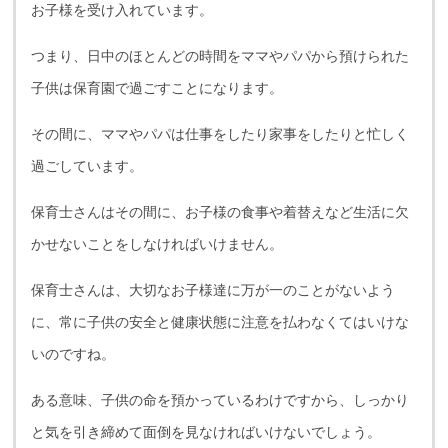
お子様を受け入れています。
つまり、日中のほとんどの時間をママやパパから預けられた
子供は保育園で過ごすことになります。
その間に、ママやパパは仕事をしたり家事をしたりと忙しく
過ごしています。
保育士さんはその間に、お子様の食事や着替えなど生活に欠
かせないことをしなければいけません。
保育士さんは、大切なお子様達に万が一のことがないよう
に、常に子供の安全と健康状態に注意を払わなくてはいけな
いのですね。
ある意味、子供の命を預かっているわけですから、しっかり
と気を引き締めて面倒を見なければいけないでしょう。