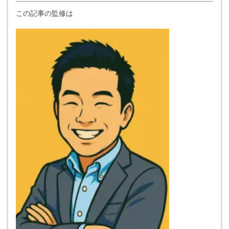
この記事の監修は