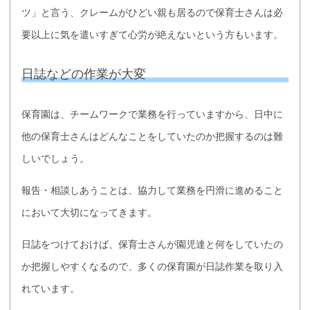
ツ」と言う、クレームがひどい親も居るので保育士さんは必
要以上に気を遣いすぎて心労が絶えないという方もいます。
日誌などの作業が大変
保育園は、チームワークで業務を行っていますから、日中に
他の保育士さんはどんなことをしていたのか把握するのは難
しいでしょう。
報告・相談しあうことは、協力して業務を円滑に進めること
において大切になってきます。
日誌をつけておけば、保育士さんが園児達と何をしていたの
か把握しやすくなるので、多くの保育園が日誌作業を取り入
れています。