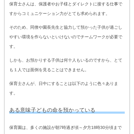
保育士さんは、保護者やお子様とダイレクトに接する仕事で
すからコミュニケーション力がとても求められます。
そのため、同僚や園長先生と協力して預かった子供が過ごし
やすい環境を作らないといけないのでチームワークが必要で
す。
しかも、お預かりする子供は何十人もいるのですから、とて
も１人では面倒を見ることはできません。
保育士さんが、日中にすることは以下のように色々ありま
す。
ある意味子どもの命を預かっている
保育園は、多くの施設が朝7時過ぎ頃～夕方18時30分頃まで