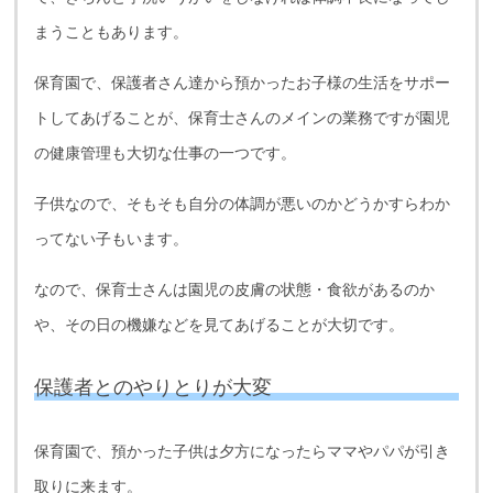
まうこともあります。
保育園で、保護者さん達から預かったお子様の生活をサポー
トしてあげることが、保育士さんのメインの業務ですが園児
の健康管理も大切な仕事の一つです。
子供なので、そもそも自分の体調が悪いのかどうかすらわか
ってない子もいます。
なので、保育士さんは園児の皮膚の状態・食欲があるのか
や、その日の機嫌などを見てあげることが大切です。
保護者とのやりとりが大変
保育園で、預かった子供は夕方になったらママやパパが引き
取りに来ます。