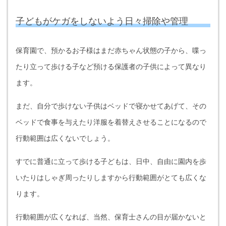
子どもがケガをしないよう日々掃除や管理
保育園で、預かるお子様はまだ赤ちゃん状態の子から、喋っ
たり立って歩ける子など預ける保護者の子供によって異なり
ます。
まだ、自分で歩けない子供はベッドで寝かせてあげて、その
ベッドで食事を与えたり洋服を着替えさせることになるので
行動範囲は広くないでしょう。
すでに普通に立って歩ける子どもは、日中、自由に園内を歩
いたりはしゃぎ周ったりしますから行動範囲がとても広くな
ります。
行動範囲が広くなれば、当然、保育士さんの目が届かないと