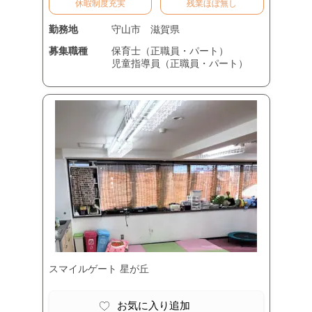
休暇制度充実
残業ほぼ無し
勤務地
守山市
滋賀県
募集職種
保育士（正職員・パート）
児童指導員（正職員・パート）
スマイルゲート 星が丘
お気に入り追加