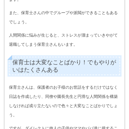
また、保育士さんの中でグループや派閥ができることもある
でしょう。
人間関係に悩みが生じると、ストレスが溜まっていきやがて
退職してしまう保育士さんもいます。
保育士は大変なことばかり！でもやりが
いはたくさんある
保育士さんは、保護者のお子様のお世話をするだけではなく
日誌を作成したり、同僚や園長先生と円滑な人間関係を構築
しなければ成り立たないので色々と大変なことばかりでしょ
う。
ですが、ダイレクトに他人の子供やママやパパ達に接するこ