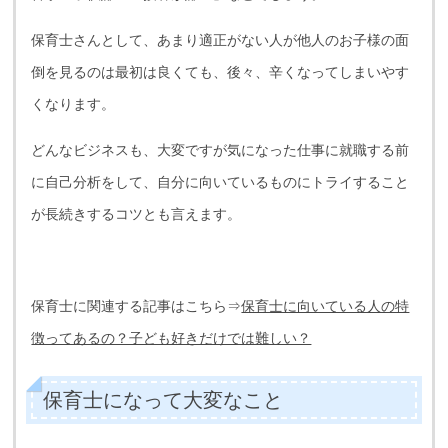
保育士さんとして、あまり適正がない人が他人のお子様の面
倒を見るのは最初は良くても、後々、辛くなってしまいやす
くなります。
どんなビジネスも、大変ですが気になった仕事に就職する前
に自己分析をして、自分に向いているものにトライすること
が長続きするコツとも言えます。
保育士に関連する記事はこちら⇒
保育士に向いている人の特
徴ってあるの？子ども好きだけでは難しい？
保育士になって大変なこと