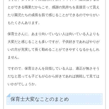
とができる職業だからこそ、感謝の気持ちを直接言って貰え
たり園児たちの成長を肌で感じることができるのでやりがい
もたくさんあります。
保育士さんに、あまり向いていない人は向いている人よりも
大変だと感じることも多いですが、子供好きであればやりが
いの方が充実して長く勤めることができやすくなるかもしれ
ません。
ですので、保育士さんを目指している人は、適正が無さそう
だなと思っても子どもが心から好きであれば挑戦して見ては
いかがでしょうか。
保育士大変なことのまとめ