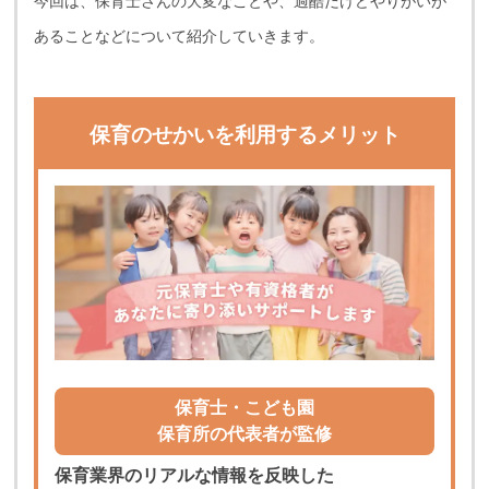
今回は、保育士さんの大変なことや、過酷だけどやりがいが
あることなどについて紹介していきます。
保育のせかいを利用するメリット
保育士・こども園
保育所の代表者が監修
保育業界のリアルな情報を反映した