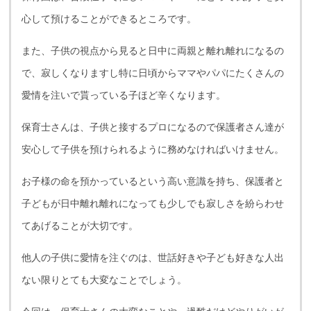
心して預けることができるところです。
また、子供の視点から見ると日中に両親と離れ離れになるの
で、寂しくなりますし特に日頃からママやパパにたくさんの
愛情を注いで貰っている子ほど辛くなります。
保育士さんは、子供と接するプロになるので保護者さん達が
安心して子供を預けられるように務めなければいけません。
お子様の命を預かっているという高い意識を持ち、保護者と
子どもが日中離れ離れになっても少しでも寂しさを紛らわせ
てあげることが大切です。
他人の子供に愛情を注ぐのは、世話好きや子ども好きな人出
ない限りとても大変なことでしょう。