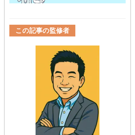
この記事の監修者