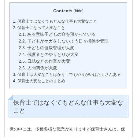
Contents
[
hide
]
1.
保育士ではなくてもどんな仕事も大変なこと
2.
保育士になって大変なこと
2.1.
ある意味子どもの命を預かっている
2.2.
子どもがケガをしないよう日々掃除や管理
2.3.
子どもの健康管理が大変
2.4.
保護者とのやりとりが大変
2.5.
日誌などの作業が大変
2.6.
人間関係が大変
3.
保育士は大変なことばかり！でもやりがいはたくさんある
4.
保育士大変なことのまとめ
保育士ではなくてもどんな仕事も大変な
こと
世の中には、多種多様な職業がありますが保育士さんは、保