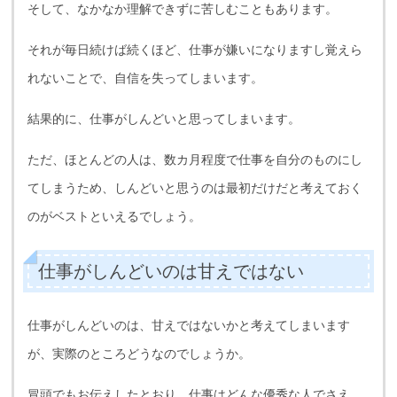
そして、なかなか理解できずに苦しむこともあります。
それが毎日続けば続くほど、仕事が嫌いになりますし覚えら
れないことで、自信を失ってしまいます。
結果的に、仕事がしんどいと思ってしまいます。
ただ、ほとんどの人は、数カ月程度で仕事を自分のものにし
てしまうため、しんどいと思うのは最初だけだと考えておく
のがベストといえるでしょう。
仕事がしんどいのは甘えではない
仕事がしんどいのは、甘えではないかと考えてしまいます
が、実際のところどうなのでしょうか。
冒頭でもお伝えしたとおり、仕事はどんな優秀な人でさえ