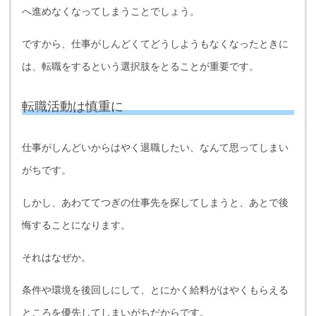
へ進めなくなってしまうことでしょう。
ですから、仕事がしんどくてどうしようもなくなったときに
は、転職をするという選択肢をとることが重要です。
転職活動は慎重に
仕事がしんどいからはやく退職したい、なんて思ってしまい
がちです。
しかし、あわててつぎの仕事先を探してしまうと、あとで後
悔することになります。
それはなぜか。
条件や環境を後回しにして、とにかく給料がはやくもらえる
ところを優先してしまいがちだからです。