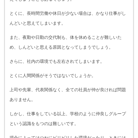
とくに、長時間労働や休日が少ない場合は、かなり仕事がし
んどいと思えてしまいます。
また、夜勤や日勤の交代制も、体を休めることが難しいた
め、しんどいと思える原因となってしまうでしょう。
さらに、社内の環境でも左右されてしまいます。
とくに人間関係がそうではないでしょうか。
上司や先輩、代表関係なく、全ての社員が仲が良ければ問題
ありません。
しかし、仕事をしている以上、学校のように仲良しグループ
という認識をもつのは難しいです。
場合によってはつねにピリピリした環境だったり、ときには