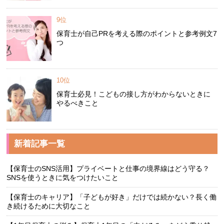
9位
保育士が自己PRを考える際のポイントと参考例文7
つ
10位
保育士必見！こどもの接し方がわからないときに
やるべきこと
新着記事一覧
【保育士のSNS活用】プライベートと仕事の境界線はどう守る？
SNSを使うときに気をつけたいこと
【保育士のキャリア】「子どもが好き」だけでは続かない？長く働
き続けるために大切なこと