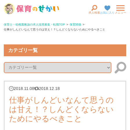
求人検索
お気に入り
メニュー
保育士・幼稚園教諭の求人採用募集・転職TOP
保育関係
仕事がしんどいなんて思うのは甘え！？しんどくならないためにやるべきこと
カテゴリ一覧
2018.11.08
2018.12.18
仕事がしんどいなんて思うの
は甘え！？しんどくならない
ためにやるべきこと