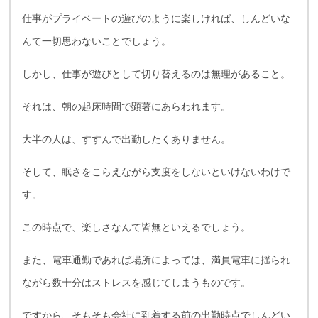
仕事がプライベートの遊びのように楽しければ、しんどいな
んて一切思わないことでしょう。
しかし、仕事が遊びとして切り替えるのは無理があること。
それは、朝の起床時間で顕著にあらわれます。
大半の人は、すすんで出勤したくありません。
そして、眠さをこらえながら支度をしないといけないわけで
す。
この時点で、楽しさなんて皆無といえるでしょう。
また、電車通勤であれば場所によっては、満員電車に揺られ
ながら数十分はストレスを感じてしまうものです。
ですから、そもそも会社に到着する前の出勤時点でしんどい