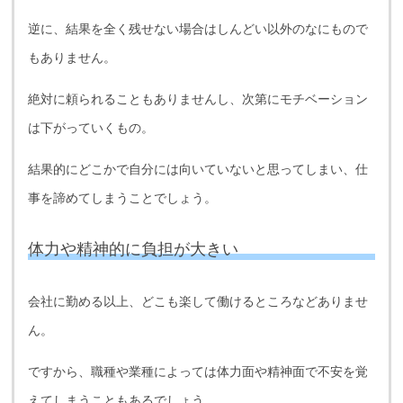
逆に、結果を全く残せない場合はしんどい以外のなにもので
もありません。
絶対に頼られることもありませんし、次第にモチベーション
は下がっていくもの。
結果的にどこかで自分には向いていないと思ってしまい、仕
事を諦めてしまうことでしょう。
体力や精神的に負担が大きい
会社に勤める以上、どこも楽して働けるところなどありませ
ん。
ですから、職種や業種によっては体力面や精神面で不安を覚
えてしまうこともあるでしょう。