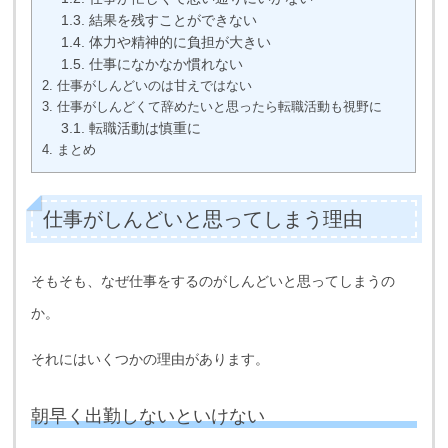
1.3.
結果を残すことができない
1.4.
体力や精神的に負担が大きい
1.5.
仕事になかなか慣れない
2.
仕事がしんどいのは甘えではない
3.
仕事がしんどくて辞めたいと思ったら転職活動も視野に
3.1.
転職活動は慎重に
4.
まとめ
仕事がしんどいと思ってしまう理由
そもそも、なぜ仕事をするのがしんどいと思ってしまうの
か。
それにはいくつかの理由があります。
朝早く出勤しないといけない