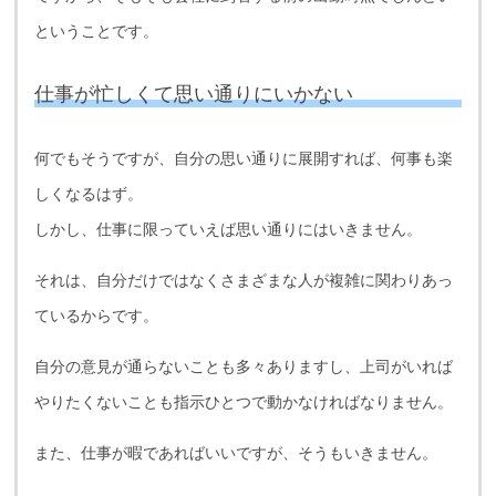
ということです。
仕事が忙しくて思い通りにいかない
何でもそうですが、自分の思い通りに展開すれば、何事も楽
しくなるはず。
しかし、仕事に限っていえば思い通りにはいきません。
それは、自分だけではなくさまざまな人が複雑に関わりあっ
ているからです。
自分の意見が通らないことも多々ありますし、上司がいれば
やりたくないことも指示ひとつで動かなければなりません。
また、仕事が暇であればいいですが、そうもいきません。