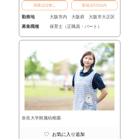
残業ほぼ無し
駅徒歩5分以内
勤務地
大阪市内
大阪府
大阪市大正区
募集職種
保育士（正職員・パート）
奈良大学附属幼稚園
お気に入り追加