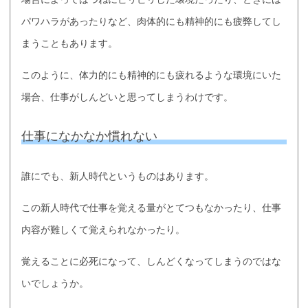
パワハラがあったりなど、肉体的にも精神的にも疲弊してし
まうこともあります。
このように、体力的にも精神的にも疲れるような環境にいた
場合、仕事がしんどいと思ってしまうわけです。
仕事になかなか慣れない
誰にでも、新人時代というものはあります。
この新人時代で仕事を覚える量がとてつもなかったり、仕事
内容が難しくて覚えられなかったり。
覚えることに必死になって、しんどくなってしまうのではな
いでしょうか。