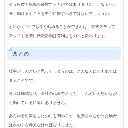
そう何度も転職を経験するものではありませんし、なるべく
長く働けるところを中心に探すべきではないでしょうか。
とにかく1社でも長く勤めることができれば、将来ステップ
アップする際に転職活動は有利なものへと変わります。
まとめ
仕事がしんどいと思ってしまうのは、どんな人にでもあては
まることです。
それは極端な話、会社の代表でさえも、しんどいと思いなが
ら働いているに違いありません。
あらゆる対策をしたのにも関わらず、改善されなかった場合
は次の手を考えなければなりません。