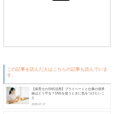
この記事を読んだ人はこちらの記事も読んでいま
す。
【保育士のSNS活用】プライベートと仕事の境界
線はどう守る？SNSを使うときに気をつけたいこ
と
2026.07.17