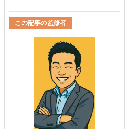
この記事の監修者