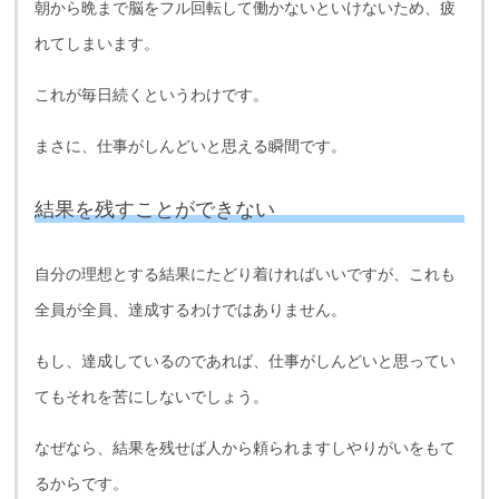
朝から晩まで脳をフル回転して働かないといけないため、疲
れてしまいます。
これが毎日続くというわけです。
まさに、仕事がしんどいと思える瞬間です。
結果を残すことができない
自分の理想とする結果にたどり着ければいいですが、これも
全員が全員、達成するわけではありません。
もし、達成しているのであれば、仕事がしんどいと思ってい
てもそれを苦にしないでしょう。
なぜなら、結果を残せば人から頼られますしやりがいをもて
るからです。