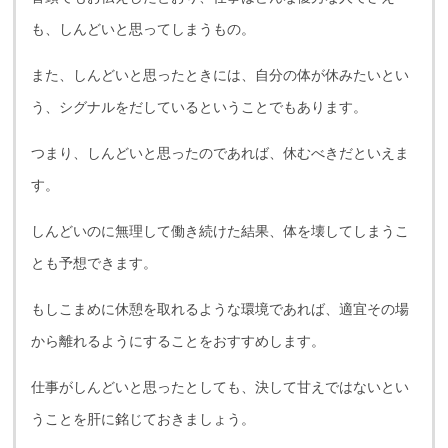
も、しんどいと思ってしまうもの。
また、しんどいと思ったときには、自分の体が休みたいとい
う、シグナルをだしているということでもあります。
つまり、しんどいと思ったのであれば、休むべきだといえま
す。
しんどいのに無理して働き続けた結果、体を壊してしまうこ
とも予想できます。
もしこまめに休憩を取れるような環境であれば、適宜その場
から離れるようにすることをおすすめします。
仕事がしんどいと思ったとしても、決して甘えではないとい
うことを肝に銘じておきましょう。