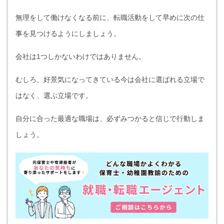
無理をして働けなくなる前に、転職活動をして早めに次の仕
事を見つけるようにしましょう。
会社は1つしかないわけではありません。
むしろ、好景気になってきている今は会社に選ばれる立場で
はなく、選ぶ立場です。
自分に合った最適な職場は、必ずみつかると信じで行動しま
しょう。