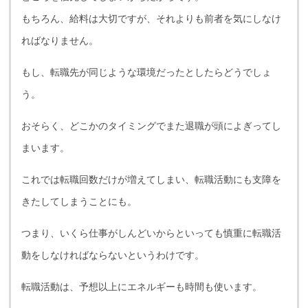
もちろん、給料は大切ですが、それよりも前者を気にしなけ
ればなりません。
もし、転職先が同じような環境だったとしたらどうでしょ
う。
おそらく、どこかのタイミングでまた退職が頭によぎってし
まいます。
これでは転職回数だけが増えてしまい、転職活動にも支障を
きたしてしまうことにも。
つまり、いくら仕事がしんどいからといっても慎重に転職活
動をしなければならないというわけです。
転職活動は、予想以上にエネルギーも時間も使います。