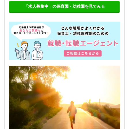
「求人募集中」の保育園・幼稚園を見てみる