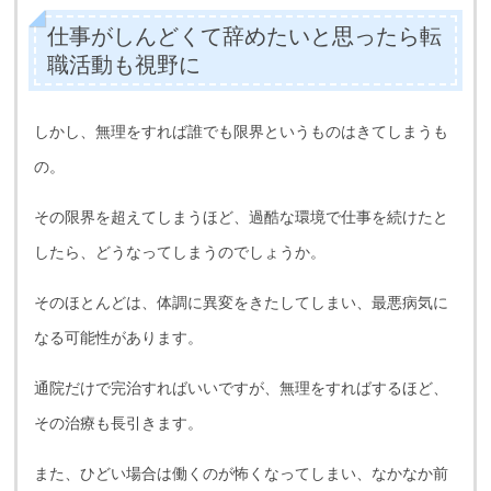
仕事がしんどくて辞めたいと思ったら転
職活動も視野に
しかし、無理をすれば誰でも限界というものはきてしまうも
の。
その限界を超えてしまうほど、過酷な環境で仕事を続けたと
したら、どうなってしまうのでしょうか。
そのほとんどは、体調に異変をきたしてしまい、最悪病気に
なる可能性があります。
通院だけで完治すればいいですが、無理をすればするほど、
その治療も長引きます。
また、ひどい場合は働くのが怖くなってしまい、なかなか前