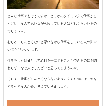
どんな仕事でもそうですが、どこかのタイミングで仕事がし
んどい、なんて思いながら続けている人はどれくらいいるの
でしょうか。
むしろ、しんどくないと思いながら仕事をしている人の割合
のほうが少ないはず。
仕事をした対価として給料を手にすることができるのにも関
わらず、なぜ人はしんどいと思ってしまうのか。
そして、仕事がしんどくならないようにするためには、何を
するべきなのかを、考えていきましょう。