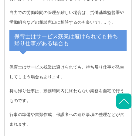
自力での労働時間の管理が難しい場合は、労働基準監督署や
労働組合などの相談窓口に相談するのも良いでしょう。
保育士はサービス残業は避けられても持ち
帰り仕事がある場合も
保育士はサービス残業は避けられても、持ち帰り仕事が発生
してしまう場合もあります。
持ち帰り仕事は、勤務時間内に終わらない業務を自宅で行う
ものです。
行事の準備や書類作成、保護者への連絡事項の整理などが含
まれます。