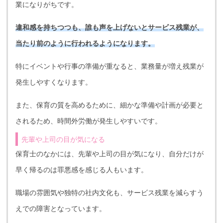
業になりがちです。
違和感を持ちつつも、誰も声を上げないとサービス残業が、
当たり前のように行われるようになります。
特にイベントや行事の準備が重なると、業務量が増え残業が
発生しやすくなります。
また、保育の質を高めるために、細かな準備や計画が必要と
されるため、時間外労働が発生しやすいです。
先輩や上司の目が気になる
保育士のなかには、先輩や上司の目が気になり、自分だけが
早く帰るのは罪悪感を感じる人もいます。
職場の雰囲気や独特の社内文化も、サービス残業を減らすう
えでの障害となっています。