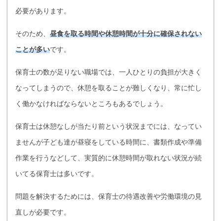
必要があります。
そのため、
昼食を取る時間や休憩時間が十分に確保されない
ことが多い
です。
保育士の数が足りない職場では、一人ひとりの負担が大きく
なってしまうので、休憩を取ることが難しくなり、常に忙し
く働かなければならないところもあるでしょう。
保育士は休憩なしが当たり前という状況までには、なってい
ませんが子ども達が昼寝をしている時間に、書類作成や準備
作業を行うなどして、実質的に休憩時間が取れない状況が続
いてる保育士は多いです。
問題を解決するためには、保育士の待遇改善や労働環境の見
直しが必要です。