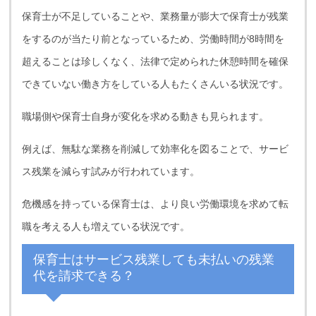
保育士が不足していることや、業務量が膨大で保育士が残業
をするのが当たり前となっているため、労働時間が8時間を
超えることは珍しくなく、法律で定められた休憩時間を確保
できていない働き方をしている人もたくさんいる状況です。
職場側や保育士自身が変化を求める動きも見られます。
例えば、無駄な業務を削減して効率化を図ることで、サービ
ス残業を減らす試みが行われています。
危機感を持っている保育士は、より良い労働環境を求めて転
職を考える人も増えている状況です。
保育士はサービス残業しても未払いの残業
代を請求できる？