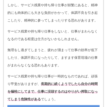
しかし、サービス残業や持ち帰り仕事が頻繁にあると、精神
的にも肉体的にも大きな負担がかかって、体調不良を引き起
こしたり、精神的に参ってしまったりする恐れがあります。
サービス残業や持ち帰り仕事をしないと、仕事がまわらなく
なるのである程度は仕方がないかもしれません。
無理をし過ぎてしまうと、疲れが溜まって仕事の効率が低下
したり、体調不良になったりして、ますます保育現場の仕事
がまわらなくなる恐れもあります。
サービス残業や持ち帰り仕事が一時的なものであれば、頑張
り甲斐がありますが、
長期的に続くようでしたら自分の時間
を犠牲にしてまで、仕事に没頭するのはやりがい搾取になっ
てしまう危険性がある
でしょう。