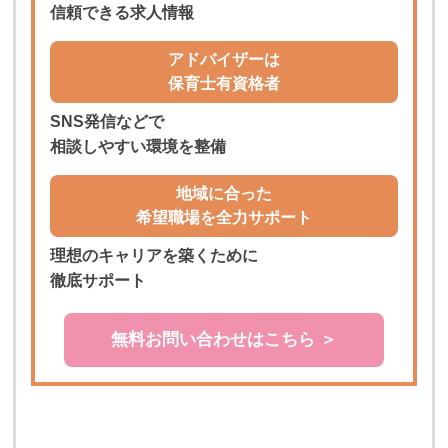
信頼できる求人情報
アドバイザーは
保育士有資格者
SNS発信などで
相談しやすい環境を整備
地域に合った
希望職場を全力サポート
理想のキャリアを築くために
徹底サポート
無料お問い合わせはこちら ＞