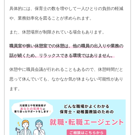
具体的には、保育士の数を増やして一人ひとりの負担の軽減
や、業務効率化を図ることが求められます。
また、休憩場所が制限されている場合もあります。
職員室や狭い休憩室での休憩は、他の職員の出入りや業務の
話が続くため、リラックスできる環境ではありません。
休憩中に職員会議が行われることもあるので、休憩時間だと
思って休んでいても、なかなか気が休まらない可能性があり
ます。