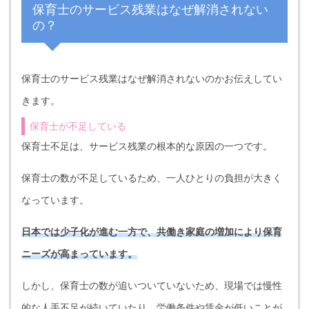
保育士のサービス残業はなぜ解消されない
の？
保育士のサービス残業はなぜ解消されないのかお伝えしてい
きます。
保育士が不足している
保育士不足は、サービス残業の根本的な原因の一つです。
保育士の数が不足しているため、一人ひとりの負担が大きく
なっています。
日本では少子化が進む一方で、共働き家庭の増加により保育
ニーズが高まっています。
しかし、保育士の数が追いついていないため、現場では慢性
的な人手不足が続いていたり、労働条件や賃金が低いことが