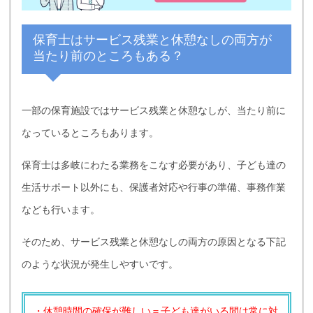
保育士はサービス残業と休憩なしの両方が
当たり前のところもある？
一部の保育施設ではサービス残業と休憩なしが、当たり前に
なっているところもあります。
保育士は多岐にわたる業務をこなす必要があり、子ども達の
生活サポート以外にも、保護者対応や行事の準備、事務作業
なども行います。
そのため、サービス残業と休憩なしの両方の原因となる下記
のような状況が発生しやすいです。
・休憩時間の確保が難しい＝子ども達がいる間は常に対