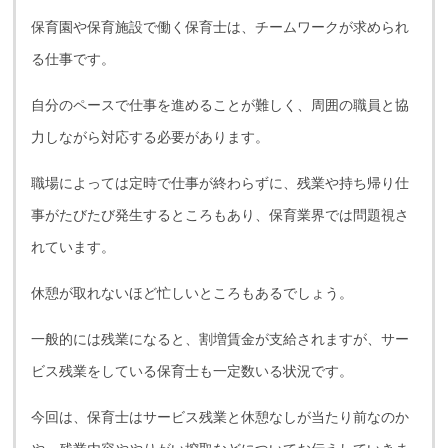
保育園や保育施設で働く保育士は、チームワークが求められ
る仕事です。
自分のペースで仕事を進めることが難しく、周囲の職員と協
力しながら対応する必要があります。
職場によっては定時で仕事が終わらずに、残業や持ち帰り仕
事がたびたび発生するところもあり、保育業界では問題視さ
れています。
休憩が取れないほど忙しいところもあるでしょう。
一般的には残業になると、割増賃金が支給されますが、サー
ビス残業をしている保育士も一定数いる状況です。
今回は、保育士はサービス残業と休憩なしが当たり前なのか