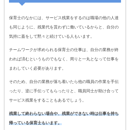
保育士のなかには、サービス残業をするのは職場の他の人達
も同じように、残業代を貰わずに働いているからと、自分の
気持に蓋をして黙々と続けている人もいます。
チームワークが求められる保育士の仕事は、自分の業務が終
われば済むというものでもなく、周りと一丸となって仕事を
まわしていく必要があります。
そのため、自分の業務が落ち着いたら他の職員の作業を手伝
ったり、逆に手伝ってもらったりと、職員同士が助け合って
サービス残業をすることもあるでしょう。
残業して終わらない場合や、残業ができない時は仕事を持ち
帰っている保育士もいます。