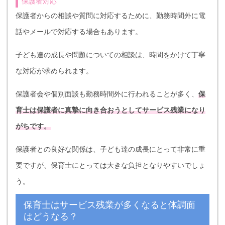
保護者対応
保護者からの相談や質問に対応するために、勤務時間外に電
話やメールで対応する場合もあります。
子ども達の成長や問題についての相談は、時間をかけて丁寧
な対応が求められます。
保護者会や個別面談も勤務時間外に行われることが多く、
保
育士は保護者に真摯に向き合おうとしてサービス残業になり
がちです。
保護者との良好な関係は、子ども達の成長にとって非常に重
要ですが、保育士にとっては大きな負担となりやすいでしょ
う。
保育士はサービス残業が多くなると体調面
はどうなる？