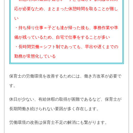
応が必要なため、まとまった休憩時間を取ることが難し
い
・持ち帰り仕事＝子ども達が帰った後も、事務作業や準
備が残っているため、自宅で仕事をすることが多い
・長時間労働＝シフト制であっても、早出や遅くまでの
勤務が常態化している
保育士の労働環境を改善するためには、働き方改革が必要で
す。
休日が少ない、有給休暇の取得が困難であるなど、保育士が
長期間働き続けられない要因が多く存在します。
労働環境の改善は保育士不足の解消にも繋がります。