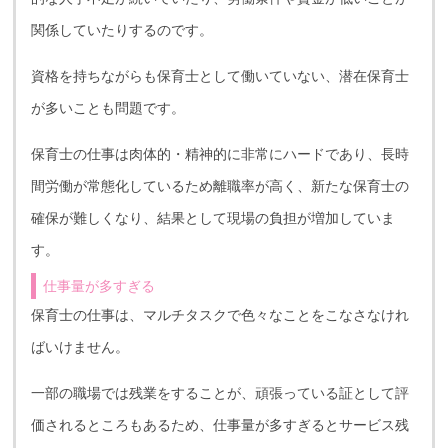
関係していたりするのです。
資格を持ちながらも保育士として働いていない、潜在保育士
が多いことも問題です。
保育士の仕事は肉体的・精神的に非常にハードであり、長時
間労働が常態化しているため離職率が高く、新たな保育士の
確保が難しくなり、結果として現場の負担が増加していま
す。
仕事量が多すぎる
保育士の仕事は、マルチタスクで色々なことをこなさなけれ
ばいけません。
一部の職場では残業をすることが、頑張っている証として評
価されるところもあるため、仕事量が多すぎるとサービス残