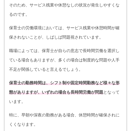
そのため、サービス残業や休憩なしの状況が発生しやすくな
るのです。
保育士の労働環境においては、サービス残業や休憩時間が確
保されないことが、しばしば問題視されています。
職場によっては、保育士が自らの意志で長時間労働を選択し
ている場合もありますが、多くの場合は制度的な問題や人手
不足が関係していると言えるでしょう。
保育士の勤務時間は、シフト制や固定時間勤務など様々な形
態がありますが、いずれの場合も長時間労働が問題
となって
います。
特に、早朝や深夜の勤務がある場合、休憩時間が確保されに
くくなります。