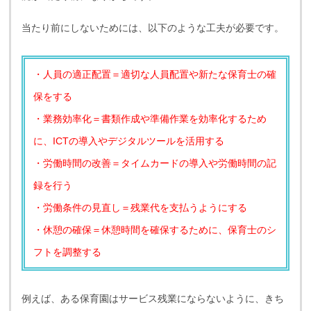
当たり前にしないためには、以下のような工夫が必要です。
・人員の適正配置＝適切な人員配置や新たな保育士の確
保をする
・業務効率化＝書類作成や準備作業を効率化するため
に、ICTの導入やデジタルツールを活用する
・労働時間の改善＝タイムカードの導入や労働時間の記
録を行う
・労働条件の見直し＝残業代を支払うようにする
・休憩の確保＝休憩時間を確保するために、保育士のシ
フトを調整する
例えば、ある保育園はサービス残業にならないように、きち