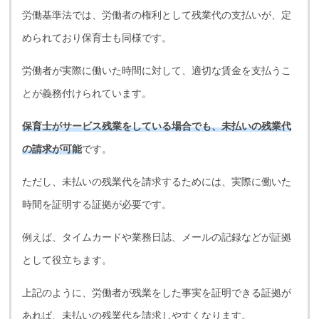
労働基準法では、労働者の権利として残業代の支払いが、定
められており保育士も同様です。
労働者が実際に働いた時間に対して、適切な賃金を支払うこ
とが義務付けられています。
保育士がサービス残業をしている場合でも、未払いの残業代
の請求が可能
です。
ただし、未払いの残業代を請求するためには、実際に働いた
時間を証明する証拠が必要です。
例えば、タイムカードや業務日誌、メールの記録などが証拠
として役立ちます。
上記のように、労働者が残業をした事実を証明できる証拠が
あれば、未払いの残業代を請求しやすくなります。