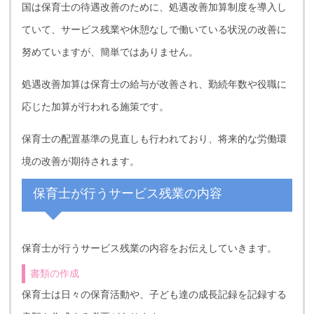
国は保育士の待遇改善のために、処遇改善加算制度を導入し
ていて、サービス残業や休憩なしで働いている状況の改善に
努めていますが、簡単ではありません。
処遇改善加算は保育士の給与が改善され、勤続年数や役職に
応じた加算が行われる施策です。
保育士の配置基準の見直しも行われており、将来的な労働環
境の改善が期待されます。
保育士が行うサービス残業の内容
保育士が行うサービス残業の内容をお伝えしていきます。
書類の作成
保育士は日々の保育活動や、子ども達の成長記録を記録する