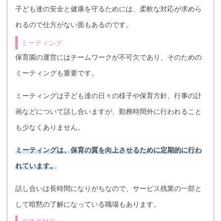
子ども達の安全と健康を守るためには、柔軟な対応が求めら
れるので仕方がない面もあるのです。
ミーティング
保育園の運営にはチームワークが不可欠であり、そのための
ミーティングも重要です。
ミーティングは子ども達の日々の様子や保育方針、行事の計
画などについて話し合いますが、勤務時間外に行われること
も少なくありません。
ミーティングは、保育の質を向上させるために定期的に行わ
れています。
話し合いは長時間になりがちなので、サービス残業の一部と
して暗黙の了解になっている職場もあります。