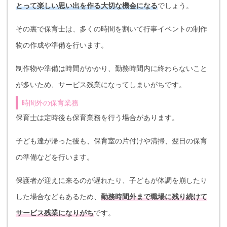
とって楽しい思い出を作る大切な機会になる
でしょう。
その裏で保育士は、多くの時間を割いて行事イベントの制作
物の作成や準備を行います。
制作物や準備は時間がかかり、勤務時間内に終わらないこと
が多いため、サービス残業になってしまいがちです。
時間外の保育業務
保育士は定時後も保育業務を行う場合があります。
子ども達が帰った後も、保育室の片付けや清掃、翌日の保育
の準備などを行います。
保護者が迎えに来るのが遅れたり、子どもが体調を崩したり
した場合などもあるため、
勤務時間外まで職場に残り続けて
サービス残業になりがち
です。