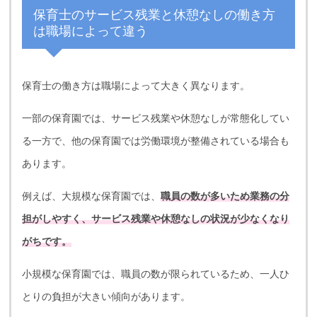
保育士のサービス残業と休憩なしの働き方
は職場によって違う
保育士の働き方は職場によって大きく異なります。
一部の保育園では、サービス残業や休憩なしが常態化してい
る一方で、他の保育園では労働環境が整備されている場合も
あります。
例えば、大規模な保育園では、
職員の数が多いため業務の分
担がしやすく、サービス残業や休憩なしの状況が少なくなり
がちです。
小規模な保育園では、職員の数が限られているため、一人ひ
とりの負担が大きい傾向があります。