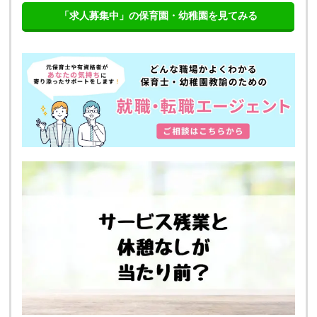
「求人募集中」の保育園・幼稚園を見てみる