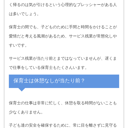
く帰るのは気が引けるという心理的なプレッシャーがある人
は多いでしょう。
保育士の間でも、子どものために手間と時間をかけることが
愛情だと考える風潮があるため、サービス残業が常態化しや
すいです。
サービス残業が当たり前とまではなっていませんが、遅くま
で仕事をしている保育士もたくさんいます。
保育士は休憩なしが当たり前？
保育士の仕事は非常に忙しく、休憩を取る時間がないことも
少なくありません。
子ども達の安全を確保するために、常に目を離さずに見守る