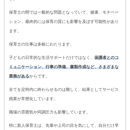
保育士の間では一般的な問題となっていて、健康、モチベー
ション、最終的には保育の質にも影響を及ぼす可能性があり
ます。
保育士の仕事は多岐にわたります。
子どもの日常的な生活サポートだけではなく、
保護者とのコ
ミュニケーション、行事の準備、書類作成など、さまざまな
業務がある
からです。
全てを定時内に終わらせるのは難しく、結果としてサービス
残業が常態化しています。
職場の雰囲気や同調圧力も影響しています。
特に新人保育士は、先輩や上司の目を気にして、自分だけ早