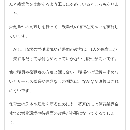
んと残業代を支給するよう工夫に努めているところもありま
した。
労働条件の見直しを行って、残業代の適正な支払いを実施し
ています。
しかし、職場の労働環境や待遇面の改善は、1人の保育士が
工夫するだけでは何も変わっていかない可能性が高いです。
他の職員や役職者の方達と話し合い、職場への理解を求めな
いとサービス残業や休憩なしの問題は、なかなか改善はされ
にくいです。
保育士の身体や雇用を守るためにも、将来的には保育業界全
体での労働環境や待遇面の改善が必要になってくるでしょ
う。