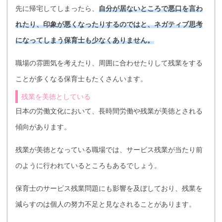
先に帰宅してしまったら、
自分が居ないところで悪口を言わ
れたり、印象が悪くなったりするのではと、ネガティブ思考
になってしまう保育士も少なくありません。
職場の雰囲気を考えたり、周囲に合わせたりして残業をする
ことが多くなる保育士もたくさんいます。
残業を美徳としている
日本の労働文化において、長時間労働や残業が美徳とされる
傾向があります。
残業が美徳となっている職場では、サービス残業が当たり前
のように行われているところもあるでしょう。
保育士のサービス残業問題にも影響を及ぼしており、残業を
減らすのは個人の努力不足と見なされることがあります。