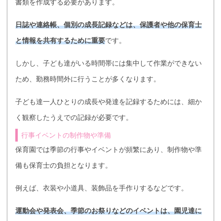
書類を作成する必要があります。
日誌や連絡帳、個別の成長記録などは、保護者や他の保育士
と情報を共有するために重要
です。
しかし、子ども達がいる時間帯には集中して作業ができない
ため、勤務時間外に行うことが多くなります。
子ども達一人ひとりの成長や発達を記録するためには、細か
く観察したうえでの記録が必要です。
行事イベントの制作物や準備
保育園では季節の行事やイベントが頻繁にあり、制作物や準
備も保育士の負担となります。
例えば、衣装や小道具、装飾品を手作りするなどです。
運動会や発表会、季節のお祭りなどのイベントは、園児達に