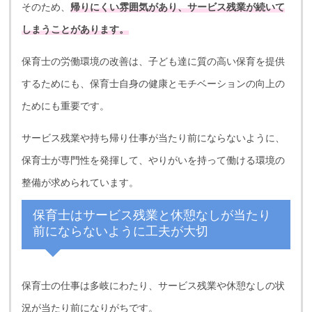
そのため、
帰りにくい雰囲気があり、サービス残業が続いて
しまうことがあります。
保育士の労働環境の改善は、子ども達に質の高い保育を提供
するためにも、保育士自身の健康とモチベーションの向上の
ためにも重要です。
サービス残業や持ち帰り仕事が当たり前にならないように、
保育士が専門性を発揮して、やりがいを持って働ける環境の
整備が求められています。
保育士はサービス残業と休憩なしが当たり
前にならないように工夫が大切
保育士の仕事は多岐にわたり、サービス残業や休憩なしの状
況が当たり前になりがちです。