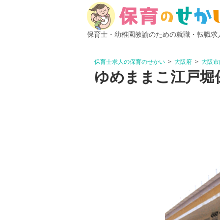
保育士・幼稚園教諭のための就職・転職求
保育士求人の保育のせかい
大阪府
大阪市
ゆめままこ江戸堀