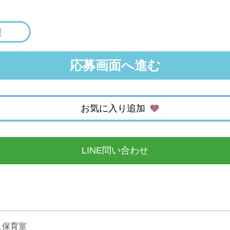
応募画面へ進む
お気に入り追加
LINE問い合わせ
こ保育室