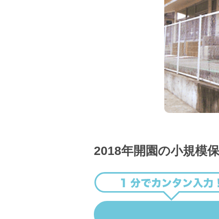
2018年開園の小規模