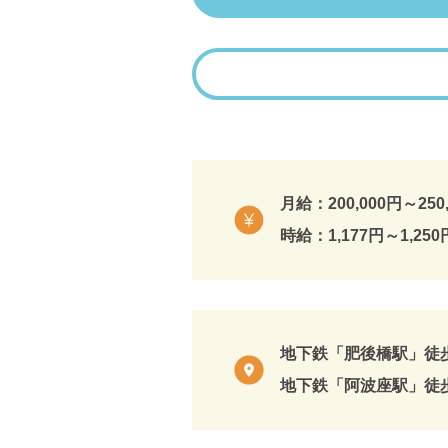
月給：200,000円～250
時給：1,177円～1,250
地下鉄「肥後橋駅」徒
地下鉄「阿波座駅」徒