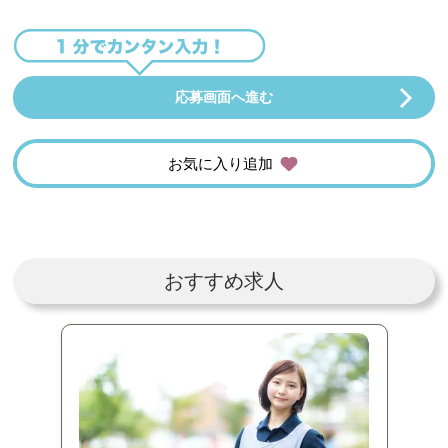
応募画面へ進む
お気に入り追加
おすすめ求人