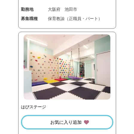
勤務地
大阪府
池田市
募集職種
保育教諭（正職員・パート）
はぴステージ
お気に入り追加