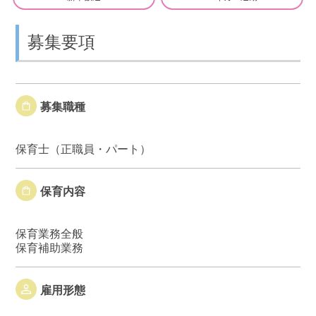
募集要項
募集職種
保育士（正職員・パート）
保育内容
保育業務全般
保育補助業務
雇用形態