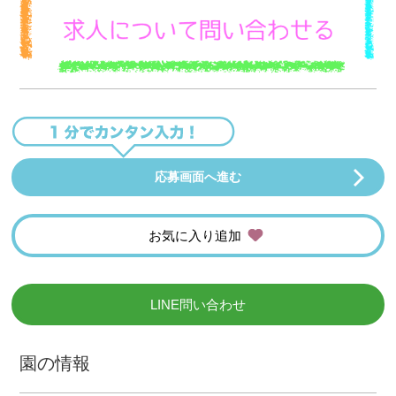
応募画面へ進む
お気に入り追加
LINE問い合わせ
園の情報