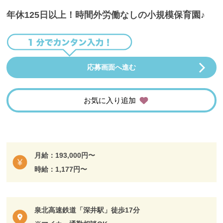
年休125日以上！時間外労働なしの小規模保育園♪
応募画面へ進む
お気に入り追加
月給：193,000円〜
時給：1,177円〜
泉北高速鉄道「深井駅」徒歩17分