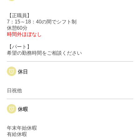
【正職員】
7：15～18：40の間でシフト制
休憩60分
時間外ほぼなし
【パート】
希望の勤務時間をご相談ください
休日
日祝他
休暇
年末年始休暇
有給休暇