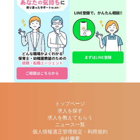
トップページ
求人を探す
求人を教えてもらう
ニュース一覧
個人情報適正管理規定・利用規約
会社概要