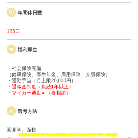
年間休日数
125日
福利厚生
・社会保険完備
（健康保険、厚生年金、雇用保険、介護保険）
・通勤手当（月上限20,000円）
・
退職金制度（勤続1年以上）
・
マイカー通勤可（要相談）
選考方法
園見学、面接