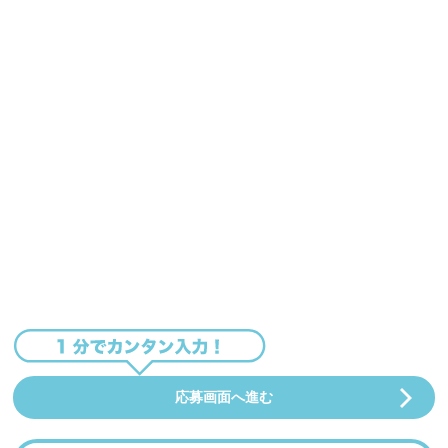
応募画面へ進む