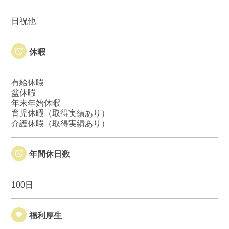
日祝他
休暇
有給休暇
盆休暇
年末年始休暇
育児休暇（取得実績あり）
介護休暇（取得実績あり）
年間休日数
100日
福利厚生