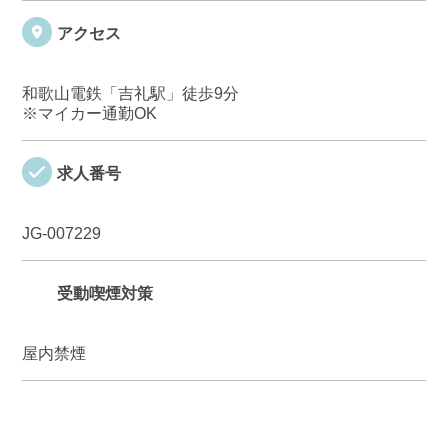
アクセス
和歌山電鉄「吉礼駅」徒歩9分
※マイカー通勤OK
求人番号
JG-007229
受動喫煙対策
屋内禁煙