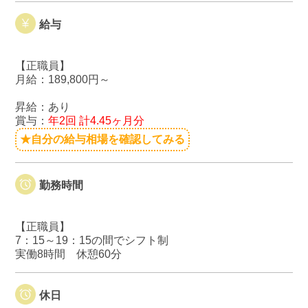
給与
【正職員】
月給：189,800円～
昇給：あり
賞与：
年2回 計4.45ヶ月分
★自分の給与相場を確認してみる
勤務時間
【正職員】
7：15～19：15の間でシフト制
実働8時間 休憩60分
休日