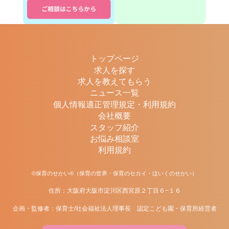
トップページ
求人を探す
求人を教えてもらう
ニュース一覧
個人情報適正管理規定・利用規約
会社概要
スタッフ紹介
お悩み相談室
利用規約
©保育のせかい®（保育の世界・保育のセカイ・ほいくのせかい）
住所：大阪府大阪市淀川区西宮原２丁目６−１６
企画・監修者：保育士/社会福祉法人理事長 認定こども園・保育所経営者