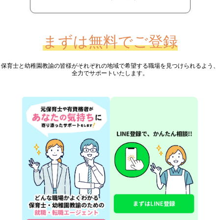
まずは無料でご登録
保育士と幼稚園教諭の皆様が
それぞれの地域で希望する職場を見つけられるよう、
全力でサポートいたします。