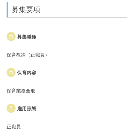
募集要項
募集職種
保育教諭（正職員）
保育内容
保育業務全般
雇用形態
正職員