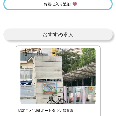
お気に入り追加
おすすめ求人
認定こども園 ポートタウン保育園