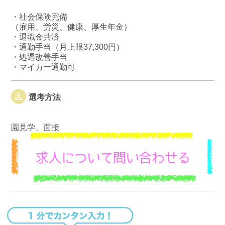
・社会保険完備
（雇用、労災、健康、厚生年金）
・退職金共済
・通勤手当（月上限37,300円）
・処遇改善手当
・マイカー通勤可
選考方法
園見学、面接