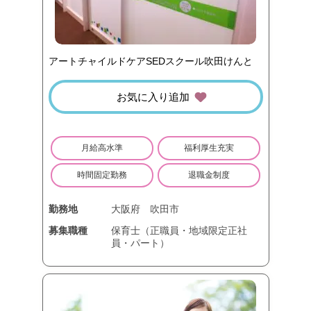
アートチャイルドケアSEDスクール吹田けんと
お気に入り追加
月給高水準
福利厚生充実
時間固定勤務
退職金制度
勤務地
大阪府
吹田市
募集職種
保育士（正職員・地域限定正社
員・パート）