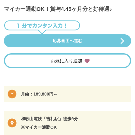
マイカー通勤OK！賞与4.45ヶ月分と好待遇♪
応募画面へ進む
お気に入り追加
月給：189,800円～
和歌山電鉄「吉礼駅」徒歩9分
※マイカー通勤OK