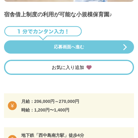
宿舎借上制度の利用が可能な小規模保育園♪
応募画面へ進む
お気に入り追加
月給：206,000円～270,000円
時給：1,200円〜1,400円
地下鉄「西中島南方駅」徒歩4分