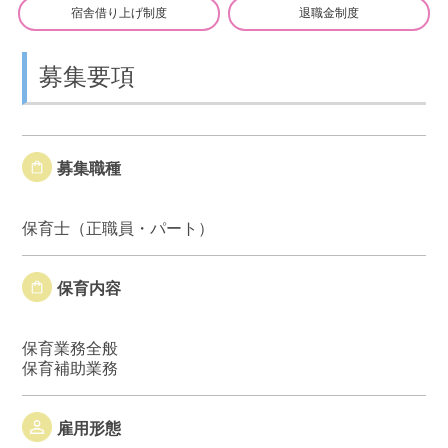
宿舎借り上げ制度
退職金制度
募集要項
募集職種
保育士（正職員・パート）
保育内容
保育業務全般
保育補助業務
雇用形態