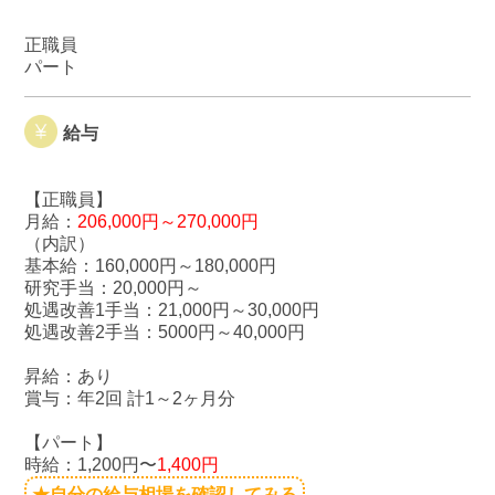
正職員
パート
給与
【正職員】
月給：
206,000円～270,000円
（内訳）
基本給：160,000円～180,000円
研究手当：20,000円～
処遇改善1手当：21,000円～30,000円
処遇改善2手当：5000円～40,000円
昇給：あり
賞与：年2回 計1～2ヶ月分
【パート】
時給：1,200円〜
1,400円
★自分の給与相場を確認してみる