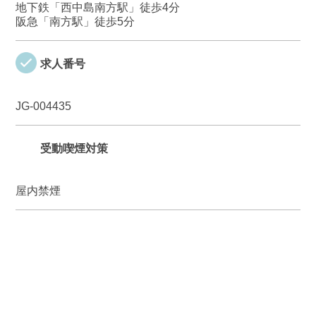
地下鉄「西中島南方駅」徒歩4分
阪急「南方駅」徒歩5分
求人番号
JG-004435
受動喫煙対策
屋内禁煙