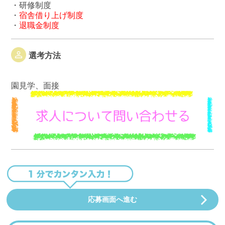
・研修制度
・
宿舎借り上げ制度
・
退職金制度
選考方法
園見学、面接
応募画面へ進む