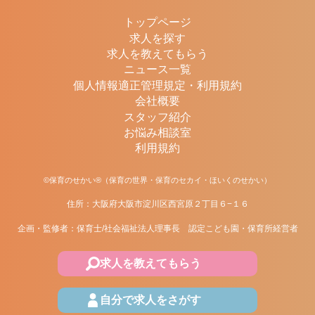
トップページ
求人を探す
求人を教えてもらう
ニュース一覧
個人情報適正管理規定・利用規約
会社概要
スタッフ紹介
お悩み相談室
利用規約
©保育のせかい®（保育の世界・保育のセカイ・ほいくのせかい）
住所：大阪府大阪市淀川区西宮原２丁目６−１６
企画・監修者：保育士/社会福祉法人理事長 認定こども園・保育所経営者
求人を教えてもらう
自分で求人をさがす