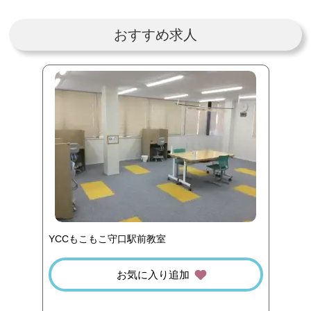
おすすめ求人
YCCもこもこ守口駅前教室
お気に入り追加