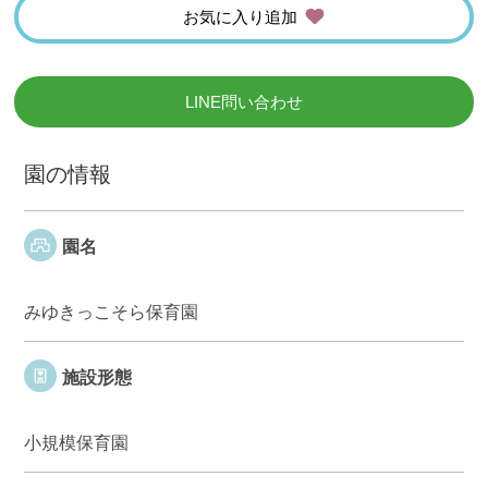
お気に入り追加
LINE問い合わせ
園の情報
園名
みゆきっこそら保育園
施設形態
小規模保育園