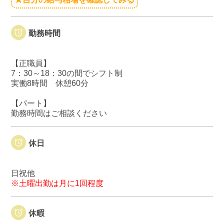
勤務時間
【正職員】
7：30～18：30の間でシフト制
実働8時間 休憩60分
【パート】
勤務時間はご相談ください
休日
日祝他
※土曜出勤は月に1回程度
休暇