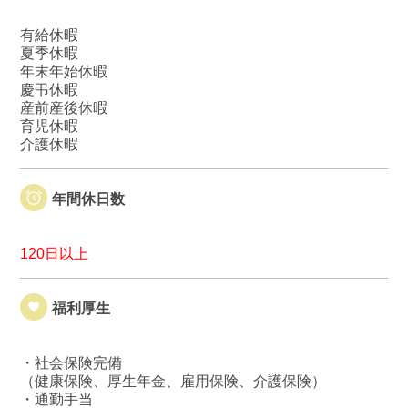
有給休暇
夏季休暇
年末年始休暇
慶弔休暇
産前産後休暇
育児休暇
介護休暇
年間休日数
120日以上
福利厚生
・社会保険完備
（健康保険、厚生年金、雇用保険、介護保険）
・通勤手当