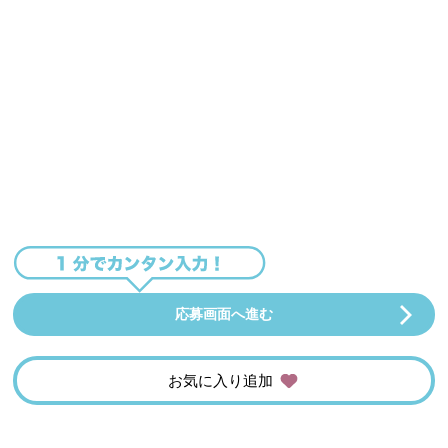
応募画面へ進む
お気に入り追加