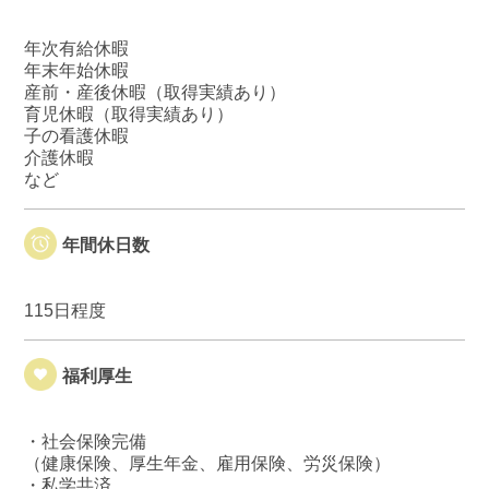
年次有給休暇
年末年始休暇
産前・産後休暇（取得実績あり）
育児休暇（取得実績あり）
子の看護休暇
介護休暇
など
年間休日数
115日程度
福利厚生
・社会保険完備
（健康保険、厚生年金、雇用保険、労災保険）
・私学共済