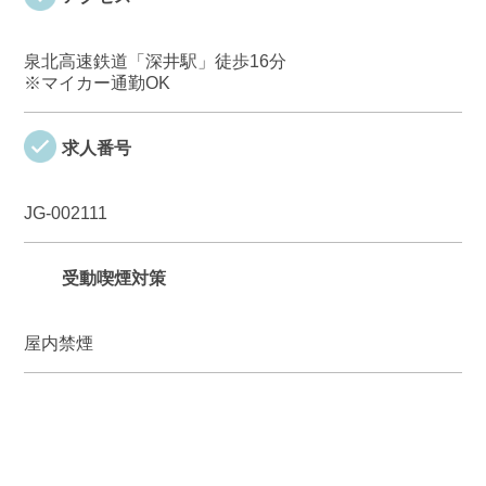
泉北高速鉄道「深井駅」徒歩16分
※マイカー通勤OK
求人番号
JG-002111
受動喫煙対策
屋内禁煙