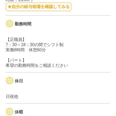
★自分の給与相場を確認してみる
勤務時間
【正職員】
7：30～18：30の間でシフト制
実働8時間 休憩60分
【パート】
希望の勤務時間をご相談ください
休日
日祝他
休暇