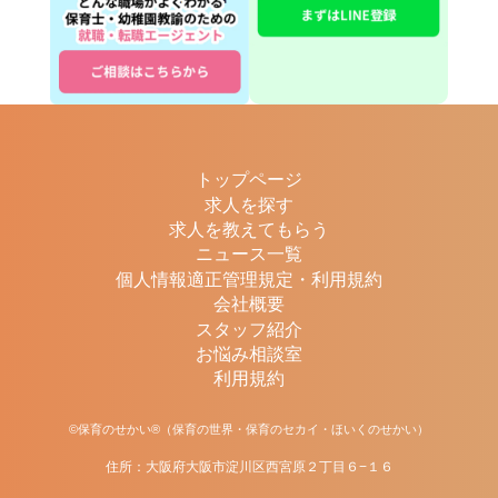
トップページ
求人を探す
求人を教えてもらう
ニュース一覧
個人情報適正管理規定・利用規約
会社概要
スタッフ紹介
お悩み相談室
利用規約
©保育のせかい®（保育の世界・保育のセカイ・ほいくのせかい）
住所：大阪府大阪市淀川区西宮原２丁目６−１６