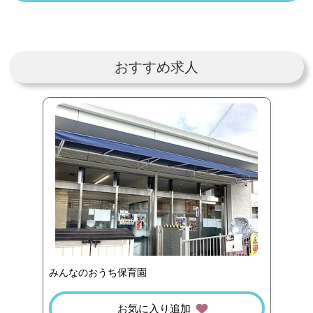
おすすめ求人
みんなのおうち保育園
お気に入り追加