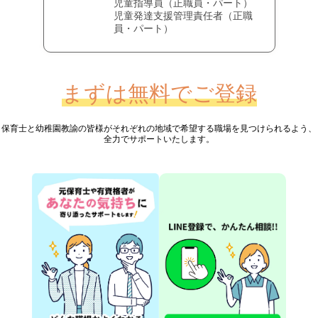
児童指導員（正職員・パート）
児童発達支援管理責任者（正職
員・パート）
まずは無料でご登録
保育士と幼稚園教諭の皆様が
それぞれの地域で希望する職場を見つけられるよう、
全力でサポートいたします。