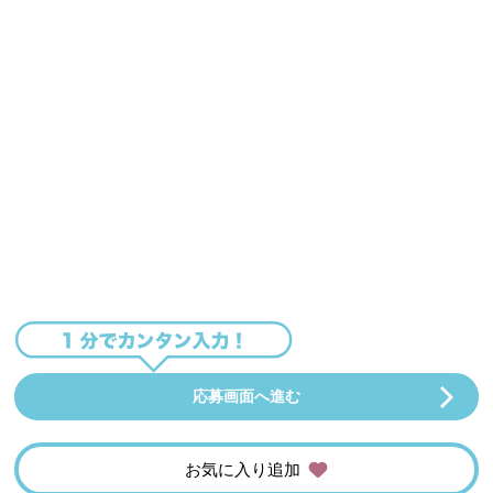
応募画面へ進む
お気に入り追加