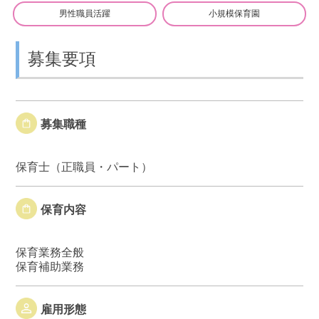
男性職員活躍
小規模保育園
募集要項
募集職種
保育士（正職員・パート）
保育内容
保育業務全般
保育補助業務
雇用形態