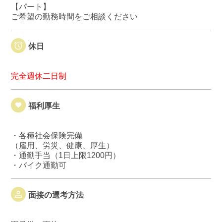
【パート】
ご希望の勤務時間をご相談ください
休日
完全週休二日制
福利厚生
・各種社会保険完備
（雇用、労災、健康、厚生）
・通勤手当（1日上限1200円）
・バイク通勤可
面接の選考方法