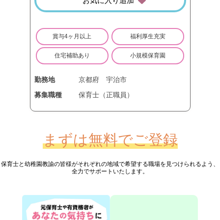
お気に入り追加
賞与4ヶ月以上
福利厚生充実
住宅補助あり
小規模保育園
勤務地
京都府
宇治市
募集職種
保育士（正職員）
まずは無料でご登録
保育士と幼稚園教諭の皆様が
それぞれの地域で希望する職場を見つけられるよう、
全力でサポートいたします。