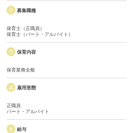
募集職種
保育士（正職員）
保育士（パート・アルバイト）
保育内容
保育業務全般
雇用形態
正職員
パート・アルバイト
給与