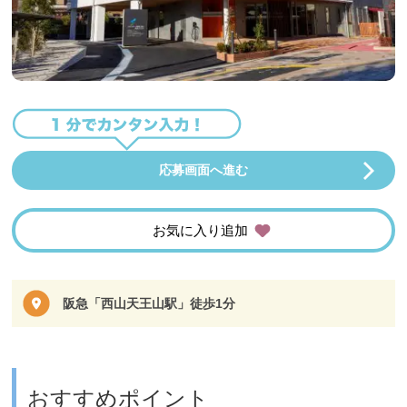
応募画面へ進む
お気に入り追加
阪急「西山天王山駅」徒歩1分
おすすめポイント