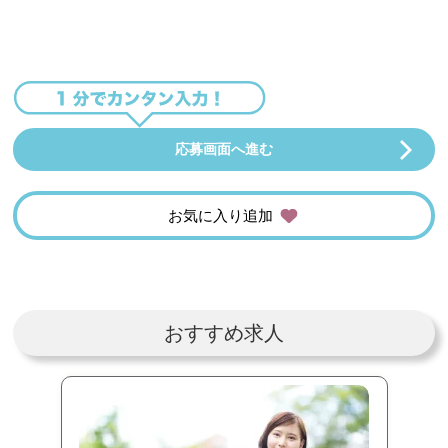
応募画面へ進む
お気に入り追加
おすすめ求人