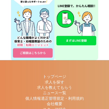
トップページ
求人を探す
求人を教えてもらう
ニュース一覧
個人情報適正管理規定・利用規約
会社概要