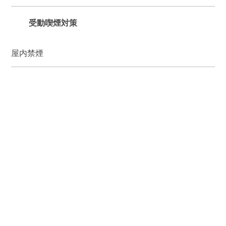
受動喫煙対策
屋内禁煙