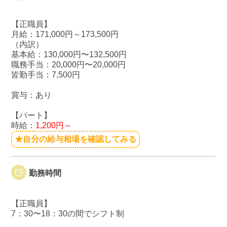
【正職員】
月給：171,000円～173,500円
（内訳）
基本給：130,000円〜132,500円
職務手当：20,000円〜20,000円
皆勤手当：7,500円
賞与：あり
【パート】
時給：
1,200円～
★自分の給与相場を確認してみる
勤務時間
【正職員】
7：30〜18：30の間でシフト制