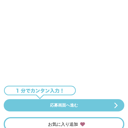
応募画面へ進む
お気に入り追加