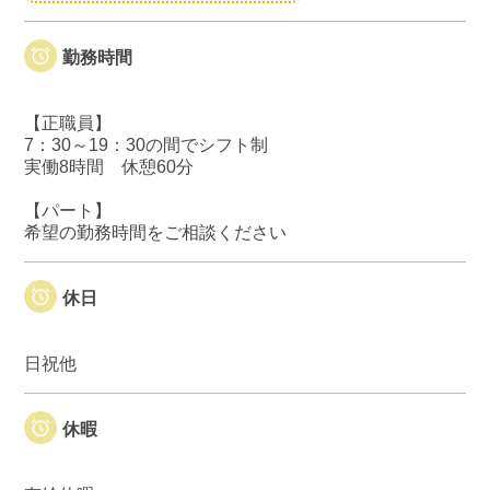
勤務時間
【正職員】
7：30～19：30の間でシフト制
実働8時間 休憩60分
【パート】
希望の勤務時間をご相談ください
休日
日祝他
休暇