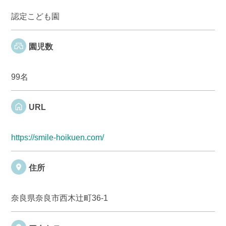
認定こども園
園児数
99名
URL
https://smile-hoikuen.com/
住所
奈良県奈良市西木辻町36-1