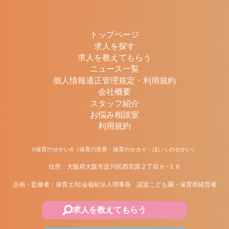
トップページ
求人を探す
求人を教えてもらう
ニュース一覧
個人情報適正管理規定・利用規約
会社概要
スタッフ紹介
お悩み相談室
利用規約
©保育のせかい®（保育の世界・保育のセカイ・ほいくのせかい）
住所：大阪府大阪市淀川区西宮原２丁目６−１６
企画・監修者：保育士/社会福祉法人理事長 認定こども園・保育所経営者
求人を教えてもらう