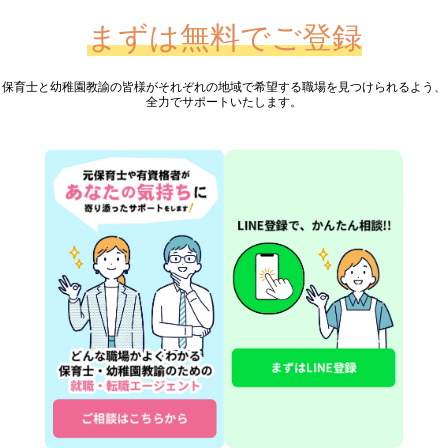
まずは無料でご登録
保育士と幼稚園教諭の皆様が
それぞれの地域で希望する職場を見つけられるよう、
全力でサポートいたします。