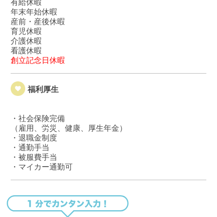
有給休暇
年末年始休暇
産前・産後休暇
育児休暇
介護休暇
看護休暇
創立記念日休暇
福利厚生
・社会保険完備
（雇用、労災、健康、厚生年金）
・退職金制度
・通勤手当
・被服費手当
・マイカー通勤可