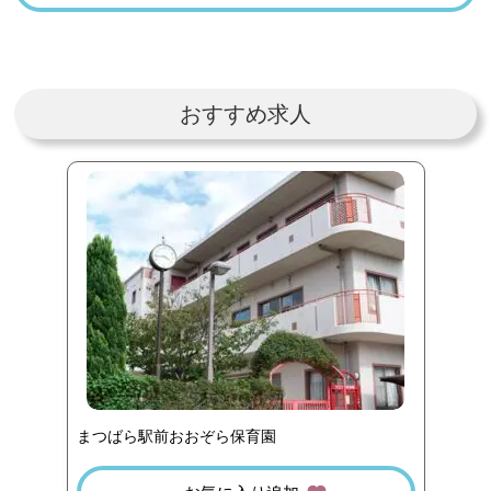
おすすめ求人
まつばら駅前おおぞら保育園