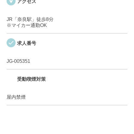
アクセス
JR「奈良駅」徒歩8分
※マイカー通勤OK
求人番号
JG-005351
受動喫煙対策
屋内禁煙