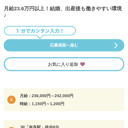
月給23.6万円以上！結婚、出産後も働きやすい環境
♪
応募画面へ進む
お気に入り追加
月給：236,000円～242,000円
時給：1,150円～1,200円
JR「奈良駅」徒歩8分