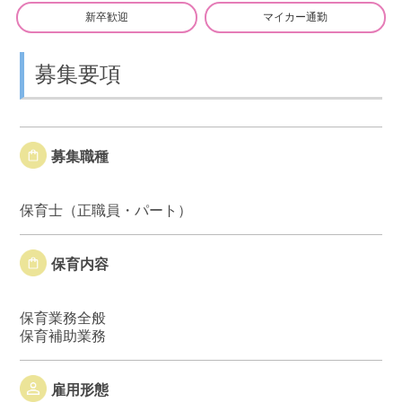
新卒歓迎
マイカー通勤
募集要項
募集職種
保育士（正職員・パート）
保育内容
保育業務全般
保育補助業務
雇用形態