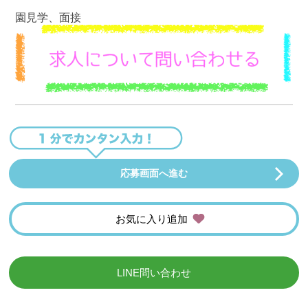
園見学、面接
応募画面へ進む
お気に入り追加
LINE問い合わせ