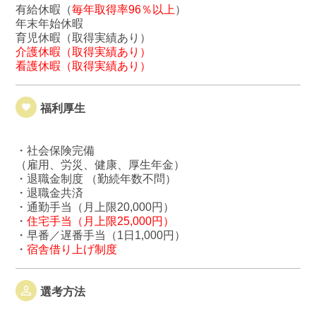
有給休暇（
毎年取得率96％以上
）
年末年始休暇
育児休暇（取得実績あり）
介護休暇（取得実績あり）
看護休暇（取得実績あり）
福利厚生
・社会保険完備
（雇用、労災、健康、厚生年金）
・退職金制度 （勤続年数不問）
・退職金共済
・通勤手当（月上限20,000円）
・
住宅手当（月上限25,000円）
・早番／遅番手当（1日1,000円）
・
宿舎借り上げ制度
選考方法