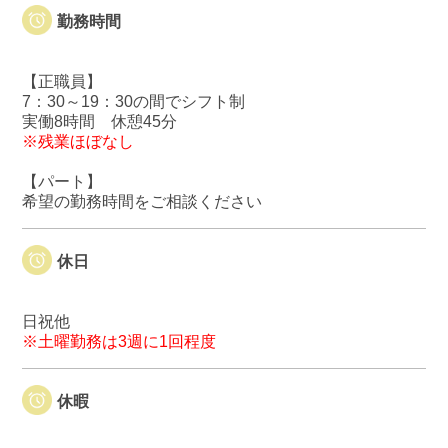
勤務時間
【正職員】
7：30～19：30の間でシフト制
実働8時間 休憩45分
※残業ほぼなし
【パート】
希望の勤務時間をご相談ください
休日
日祝他
※土曜勤務は3週に1回程度
休暇