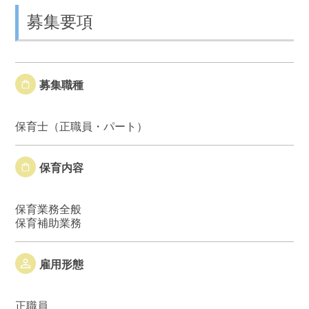
募集要項
募集職種
保育士（正職員・パート）
保育内容
保育業務全般
保育補助業務
雇用形態
正職員