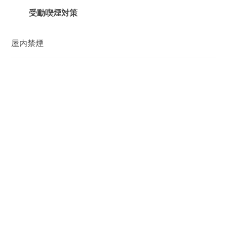
受動喫煙対策
屋内禁煙