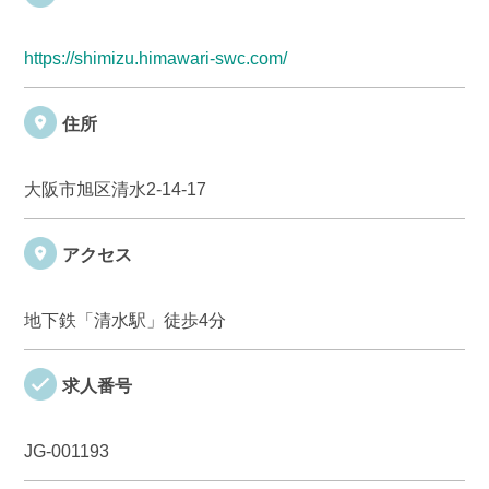
https://shimizu.himawari-swc.com/
住所
大阪市旭区清水2-14-17
アクセス
地下鉄「清水駅」徒歩4分
求人番号
JG-001193