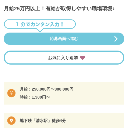
月給25万円以上！有給が取得しやすい職場環境♪
応募画面へ進む
お気に入り追加
月給：250,000円〜300,000円
時給：1,300円〜
地下鉄「清水駅」徒歩4分