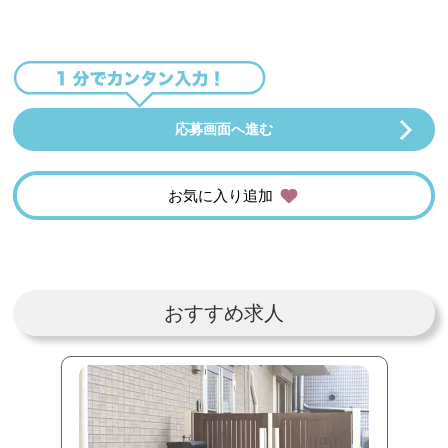
応募画面へ進む
お気に入り追加
おすすめ求人