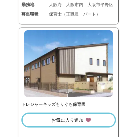
勤務地
大阪府
大阪市内
大阪市平野区
募集職種
保育士（正職員・パート）
トレジャーキッズもりぐち保育園
お気に入り追加