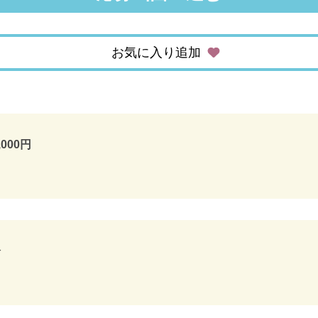
お気に入り追加
,000円
分