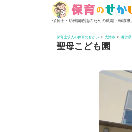
保育士・幼稚園教諭のための就職・転職求
保育士求人の保育のせかい
大津市
滋賀県
聖母こども園