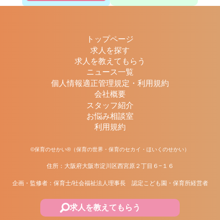
トップページ
求人を探す
求人を教えてもらう
ニュース一覧
個人情報適正管理規定・利用規約
会社概要
スタッフ紹介
お悩み相談室
利用規約
©保育のせかい®（保育の世界・保育のセカイ・ほいくのせかい）
住所：大阪府大阪市淀川区西宮原２丁目６−１６
企画・監修者：保育士/社会福祉法人理事長 認定こども園・保育所経営者
求人を教えてもらう