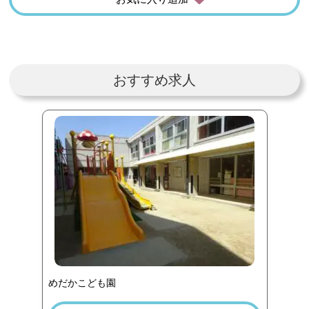
おすすめ求人
めだかこども園