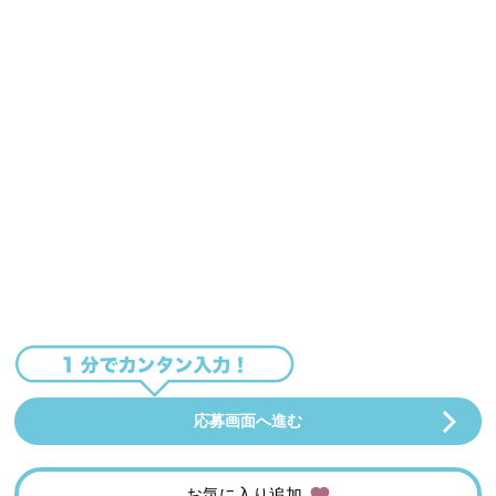
応募画面へ進む
お気に入り追加