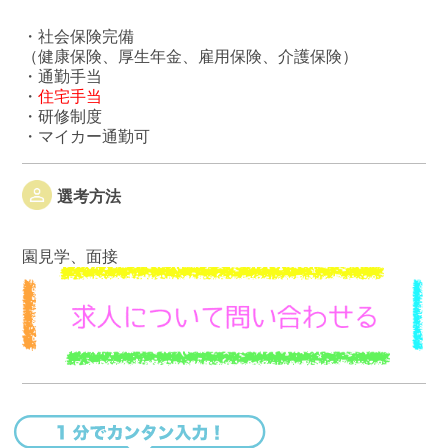
・社会保険完備
（健康保険、厚生年金、雇用保険、介護保険）
・通勤手当
・
住宅手当
・研修制度
・マイカー通勤可
選考方法
園見学、面接