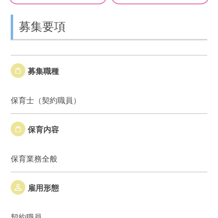
募集要項
募集職種
保育士（契約職員）
保育内容
保育業務全般
雇用形態
契約職員