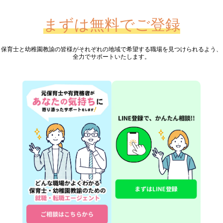
まずは無料でご登録
保育士と幼稚園教諭の皆様が
それぞれの地域で希望する職場を見つけられるよう、
全力でサポートいたします。