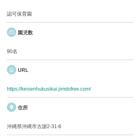
認可保育園
園児数
90名
URL
https://keisenhukusikai.jimdofree.com/
住所
沖縄県沖縄市古謝2-31-6