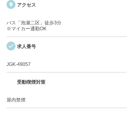
アクセス
バス「泡瀬二区」徒歩3分
※マイカー通勤OK
求人番号
JGK-49057
受動喫煙対策
屋内禁煙