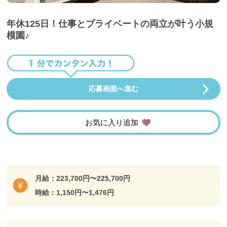
年休125日！仕事とプライベートの両立が叶う小規
模園♪
応募画面へ進む
お気に入り追加
月給：223,700円〜225,700円
時給：1,150円〜1,476円