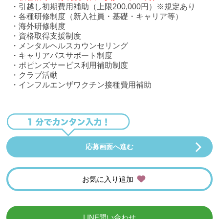
・引越し初期費用補助（上限200,000円）※規定あり
・各種研修制度（新入社員・基礎・キャリア等）
・海外研修制度
・資格取得支援制度
・メンタルヘルスカウンセリング
・キャリアパスサポート制度
・ポピンズサービス利用補助制度
・クラブ活動
・インフルエンザワクチン接種費用補助
応募画面へ進む
お気に入り追加
LINE問い合わせ