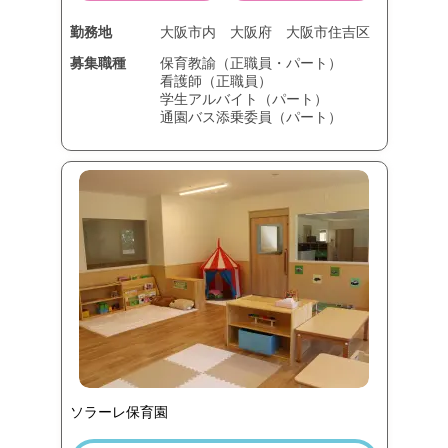
勤務地
大阪市内
大阪府
大阪市住吉区
募集職種
保育教諭（正職員・パート）
看護師（正職員）
学生アルバイト（パート）
通園バス添乗委員（パート）
ソラーレ保育園