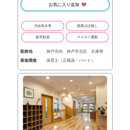
お気に入り追加
月給高水準
残業ほぼ無し
新卒歓迎
マイカー通勤
勤務地
神戸市内
神戸市北区
兵庫県
募集職種
保育士（正職員・パート）