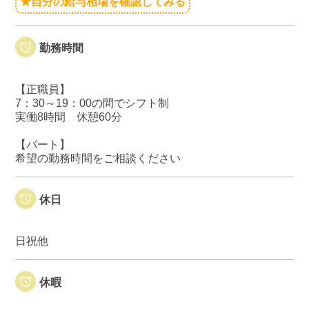
★自分の給与相場を確認してみる
勤務時間
【正職員】
7：30～19：00の間でシフト制
実働8時間 休憩60分
【パート】
希望の勤務時間をご相談ください
休日
日祝他
休暇