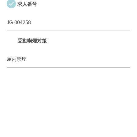
求人番号
JG-004258
受動喫煙対策
屋内禁煙