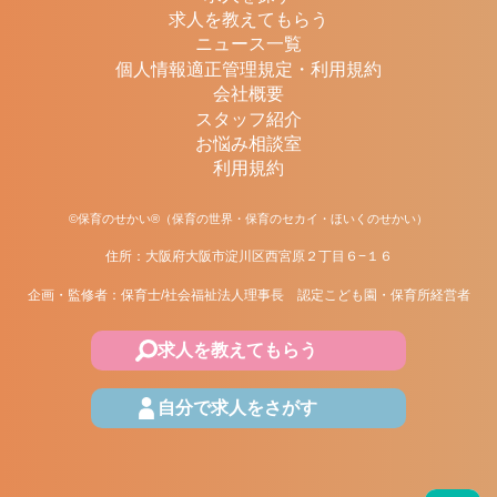
求人を教えてもらう
ニュース一覧
個人情報適正管理規定・利用規約
会社概要
スタッフ紹介
お悩み相談室
利用規約
©保育のせかい®（保育の世界・保育のセカイ・ほいくのせかい）
住所：大阪府大阪市淀川区西宮原２丁目６−１６
企画・監修者：保育士/社会福祉法人理事長 認定こども園・保育所経営者
求人を教えてもらう
自分で求人をさがす