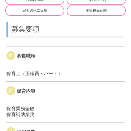
完全週休二日制
小規模保育園
募集要項
募集職種
保育士（正職員・パート）
保育内容
保育業務全般
保育補助業務