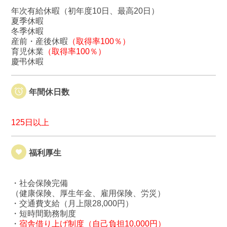
年次有給休暇（初年度10日、最高20日）
夏季休暇
冬季休暇
産前・産後休暇
（取得率100％）
育児休業
（取得率100％）
慶弔休暇
年間休日数
125日以上
福利厚生
・社会保険完備
（健康保険、厚生年金、雇用保険、労災）
・交通費支給（月上限28,000円）
・短時間勤務制度
・
宿舎借り上げ制度（自己負担10,000円）