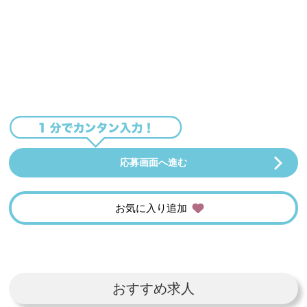
応募画面へ進む
お気に入り追加
おすすめ求人