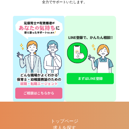
全力でサポートいたします。
トップページ
求人を探す