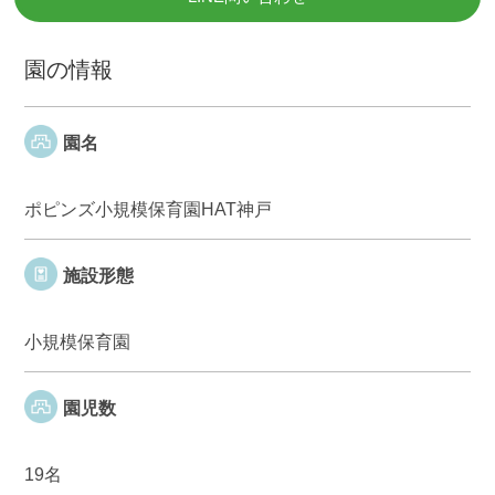
園の情報
園名
ポピンズ小規模保育園HAT神戸
施設形態
小規模保育園
園児数
19名