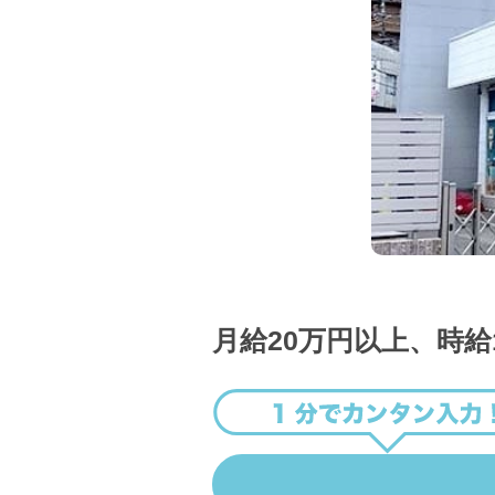
月給20万円以上、時給