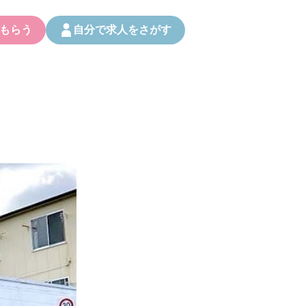
もらう
自分で求人をさがす