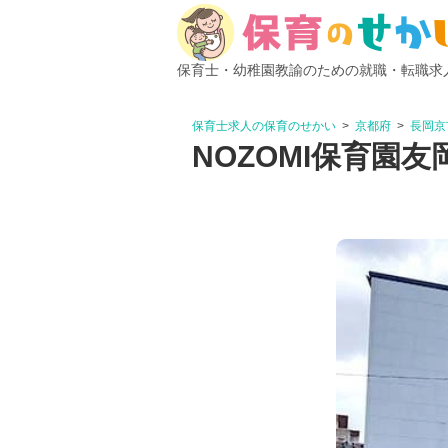
保育士・幼稚園教諭のための就職・転職求
保育士求人の保育のせかい
京都府
長岡京
NOZOMI保育園友