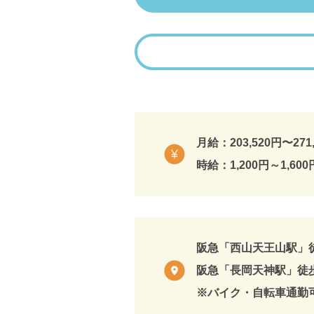
月給：203,520円〜271
時給：1,200円～1,600
阪急「西山天王山駅」徒
阪急「長岡天神駅」徒歩
※バイク・自転車通勤