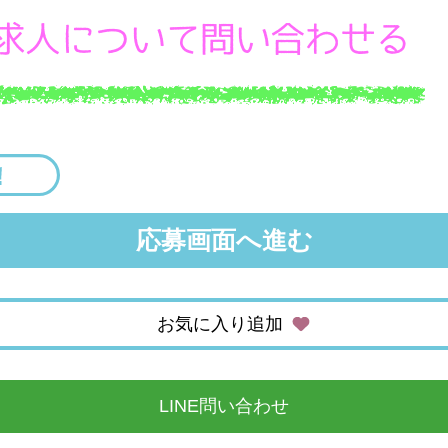
応募画面へ進む
お気に入り追加
LINE問い合わせ