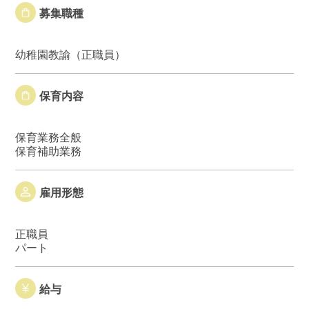
募集職種
幼稚園教諭（正職員）
保育内容
保育業務全般
保育補助業務
雇用形態
正職員
パート
給与