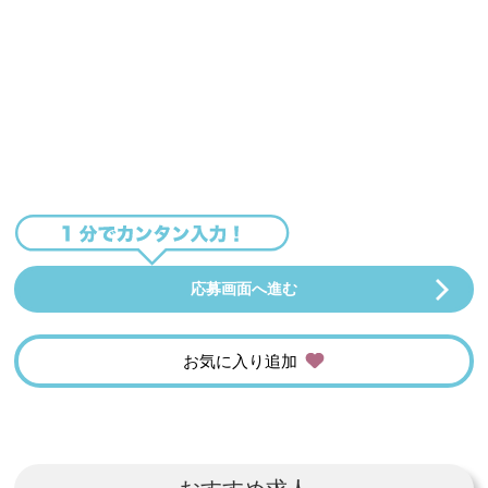
応募画面へ進む
お気に入り追加