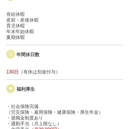
有給休暇
産前・産後休暇
育児休暇
年末年始休暇
夏期休暇
年間休日数
130日
（有休は別途付与）
福利厚生
・社会保険完備
（労災保険・雇用保険・健康保険・厚生年金）
・退職金制度あり
・通勤手当（月上限なし）