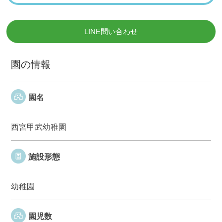
LINE問い合わせ
園の情報
園名
西宮甲武幼稚園
施設形態
幼稚園
園児数