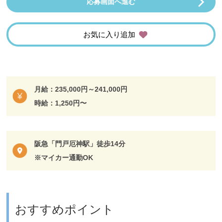
応募画面へ進む
お気に入り追加
月給：235,000円～241,000円
時給：1,250円〜
阪急「門戸厄神駅」徒歩14分
※マイカー通勤OK
おすすめポイント