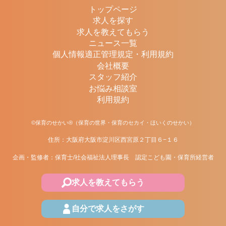
トップページ
求人を探す
求人を教えてもらう
ニュース一覧
個人情報適正管理規定・利用規約
会社概要
スタッフ紹介
お悩み相談室
利用規約
©保育のせかい®（保育の世界・保育のセカイ・ほいくのせかい）
住所：大阪府大阪市淀川区西宮原２丁目６−１６
企画・監修者：保育士/社会福祉法人理事長 認定こども園・保育所経営者
求人を教えてもらう
自分で求人をさがす