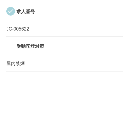
求人番号
JG-005622
受動喫煙対策
屋内禁煙