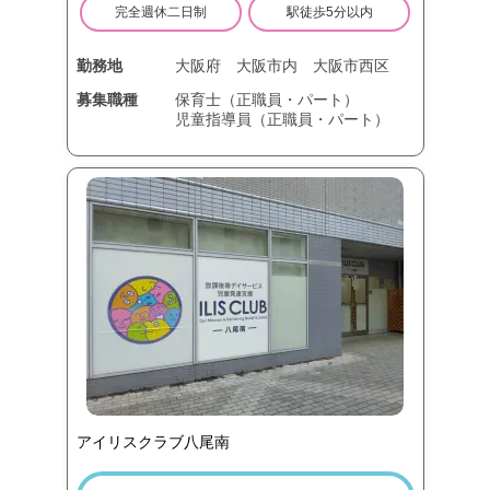
完全週休二日制
駅徒歩5分以内
勤務地
大阪府
大阪市内
大阪市西区
募集職種
保育士（正職員・パート）
児童指導員（正職員・パート）
アイリスクラブ八尾南