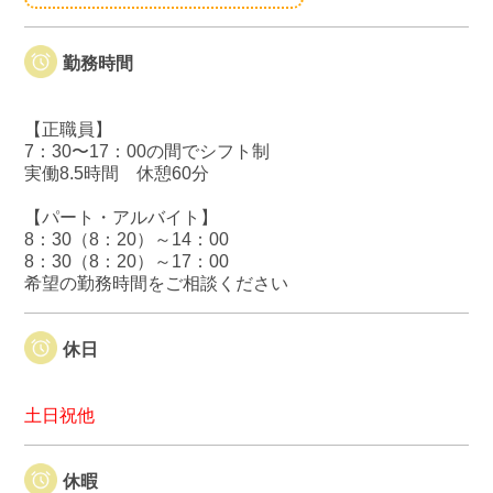
勤務時間
【正職員】
7：30〜17：00の間でシフト制
実働8.5時間 休憩60分
【パート・アルバイト】
8：30（8：20）～14：00
8：30（8：20）～17：00
希望の勤務時間をご相談ください
休日
土日祝他
休暇