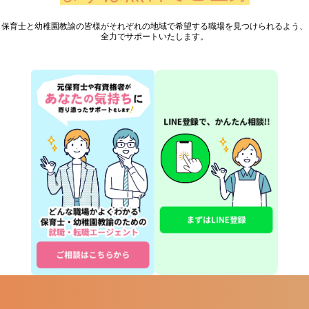
保育士と幼稚園教諭の皆様が
それぞれの地域で希望する職場を見つけられるよう、
全力でサポートいたします。