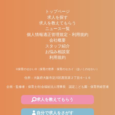
トップページ
求人を探す
求人を教えてもらう
ニュース一覧
個人情報適正管理規定・利用規約
会社概要
スタッフ紹介
お悩み相談室
利用規約
©保育のせかい®（保育の世界・保育のセカイ・ほいくのせかい）
住所：大阪府大阪市淀川区西宮原２丁目６−１６
企画・監修者：保育士/社会福祉法人理事長 認定こども園・保育所経営者
求人を教えてもらう
自分で求人をさがす