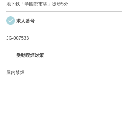
地下鉄「学園都市駅」徒歩5分
求人番号
JG-007533
受動喫煙対策
屋内禁煙