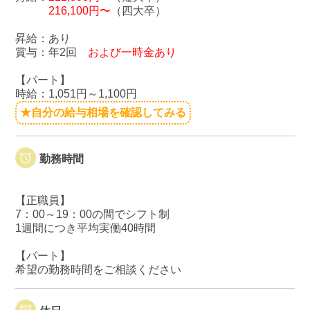
216,100円〜
（四大卒）
昇給：あり
賞与：年2回
および一時金あり
【パート】
時給：1,051円～1,100円
★自分の給与相場を確認してみる
勤務時間
【正職員】
7：00～19：00の間でシフト制
1週間につき平均実働40時間
【パート】
希望の勤務時間をご相談ください