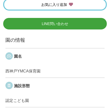
お気に入り追加
LINE問い合わせ
園の情報
園名
西神戸YMCA保育園
施設形態
認定こども園