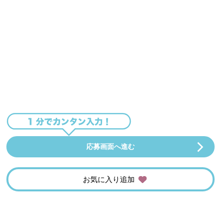
応募画面へ進む
お気に入り追加