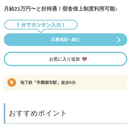
月給21万円〜と好待遇！宿舎借上制度利用可能♪
応募画面へ進む
お気に入り追加
地下鉄「学園都市駅」徒歩5分
おすすめポイント