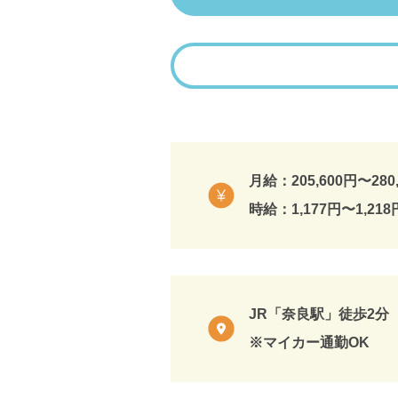
月給：205,600円〜280
時給：1,177円〜1,218
JR「奈良駅」徒歩2分
※マイカー通勤OK