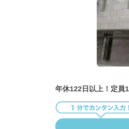
年休122日以上！定員