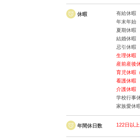
有給休暇
休暇
年末年始
夏期休暇
結婚休暇
忌引休暇
生理休暇
産前産後
育児休暇（
看護休暇
介護休暇
学校行事
家族愛休
122日以上
年間休日数