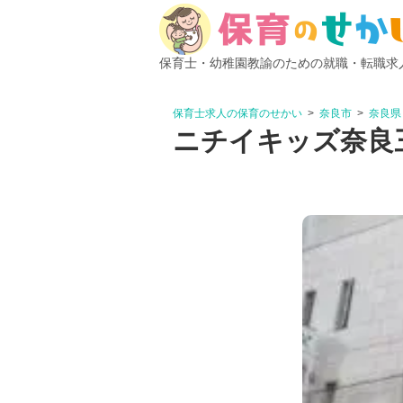
保育士・幼稚園教諭のための就職・転職求
保育士求人の保育のせかい
奈良市
奈良県
ニチイキッズ奈良