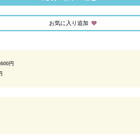
お気に入り追加
,600円
円