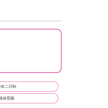
週休二日制
模保育園