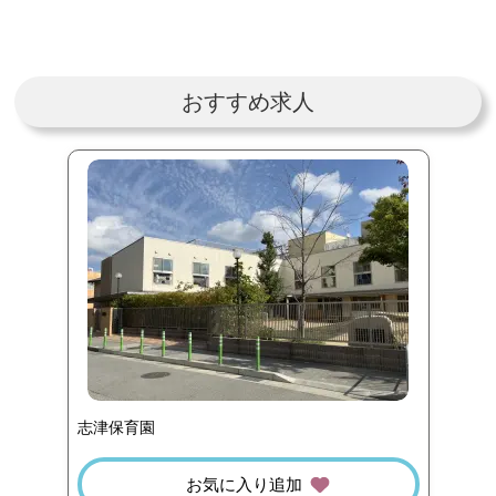
おすすめ求人
志津保育園
お気に入り追加