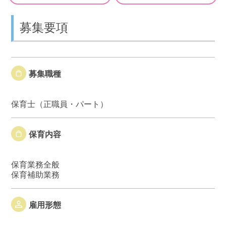
募集要項
募集職種
保育士（正職員・パート）
保育内容
保育業務全般
保育補助業務
雇用形態