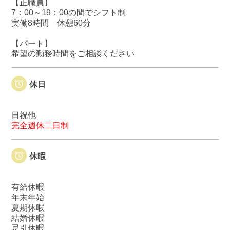
【正職員】
7：00～19：00の間でシフト制
実働8時間 休憩60分
【パート】
希望の勤務時間をご相談ください
休日
日祝他
完全週休二日制
休暇
有給休暇
年末年始
夏期休暇
結婚休暇
忌引休暇