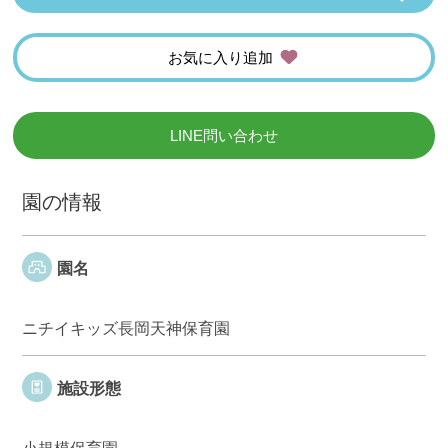
お気に入り追加
LINE問い合わせ
園の情報
園名
ニチイキッズ長岡天神保育園
施設形態