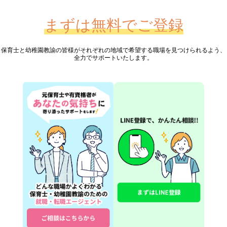
まずは無料でご登録
保育士と幼稚園教諭の皆様が
それぞれの地域で希望する職場を見つけられるよう、
全力でサポートいたします。