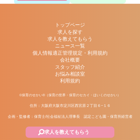
トップページ
求人を探す
求人を教えてもらう
ニュース一覧
個人情報適正管理規定・利用規約
会社概要
スタッフ紹介
お悩み相談室
利用規約
©保育のせかい®（保育の世界・保育のセカイ・ほいくのせかい）
住所：大阪府大阪市淀川区西宮原２丁目６−１６
企画・監修者：保育士/社会福祉法人理事長 認定こども園・保育所経営者
求人を教えてもらう