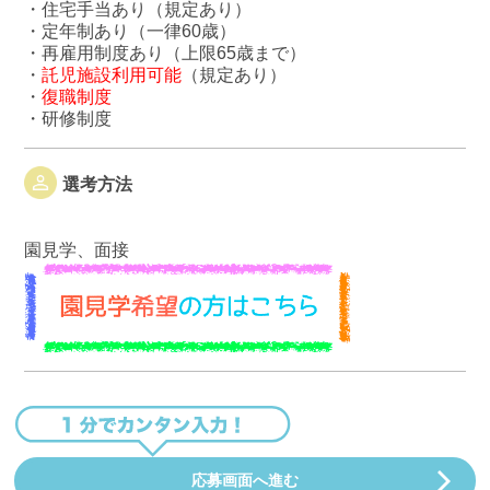
・住宅手当あり（規定あり）
・定年制あり（一律60歳）
・再雇用制度あり（上限65歳まで）
・
託児施設利用可能
（規定あり）
・
復職制度
・研修制度
選考方法
園見学、面接
応募画面へ進む