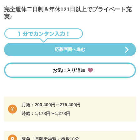
完全週休二日制＆年休121日以上でプライベート充
実♪
応募画面へ進む
お気に入り追加
月給：200,400円～275,400円
時給：1,178円〜1,278円
阪急「長岡天神駅」徒歩10分