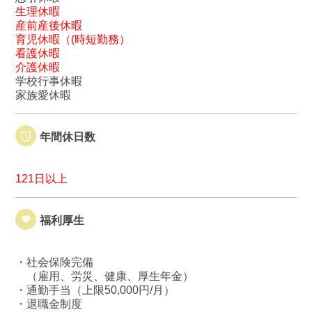
生理休暇
産前産後休暇
育児休暇（(時短勤務）
看護休暇
介護休暇
学校行事休暇
家族愛休暇
年間休日数
121日以上
福利厚生
・社会保険完備
（雇用、労災、健康、厚生年金）
・通勤手当（上限50,000円/月）
・退職金制度