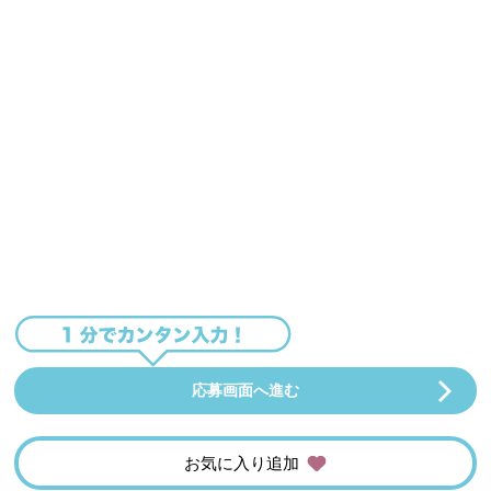
応募画面へ進む
お気に入り追加