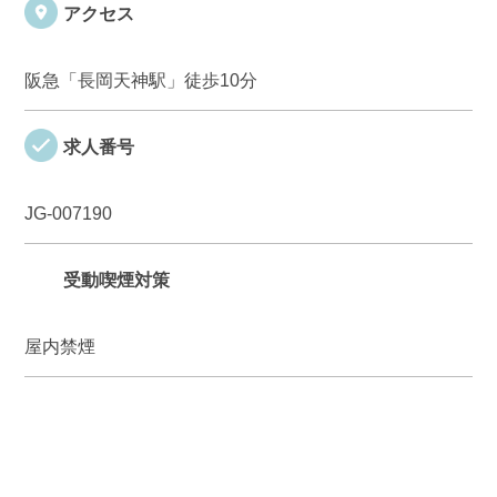
アクセス
阪急「長岡天神駅」徒歩10分
求人番号
JG-007190
受動喫煙対策
屋内禁煙