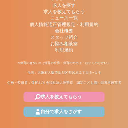
求人を探す
求人を教えてもらう
ニュース一覧
個人情報適正管理規定・利用規約
会社概要
スタッフ紹介
お悩み相談室
利用規約
©保育のせかい®（保育の世界・保育のセカイ・ほいくのせかい）
住所：大阪府大阪市淀川区西宮原２丁目６−１６
企画・監修者：保育士/社会福祉法人理事長 認定こども園・保育所経営者
求人を教えてもらう
自分で求人をさがす