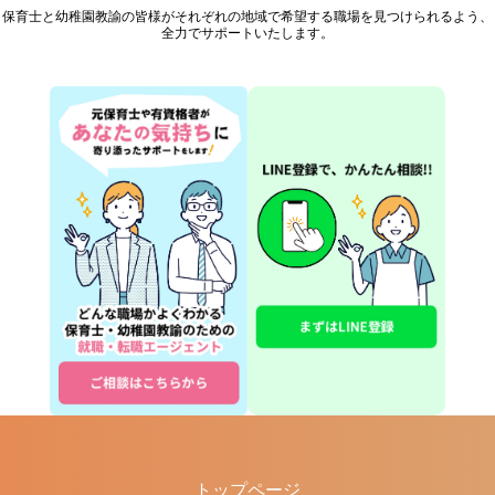
保育士と幼稚園教諭の皆様が
それぞれの地域で希望する職場を見つけられるよう、
全力でサポートいたします。
トップページ