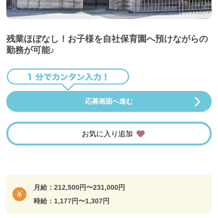
残業ほぼなし！お子様を自社保育園へ預けながらの
勤務が可能♪
応募画面へ進む
お気に入り追加
月給：212,500円〜231,000円
時給：1,177円〜1,307円