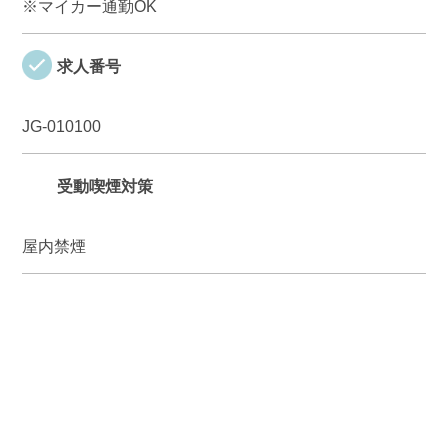
※マイカー通勤OK
求人番号
JG-010100
受動喫煙対策
屋内禁煙