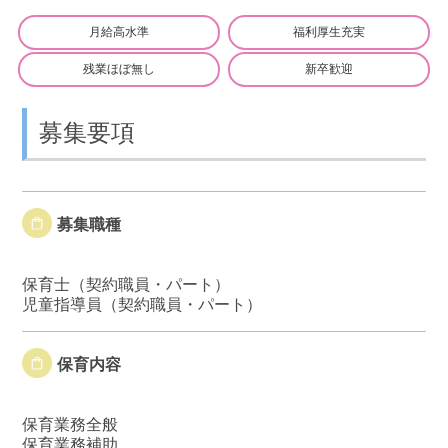
月給高水準
福利厚生充実
残業ほぼ無し
新卒歓迎
募集要項
募集職種
保育士（契約職員・パート）
児童指導員（契約職員・パート）
保育内容
保育業務全般
保育業務補助