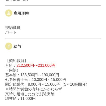
雇用形態
契約職員
パート
給与
【契約職員】
月給：
212,500円〜231,000円
（内訳）
基本給：183,500円～190,000円
処遇改善手当：10,000円～15,000円
固定残業代：8,000円～15,000円（5～10時間分）
※時間外労働の有無にかかわらず
支給し超過した分は別途支給
調整給：11,000円