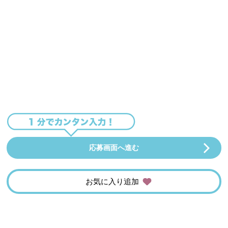
応募画面へ進む
お気に入り追加