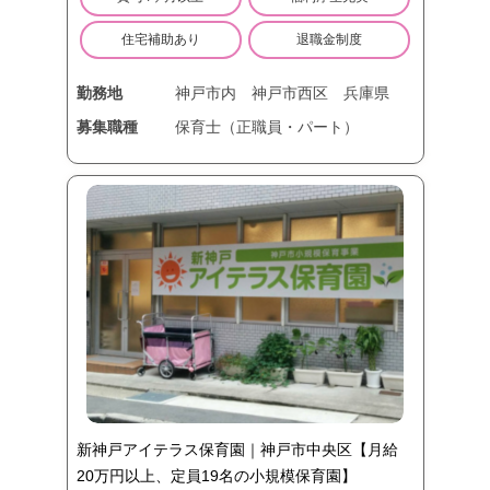
住宅補助あり
退職金制度
勤務地
神戸市内
神戸市西区
兵庫県
募集職種
保育士（正職員・パート）
新神戸アイテラス保育園｜神戸市中央区【月給
20万円以上、定員19名の小規模保育園】