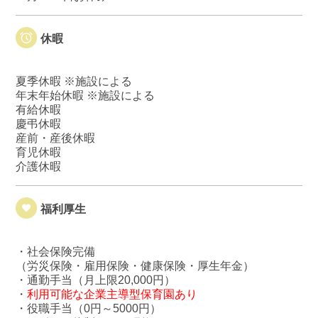
休暇
夏季休暇 ※施設による
年末年始休暇 ※施設による
有給休暇
慶弔休暇
産前・産後休暇
育児休暇
介護休暇
福利厚生
・社会保険完備
（労災保険・雇用保険・健康保険・厚生年金）
・通勤手当（月上限20,000円）
・
利用可能な企業主導型保育園あり
・役職手当（0円～5000円）