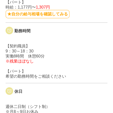
【パート】
時給：1,177円〜
1,307円
★自分の給与相場を確認してみる
勤務時間
【契約職員】
9：30～18：30
実働8時間 休憩60分
※残業ほぼなし
【パート】
希望の勤務時間をご相談ください
休日
週休二日制（シフト制）
※月8～9日お休み