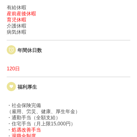
有給休暇
産前産後休暇
育児休暇
介護休暇
病気休暇
年間休日数
120日
福利厚生
・社会保険完備
（雇用、労災、健康、厚生年金）
・通勤手当（全額支給）
・住宅手当（月上限15,000円）
・
処遇改善手当
・
退職金制度