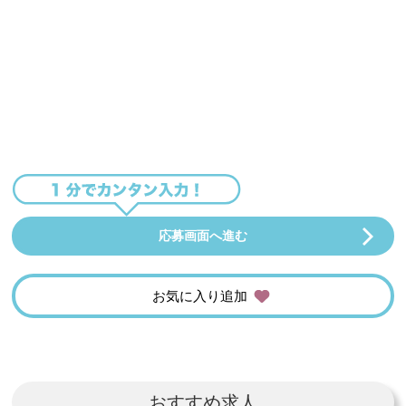
応募画面へ進む
お気に入り追加
おすすめ求人