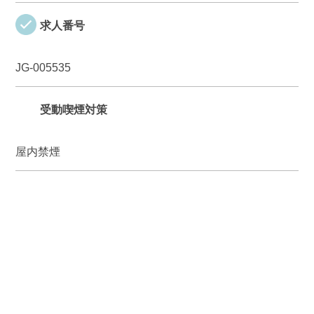
求人番号
JG-005535
受動喫煙対策
屋内禁煙