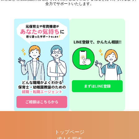
全力でサポートいたします。
トップページ