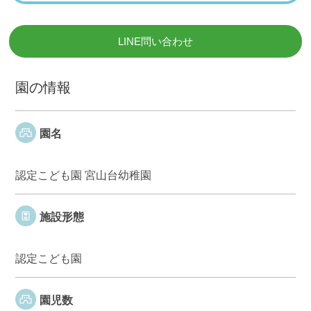
LINE問い合わせ
園の情報
園名
認定こども園 宮山台幼稚園
施設形態
認定こども園
園児数