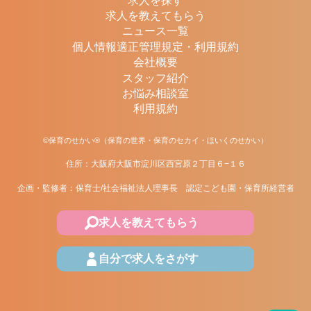
求人を探す
求人を教えてもらう
ニュース一覧
個人情報適正管理規定・利用規約
会社概要
スタッフ紹介
お悩み相談室
利用規約
©保育のせかい®（保育の世界・保育のセカイ・ほいくのせかい）
住所：大阪府大阪市淀川区西宮原２丁目６−１６
企画・監修者：保育士/社会福祉法人理事長 認定こども園・保育所経営者
求人を教えてもらう
自分で求人をさがす