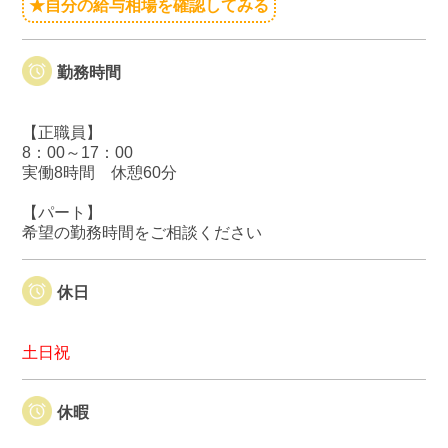
★自分の給与相場を確認してみる
勤務時間
【正職員】
8：00～17：00
実働8時間 休憩60分
【パート】
希望の勤務時間をご相談ください
休日
土日祝
休暇