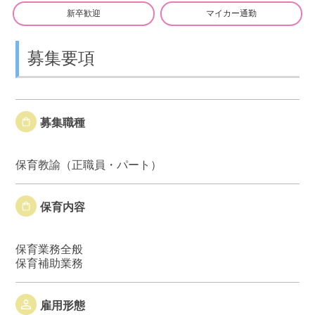
新卒歓迎
マイカー通勤
募集要項
募集職種
保育教諭（正職員・パート）
保育内容
保育業務全般
保育補助業務
雇用形態