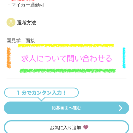
・マイカー通勤可
選考方法
園見学、面接
応募画面へ進む
お気に入り追加