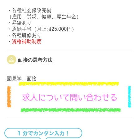
・各種社会保険完備
（雇用、労災、健康、厚生年金）
・昇給あり
・通勤手当（月上限25,000円）
・各種研修あり
・
資格補助制度
面接の選考方法
園見学、面接