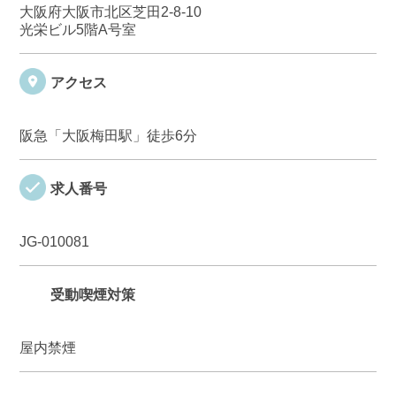
大阪府大阪市北区芝田2-8-10
光栄ビル5階A号室
アクセス
阪急「大阪梅田駅」徒歩6分
求人番号
JG-010081
受動喫煙対策
屋内禁煙