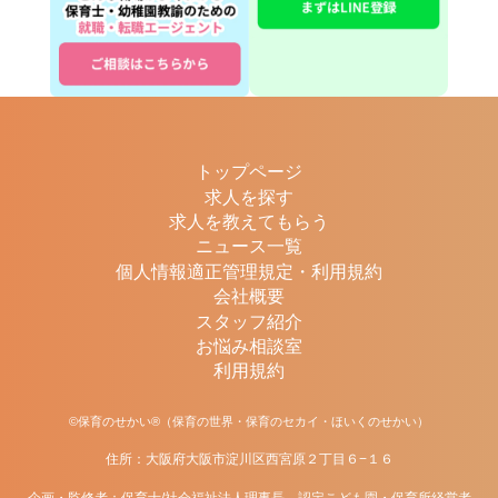
トップページ
求人を探す
求人を教えてもらう
ニュース一覧
個人情報適正管理規定・利用規約
会社概要
スタッフ紹介
お悩み相談室
利用規約
©保育のせかい®（保育の世界・保育のセカイ・ほいくのせかい）
住所：大阪府大阪市淀川区西宮原２丁目６−１６