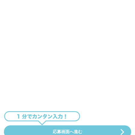
応募画面へ進む