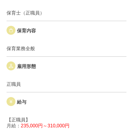
保育士（正職員）
保育内容
保育業務全般
雇用形態
正職員
給与
【正職員】
月給：
235,000円～310,000円