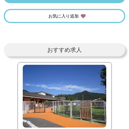
お気に入り追加
おすすめ求人