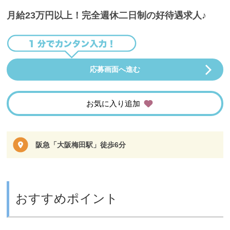
月給23万円以上！完全週休二日制の好待遇求人♪
応募画面へ進む
お気に入り追加
阪急「大阪梅田駅」徒歩6分
おすすめポイント