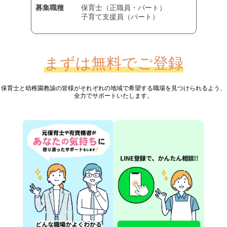
募集職種
保育士（正職員・パート）
子育て支援員（パート）
まずは無料でご登録
保育士と幼稚園教諭の皆様が
それぞれの地域で希望する職場を見つけられるよう、
全力でサポートいたします。