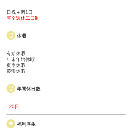
日祝＋週1日
完全週休二日制
休暇
有給休暇
年末年始休暇
夏季休暇
慶弔休暇
年間休日数
120日
福利厚生