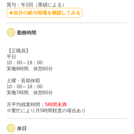
賞与：年2回（業績による）
★自分の給与相場を確認してみる
勤務時間
【正職員】
平日
10：00～19：00
実働8時間、休憩60分
土曜・長期休暇
10：00～18：00
実働7時間、休憩60分
月平均残業時間：
5時間未満
※繁忙により月5時間程度の場合あり
休日