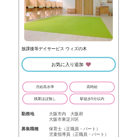
放課後等デイサービス ウィズの木
お気に入り追加
月給高水準
高時給
残業ほぼ無し
駅徒歩5分以内
勤務地
大阪市内
大阪府
大阪市東淀川区
募集職種
保育士（正職員・パート）
児童指導員（正職員・パート）