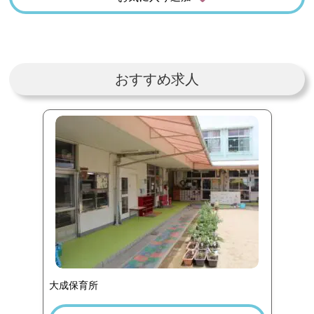
おすすめ求人
大成保育所