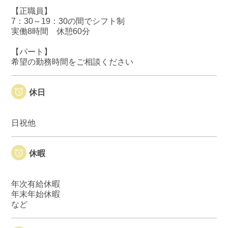
【正職員】
7：30～19：30の間でシフト制
実働8時間 休憩60分
【パート】
希望の勤務時間をご相談ください
休日
日祝他
休暇
年次有給休暇
年末年始休暇
など