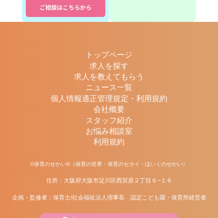
トップページ
求人を探す
求人を教えてもらう
ニュース一覧
個人情報適正管理規定・利用規約
会社概要
スタッフ紹介
お悩み相談室
利用規約
©保育のせかい®（保育の世界・保育のセカイ・ほいくのせかい）
住所：大阪府大阪市淀川区西宮原２丁目６−１６
企画・監修者：保育士/社会福祉法人理事長 認定こども園・保育所経営者