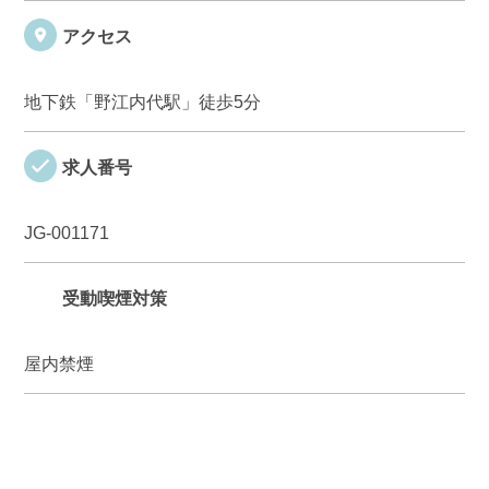
アクセス
地下鉄「野江内代駅」徒歩5分
求人番号
JG-001171
受動喫煙対策
屋内禁煙