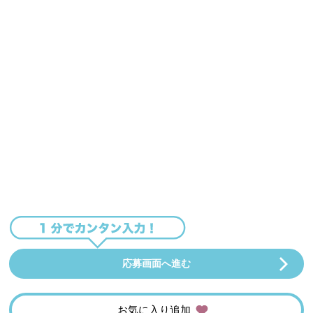
応募画面へ進む
お気に入り追加