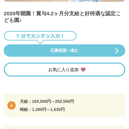
2020年開園！賞与4.2ヶ月分支給と好待遇な認定こ
ども園♪
応募画面へ進む
お気に入り追加
月給：184,500円～252,500円
時給：1,280円～1,630円