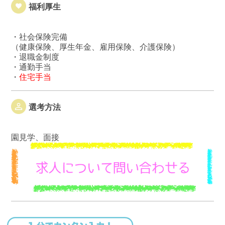
福利厚生
・社会保険完備
（健康保険、厚生年金、雇用保険、介護保険）
・退職金制度
・通勤手当
・
住宅手当
選考方法
園見学、面接