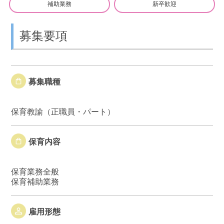
補助業務
新卒歓迎
募集要項
募集職種
保育教諭（正職員・パート）
保育内容
保育業務全般
保育補助業務
雇用形態