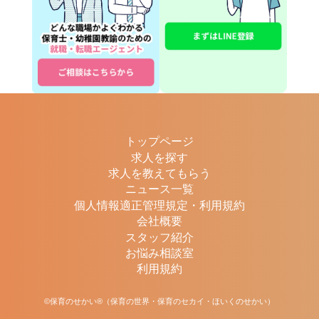
トップページ
求人を探す
求人を教えてもらう
ニュース一覧
個人情報適正管理規定・利用規約
会社概要
スタッフ紹介
お悩み相談室
利用規約
©保育のせかい®（保育の世界・保育のセカイ・ほいくのせかい）