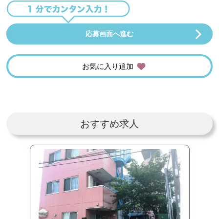
応募画面へ進む
お気に入り追加
おすすめ求人