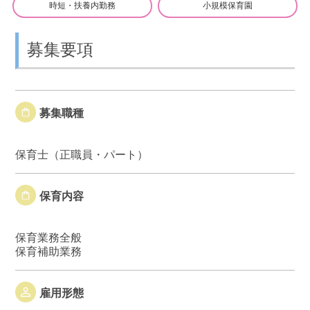
時短・扶養内勤務
小規模保育園
募集要項
募集職種
保育士（正職員・パート）
保育内容
保育業務全般
保育補助業務
雇用形態