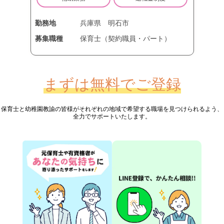
勤務地
兵庫県
明石市
募集職種
保育士（契約職員・パート）
まずは無料でご登録
保育士と幼稚園教諭の皆様が
それぞれの地域で希望する職場を見つけられるよう、
全力でサポートいたします。