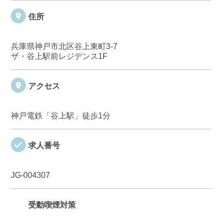
住所
兵庫県神戸市北区谷上東町3-7
ザ・谷上駅前レジデンス1F
アクセス
神戸電鉄「谷上駅」徒歩1分
求人番号
JG-004307
受動喫煙対策