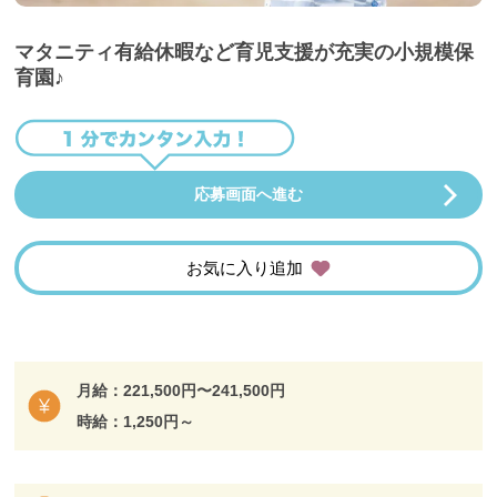
マタニティ有給休暇など育児支援が充実の小規模保
育園♪
応募画面へ進む
お気に入り追加
月給：221,500円〜241,500円
時給：1,250円～