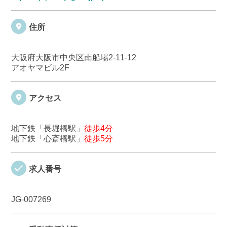
住所
大阪府大阪市中央区南船場2-11-12
アオヤマビル2F
アクセス
地下鉄「長堀橋駅」
徒歩4分
地下鉄「心斎橋駅」
徒歩5分
求人番号
JG-007269