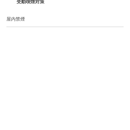
受動喫煙対策
屋内禁煙