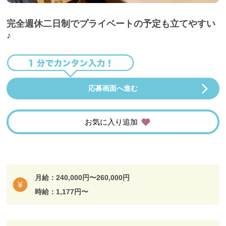
完全週休二日制でプライベートの予定も立てやすい
♪
応募画面へ進む
お気に入り追加
月給：240,000円〜260,000円
時給：1,177円〜