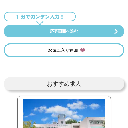
応募画面へ進む
お気に入り追加
おすすめ求人