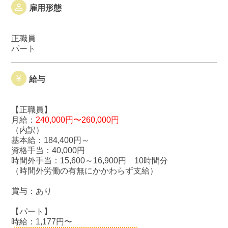
雇用形態
正職員
パート
給与
【正職員】
月給：
240,000円〜260,000円
（内訳）
基本給：184,400円～
資格手当：40,000円
時間外手当：15,600～16,900円 10時間分
（時間外労働の有無にかかわらず支給）
賞与：あり
【パート】
時給：1,177円〜