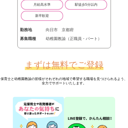
月給高水準
駅徒歩5分以内
新卒歓迎
勤務地
向日市
京都府
募集職種
幼稚園教諭（正職員・パート）
まずは無料でご登録
保育士と幼稚園教諭の皆様が
それぞれの地域で希望する職場を見つけられるよう、
全力でサポートいたします。