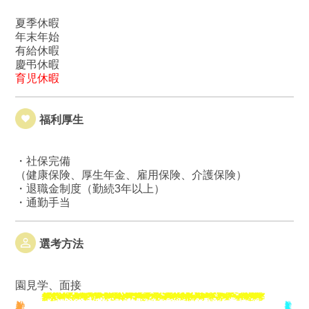
夏季休暇
年末年始
有給休暇
慶弔休暇
育児休暇
福利厚生
・社保完備
（健康保険、厚生年金、雇用保険、介護保険）
・退職金制度（勤続3年以上）
・通勤手当
選考方法
園見学、面接