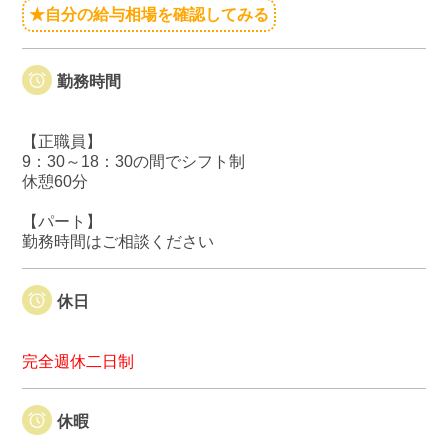
★自分の給与相場を確認してみる
勤務時間
【正職員】
9：30～18：30の間でシフト制
休憩60分
【パート】
勤務時間はご相談ください
休日
完全週休二日制
休暇