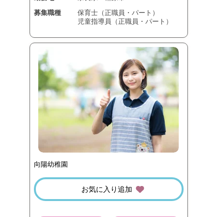
募集職種
保育士（正職員・パート）
児童指導員（正職員・パート）
向陽幼稚園
お気に入り追加