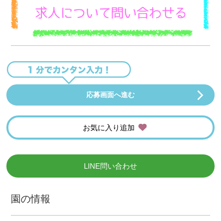
応募画面へ進む
お気に入り追加
LINE問い合わせ
園の情報