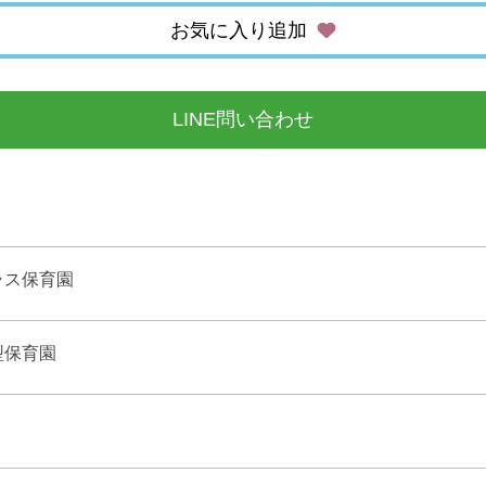
お気に入り追加
LINE問い合わせ
ラス保育園
型保育園