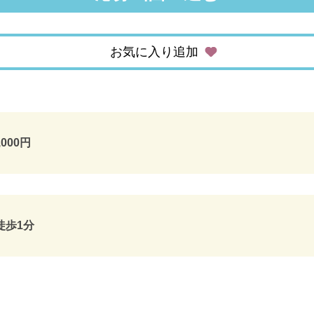
お気に入り追加
,000円
徒歩1分