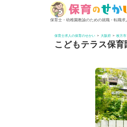
保育士・幼稚園教諭のための就職・転職求
保育士求人の保育のせかい
大阪府
枚方市
こどもテラス保育