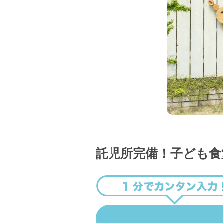
託児所完備！子ども食