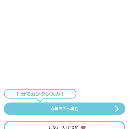
応募画面へ進む
お気に入り追加