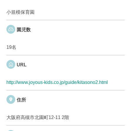
小規模保育園
園児数
19名
URL
http://www.joyous-kids.co.jp/guide/kitasono2.html
住所
大阪府高槻市北園町12-11 2階