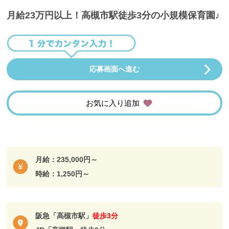
月給23万円以上！高槻市駅徒歩3分の小規模保育園♪
応募画面へ進む
お気に入り追加
月給：235,000円～
時給：1,250円～
阪急「高槻市駅」
徒歩3分