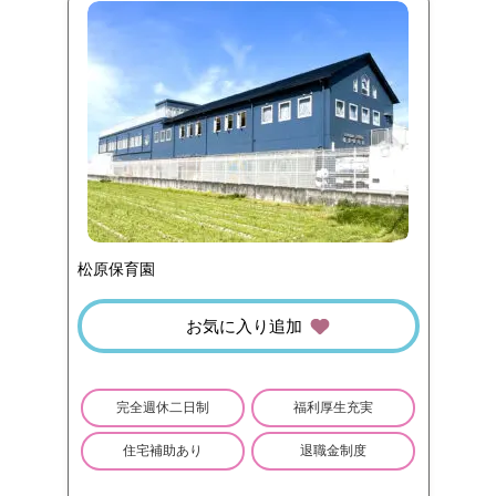
松原保育園
お気に入り追加
完全週休二日制
福利厚生充実
住宅補助あり
退職金制度