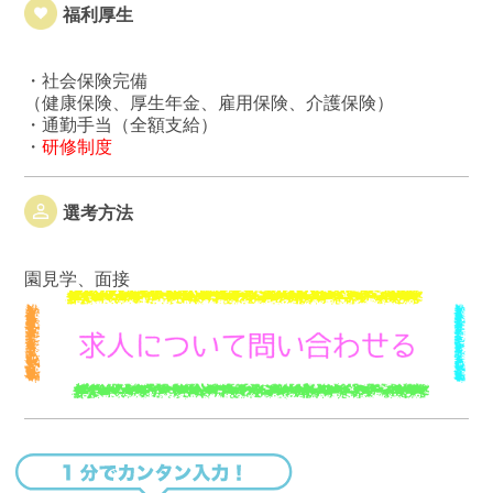
福利厚生
・社会保険完備
（健康保険、厚生年金、雇用保険、介護保険）
・通勤手当（全額支給）
・
研修制度
選考方法
園見学、面接