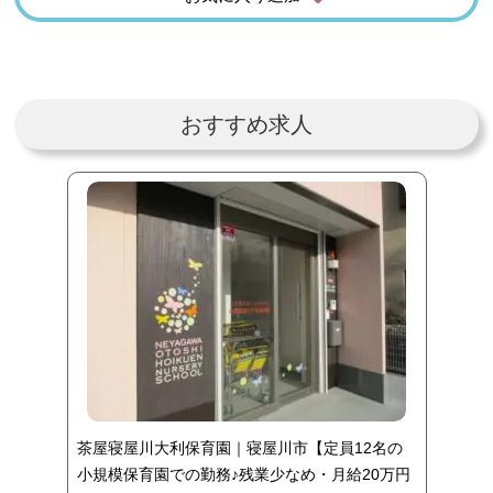
おすすめ求人
茶屋寝屋川大利保育園｜寝屋川市【定員12名の
小規模保育園での勤務♪残業少なめ・月給20万円