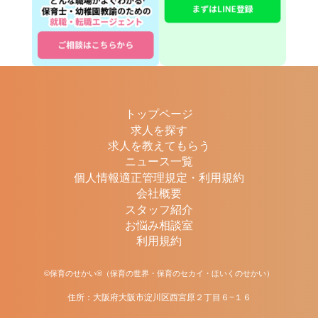
トップページ
求人を探す
求人を教えてもらう
ニュース一覧
個人情報適正管理規定・利用規約
会社概要
スタッフ紹介
お悩み相談室
利用規約
©保育のせかい®（保育の世界・保育のセカイ・ほいくのせかい）
住所：大阪府大阪市淀川区西宮原２丁目６−１６