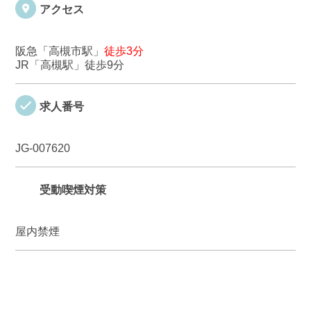
アクセス
阪急「高槻市駅」
徒歩3分
JR「高槻駅」徒歩9分
求人番号
JG-007620
受動喫煙対策
屋内禁煙