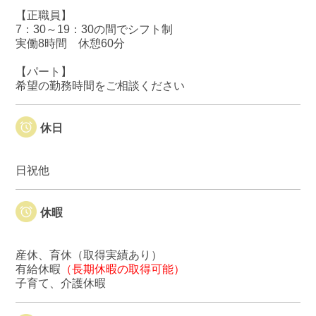
【正職員】
7：30～19：30の間でシフト制
実働8時間 休憩60分
【パート】
希望の勤務時間をご相談ください
休日
日祝他
休暇
産休、育休（取得実績あり）
有給休暇
（長期休暇の取得可能）
子育て、介護休暇