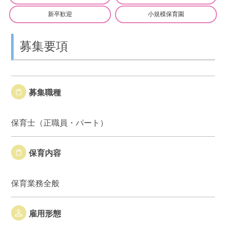
新卒歓迎
小規模保育園
募集要項
募集職種
保育士（正職員・パート）
保育内容
保育業務全般
雇用形態