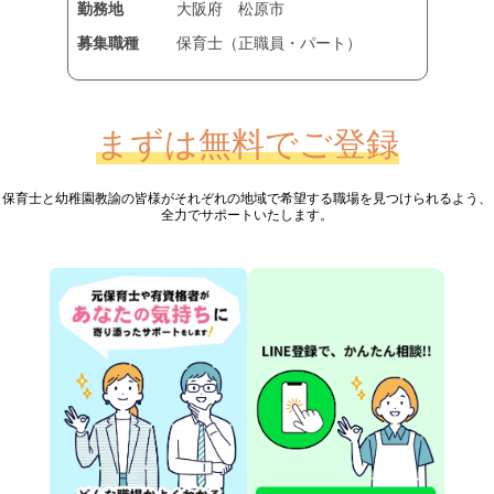
勤務地
大阪府
松原市
募集職種
保育士（正職員・パート）
まずは無料でご登録
保育士と幼稚園教諭の皆様が
それぞれの地域で希望する職場を見つけられるよう、
全力でサポートいたします。