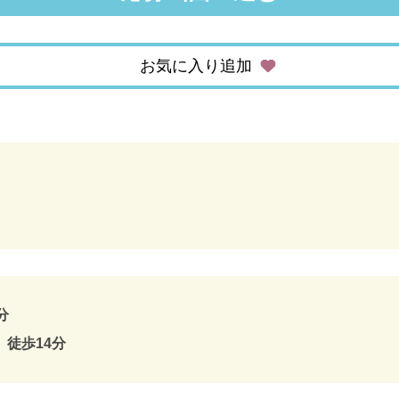
お気に入り追加
分
徒歩14分