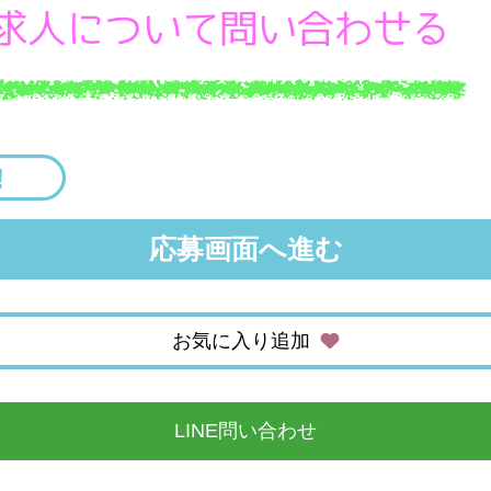
応募画面へ進む
お気に入り追加
LINE問い合わせ