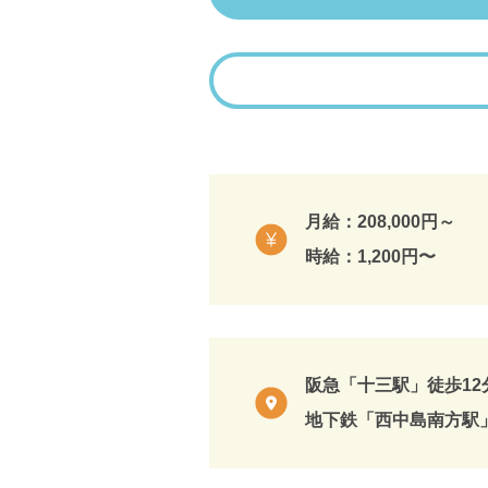
月給：208,000円～
時給：1,200円〜
阪急「十三駅」徒歩12
地下鉄「西中島南方駅」