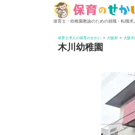
保育士・幼稚園教諭のための就職・転職求
保育士求人の保育のせかい
大阪府
大阪市
木川幼稚園