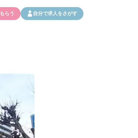
もらう
自分で求人をさがす