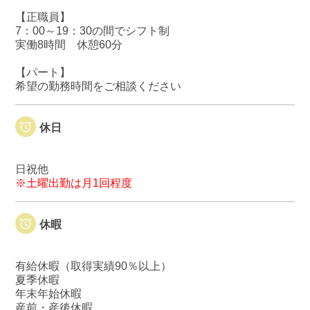
【正職員】
7：00～19：30の間でシフト制
実働8時間 休憩60分
【パート】
希望の勤務時間をご相談ください
休日
日祝他
※土曜出勤は月1回程度
休暇
有給休暇（取得実績90％以上）
夏季休暇
年末年始休暇
産前・産後休暇