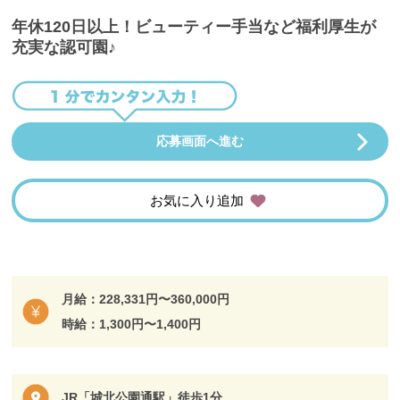
年休120日以上！ビューティー手当など福利厚生が
充実な認可園♪
応募画面へ進む
お気に入り追加
月給：228,331円〜360,000円
時給：1,300円〜1,400円
JR「城北公園通駅」徒歩1分