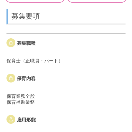
募集要項
募集職種
保育士（正職員・パート）
保育内容
保育業務全般
保育補助業務
雇用形態