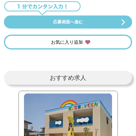
応募画面へ進む
お気に入り追加
おすすめ求人