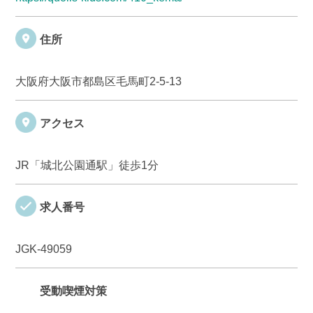
住所
大阪府大阪市都島区毛馬町2-5-13
アクセス
JR「城北公園通駅」徒歩1分
求人番号
JGK-49059
受動喫煙対策