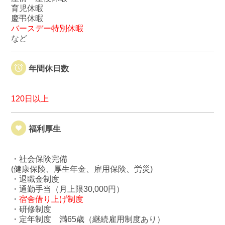
育児休暇
慶弔休暇
バースデー特別休暇
など
年間休日数
120日以上
福利厚生
・社会保険完備
(健康保険、厚生年金、雇用保険、労災)
・退職金制度
・通勤手当（月上限30,000円）
・
宿舎借り上げ制度
・研修制度
・定年制度 満65歳（継続雇用制度あり）