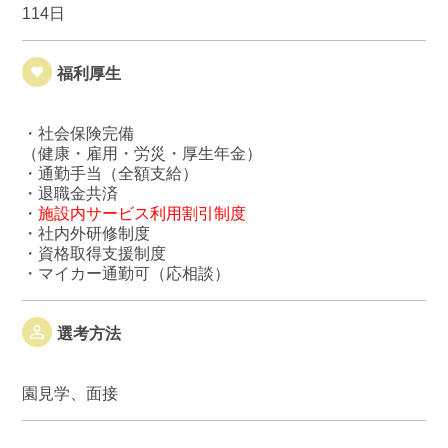
114日
福利厚生
・社会保険完備
（健康・雇用・労災・厚生年金）
・通勤手当（全額支給）
・退職金共済
・
施設内サービス利用割引制度
・社内外研修制度
・資格取得支援制度
・マイカー通勤可（応相談）
選考方法
園見学、面接