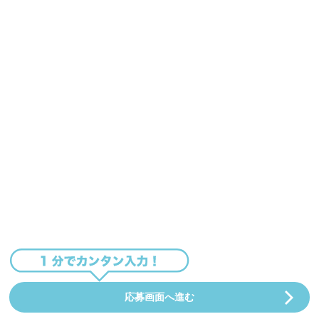
応募画面へ進む