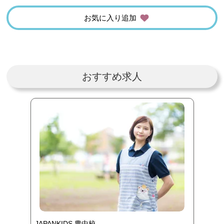
お気に入り追加
おすすめ求人
JAPANKIDS 豊中校