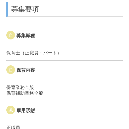
募集要項
募集職種
保育士（正職員・パート）
保育内容
保育業務全般
保育補助業務全般
雇用形態
正職員