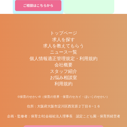
トップページ
求人を探す
求人を教えてもらう
ニュース一覧
個人情報適正管理規定・利用規約
会社概要
スタッフ紹介
お悩み相談室
利用規約
©保育のせかい®（保育の世界・保育のセカイ・ほいくのせかい）
住所：大阪府大阪市淀川区西宮原２丁目６−１６
企画・監修者：保育士/社会福祉法人理事長 認定こども園・保育所経営者