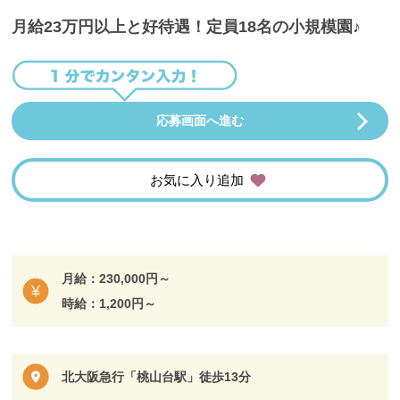
月給23万円以上と好待遇！定員18名の小規模園♪
応募画面へ進む
お気に入り追加
月給：230,000円～
時給：1,200円～
北大阪急行「桃山台駅」徒歩13分