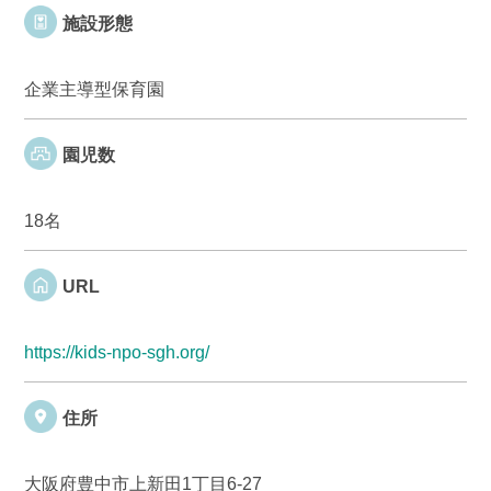
施設形態
企業主導型保育園
園児数
18名
URL
https://kids-npo-sgh.org/
住所
大阪府豊中市上新田1丁目6-27