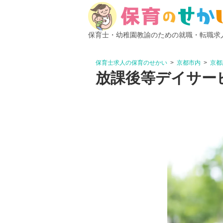
保育士・幼稚園教諭のための就職・転職求
保育士求人の保育のせかい
京都市内
京都
放課後等デイサービ