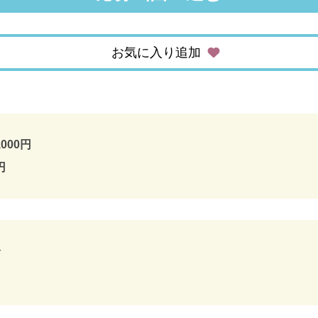
お気に入り追加
,000円
円
分