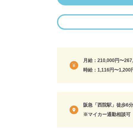
月給：210,000円〜267
時給：1,116円〜1,200
阪急「西院駅」徒歩6
※マイカー通勤相談可