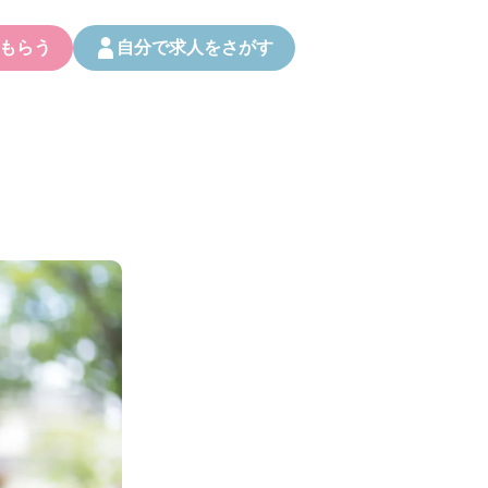
もらう
自分で求人をさがす