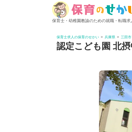
保育士・幼稚園教諭のための就職・転職求
保育士求人の保育のせかい
兵庫県
三田市
認定こども園 北