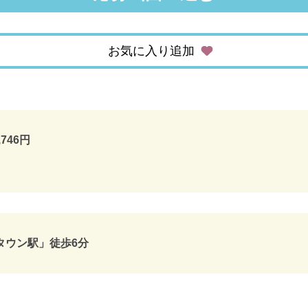
お気に入り追加
,746円
タウン駅」徒歩6分