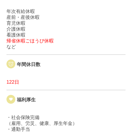
年次有給休暇
産前・産後休暇
育児休暇
介護休暇
看護休暇
帰省休暇ごほうび休暇
など
年間休日数
122日
福利厚生
・社会保険完備
（雇用、労災、健康、厚生年金）
・通勤手当