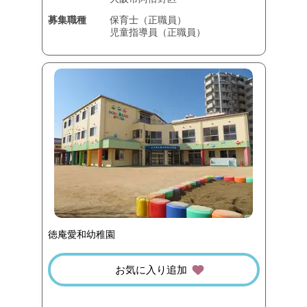
募集職種
保育士（正職員）
児童指導員（正職員）
徳庵愛和幼稚園
お気に入り追加