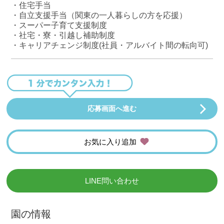
・住宅手当
・自立支援手当（関東の一人暮らしの方を応援）
・スーパー子育て支援制度
・社宅・寮・引越し補助制度
・キャリアチェンジ制度(社員・アルバイト間の転向可)
応募画面へ進む
お気に入り追加
LINE問い合わせ
園の情報