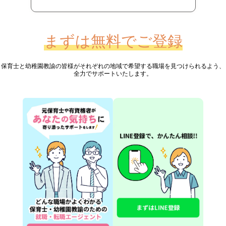
まずは無料でご登録
保育士と幼稚園教諭の皆様が
それぞれの地域で希望する職場を見つけられるよう、
全力でサポートいたします。