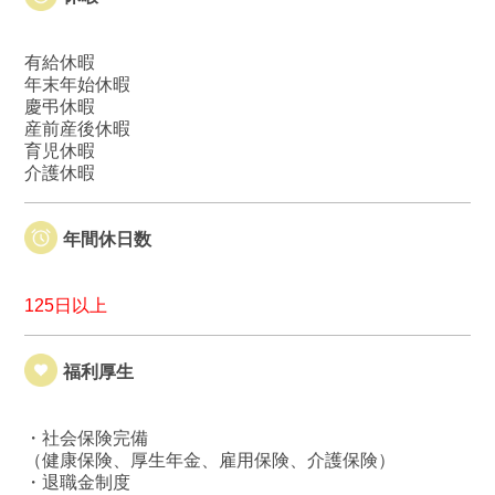
有給休暇
年末年始休暇
慶弔休暇
産前産後休暇
育児休暇
介護休暇
年間休日数
125日以上
福利厚生
・社会保険完備
（健康保険、厚生年金、雇用保険、介護保険）
・退職金制度