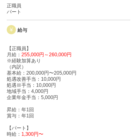
正職員
パート
給与
【正職員】
月給：
255,000円～260,000円
※経験加算あり
（内訳）
基本給：200,000円〜205,000円
処遇改善手当：10,000円
処遇Ⅲ手当：10,000円
地域手当：4,000円
企業年金手当：5,000円
昇給：年1回
賞与：年1回
【パート】
時給：
1,300円〜