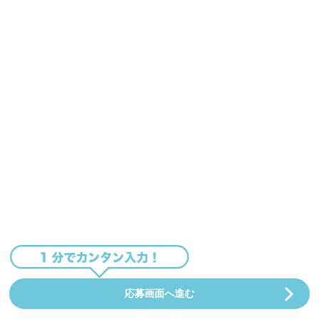
応募画面へ進む