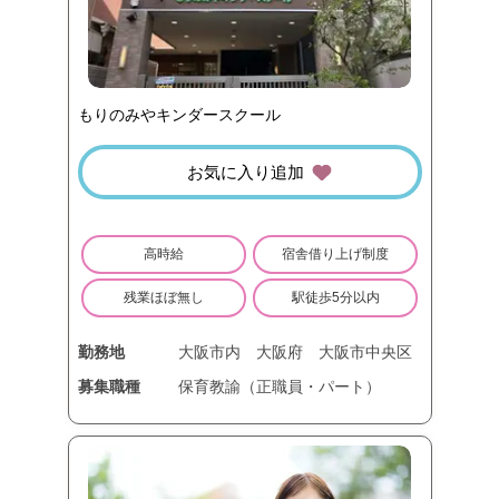
もりのみやキンダースクール
お気に入り追加
高時給
宿舎借り上げ制度
残業ほぼ無し
駅徒歩5分以内
勤務地
大阪市内
大阪府
大阪市中央区
募集職種
保育教諭（正職員・パート）