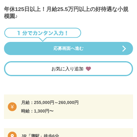
年休125日以上！月給25.5万円以上の好待遇な小規
模園♪
応募画面へ進む
お気に入り追加
月給：255,000円～260,000円
時給：1,300円〜
JR「灘駅」徒歩6分