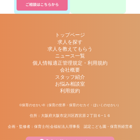
トップページ
求人を探す
求人を教えてもらう
ニュース一覧
個人情報適正管理規定・利用規約
会社概要
スタッフ紹介
お悩み相談室
利用規約
©保育のせかい®（保育の世界・保育のセカイ・ほいくのせかい）
住所：大阪府大阪市淀川区西宮原２丁目６−１６
企画・監修者：保育士/社会福祉法人理事長 認定こども園・保育所経営者