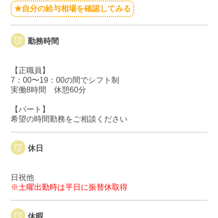
★自分の給与相場を確認してみる
勤務時間
【正職員】
7：00〜19：00の間でシフト制
実働8時間 休憩60分
【パート】
希望の時間勤務をご相談ください
休日
日祝他
※土曜出勤時は平日に振替休取得
休暇