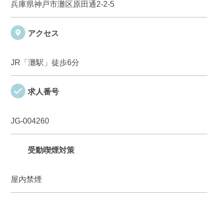
兵庫県神戸市灘区原田通2-2-5
アクセス
JR「灘駅」徒歩6分
求人番号
JG-004260
受動喫煙対策
屋内禁煙