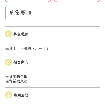
募集要項
募集職種
保育士（正職員・パート）
保育内容
保育業務全般
保育補助業務
雇用形態