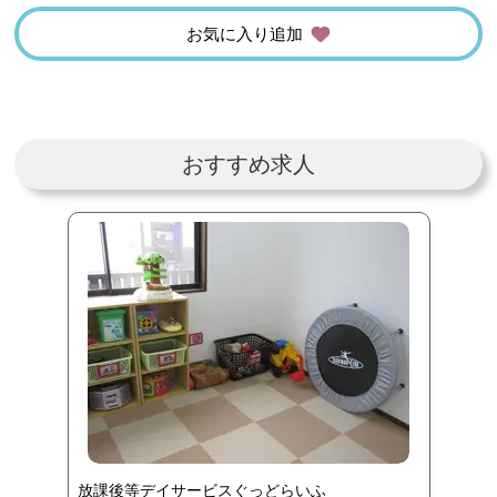
お気に入り追加
おすすめ求人
放課後等デイサービスぐっどらいふ