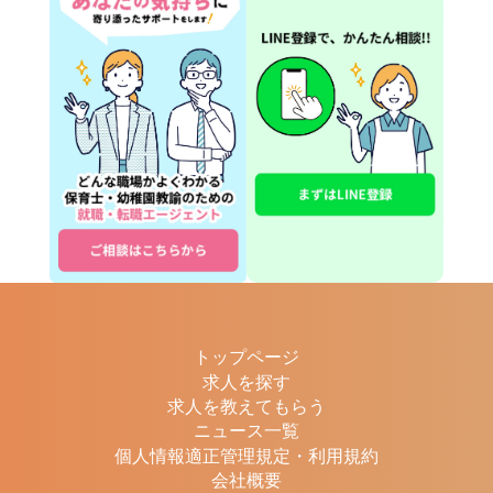
トップページ
求人を探す
求人を教えてもらう
ニュース一覧
個人情報適正管理規定・利用規約
会社概要