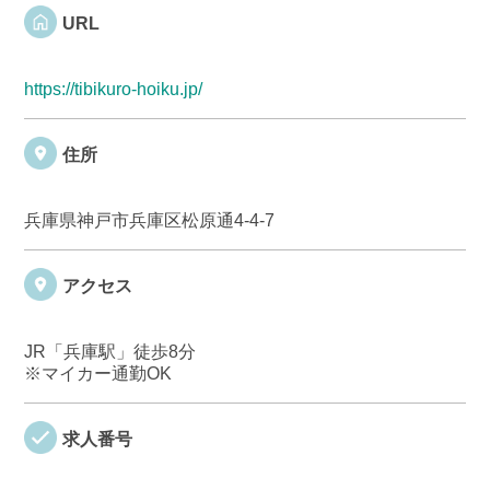
URL
https://tibikuro-hoiku.jp/
住所
兵庫県神戸市兵庫区松原通4-4-7
アクセス
JR「兵庫駅」徒歩8分
※マイカー通勤OK
求人番号