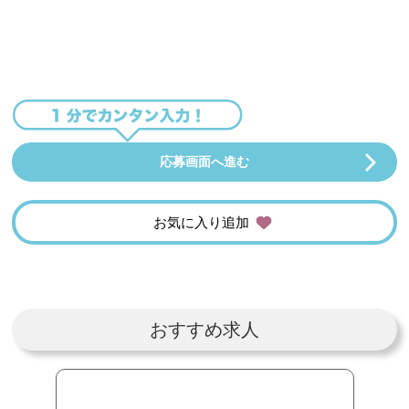
応募画面へ進む
お気に入り追加
おすすめ求人