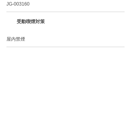
JG-003160
受動喫煙対策
屋内禁煙