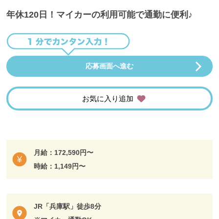
年休120日！マイカーの利用可能で通勤に便利♪
応募画面へ進む
お気に入り追加
月給：172,590円〜
時給：1,149円〜
JR「兵庫駅」徒歩8分