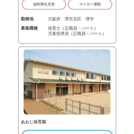
福利厚生充実
マイカー通勤
勤務地
大阪府
堺市北区
堺市
募集職種
保育士（正職員・パート）
児童指導員（正職員・パート）
あおじ保育園