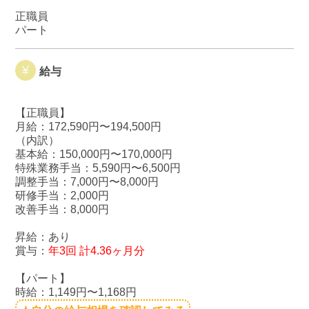
正職員
パート
給与
【正職員】
月給：172,590円〜194,500円
（内訳）
基本給：150,000円〜170,000円
特殊業務手当：5,590円〜6,500円
調整手当：7,000円〜8,000円
研修手当：2,000円
改善手当：8,000円
昇給：あり
賞与：
年3回 計4.36ヶ月分
【パート】
時給：1,149円〜1,168円