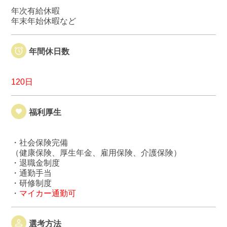
年次有給休暇
年末年始休暇など
年間休日数
120日
福利厚生
・社会保険完備
（健康保険、厚生年金、雇用保険、介護保険）
・退職金制度
・通勤手当
・研修制度
・
マイカー通勤可
選考方法