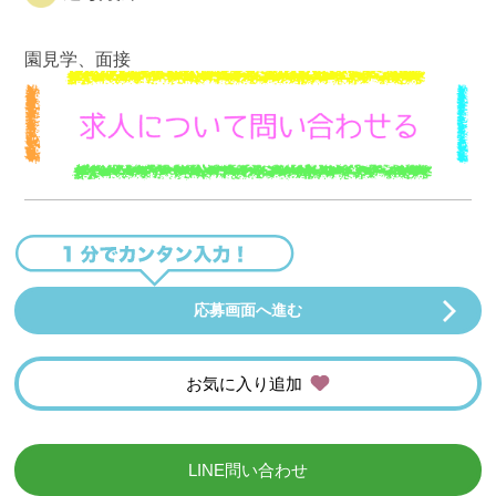
園見学、面接
応募画面へ進む
お気に入り追加
LINE問い合わせ