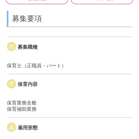
募集要項
募集職種
保育士（正職員・パート）
保育内容
保育業務全般
保育補助業務
雇用形態